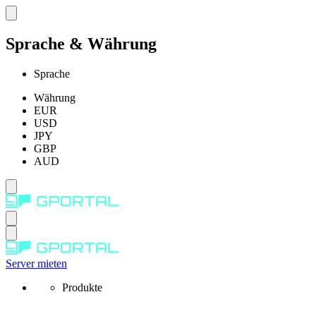
Sprache & Währung
Sprache
Währung
EUR
USD
JPY
GBP
AUD
Server mieten
Produkte