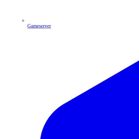
Gameserver