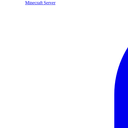
Minecraft Server