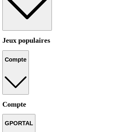
Jeux populaires
Compte
Compte
GPORTAL