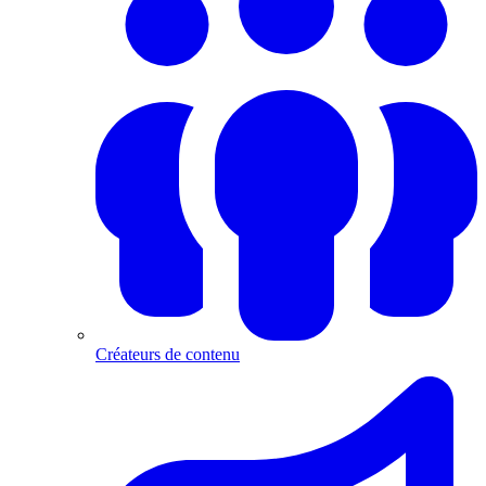
Créateurs de contenu