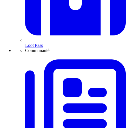
Loot Pass
Communauté