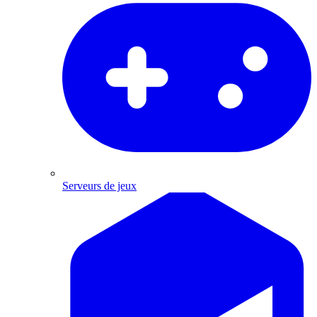
Serveurs de jeux