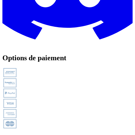
Options de paiement