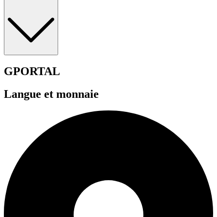
GPORTAL
Langue et monnaie