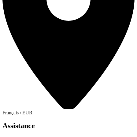
Français
/
EUR
Assistance