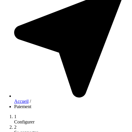
Accueil
/
Paiement
1
Configurer
2