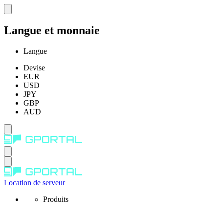
Langue et monnaie
Langue
Devise
EUR
USD
JPY
GBP
AUD
Location de serveur
Produits