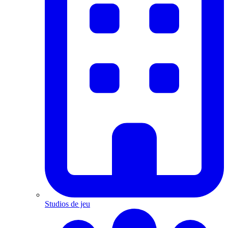
Studios de jeu