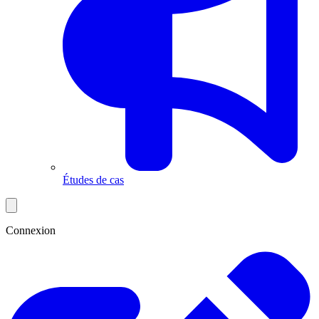
Études de cas
Connexion