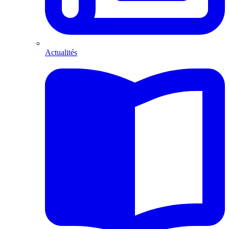
Actualités