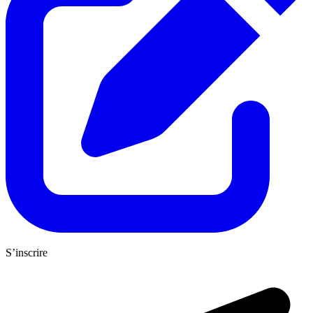
S’inscrire