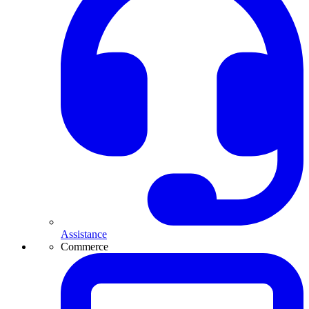
Assistance
Commerce