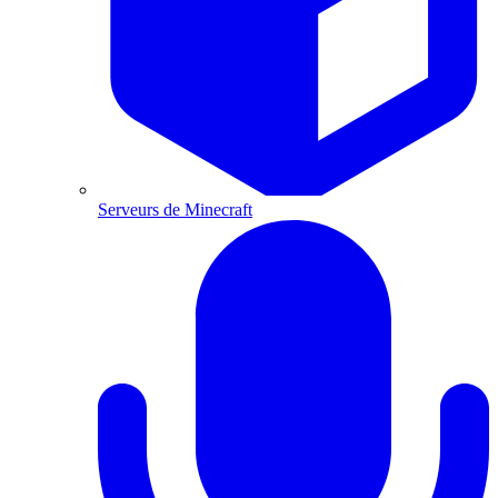
Serveurs de Minecraft