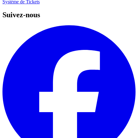
Système de Tickets
Suivez-nous