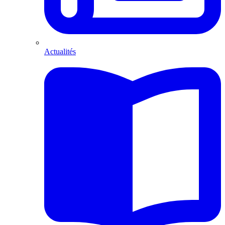
Actualités