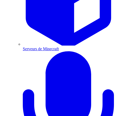
Serveurs de Minecraft