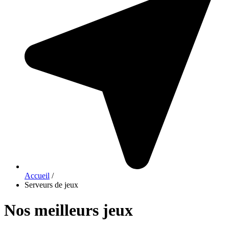
Accueil
/
Serveurs de jeux
Nos meilleurs jeux