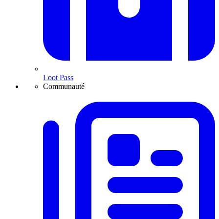
Loot Pass
Communauté