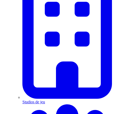
Studios de jeu