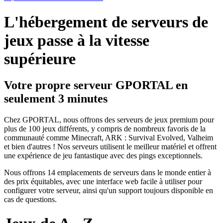
L'hébergement de serveurs de
jeux passe à la vitesse
supérieure
Votre propre serveur GPORTAL en
seulement 3 minutes
Chez GPORTAL, nous offrons des serveurs de jeux premium pour
plus de 100 jeux différents, y compris de nombreux favoris de la
communauté comme Minecraft, ARK : Survival Evolved, Valheim
et bien d'autres ! Nos serveurs utilisent le meilleur matériel et offrent
une expérience de jeu fantastique avec des pings exceptionnels.
Nous offrons 14 emplacements de serveurs dans le monde entier à
des prix équitables, avec une interface web facile à utiliser pour
configurer votre serveur, ainsi qu'un support toujours disponible en
cas de questions.