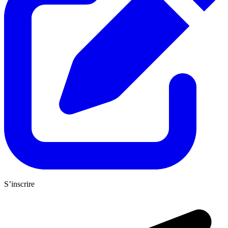
S’inscrire