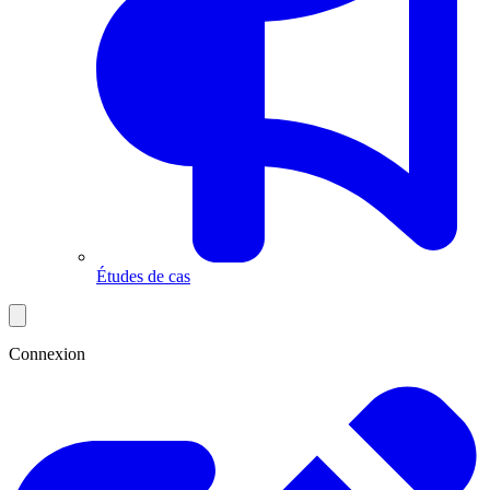
Études de cas
Connexion