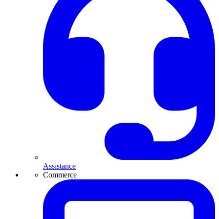
Assistance
Commerce