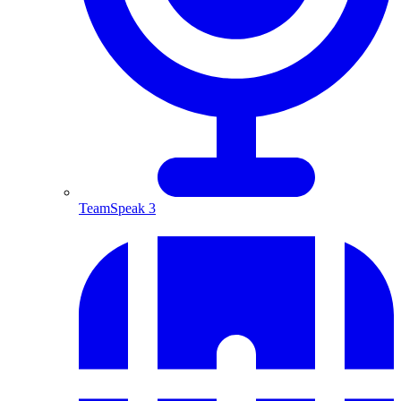
TeamSpeak 3