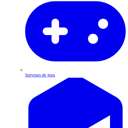
Serveurs de jeux