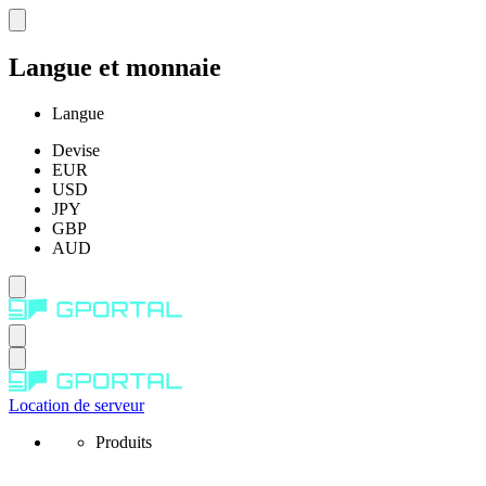
Langue et monnaie
Langue
Devise
EUR
USD
JPY
GBP
AUD
Location de serveur
Produits