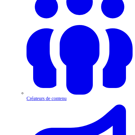
Créateurs de contenu