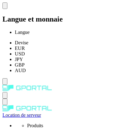
Langue et monnaie
Langue
Devise
EUR
USD
JPY
GBP
AUD
Location de serveur
Produits