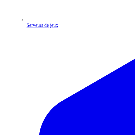
Serveurs de jeux