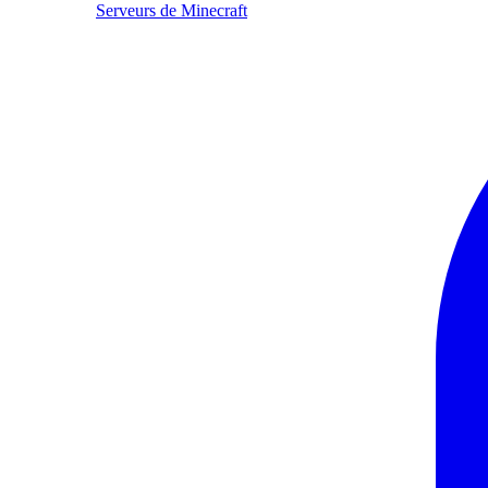
Serveurs de Minecraft