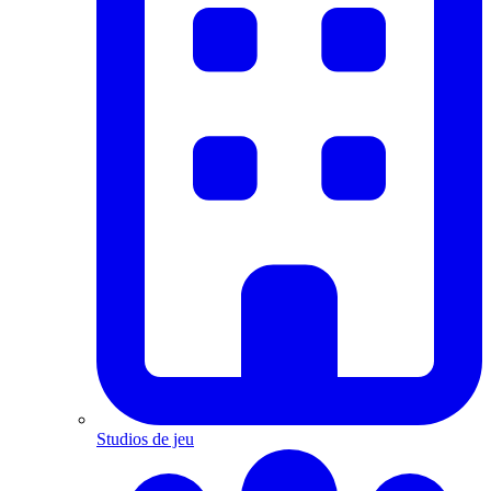
Studios de jeu