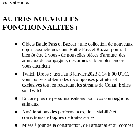
vous attendra.
AUTRES NOUVELLES
FONCTIONNALITÉS :
Objets Battle Pass et Bazaar : une collection de nouveaux
objets cosmétiques dans Battle Pass et Bazaar pourrait
bientôt être à vous - de nouvelles pièces d'armure, des
animaux de compagnie, des armes et bien plus encore
vous attendent
Twitch Drops : jusqu'au 3 janvier 2023 à 14 h 00 UTC,
vous pouvez obtenir des récompenses gratuites et
exclusives tout en regardant les streams de Conan Exiles
sur Twitch
Encore plus de personnalisations pour vos compagnons
animaux
Améliorations des performances, de la stabilité et
corrections de bogues de toutes sortes
Mises à jour de la construction, de l'artisanat et du combat