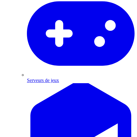
Serveurs de jeux