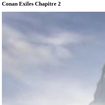
Conan Exiles Chapitre 2