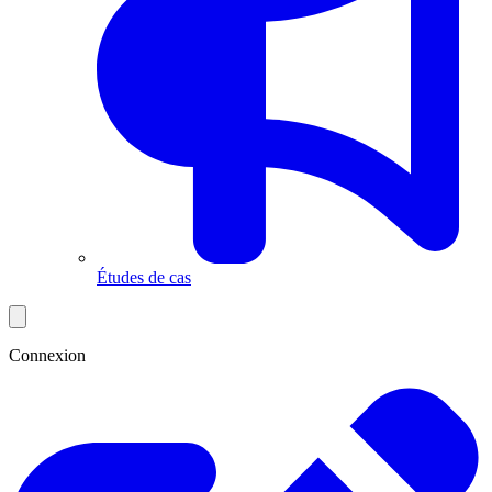
Études de cas
Connexion