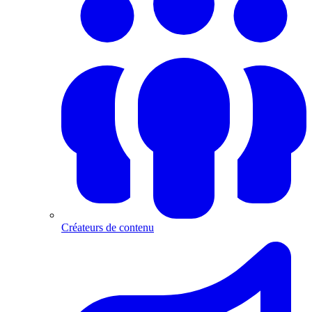
Créateurs de contenu