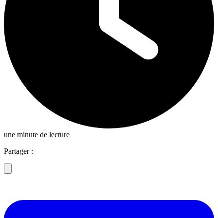
une minute de lecture
Partager :