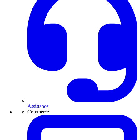
Assistance
Commerce