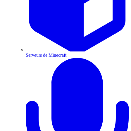
Serveurs de Minecraft