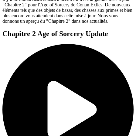
"Chapitre 2" pour l'Age of Sorcery de Conan Exiles. De nouveaux
éléments tels que des objets de bazar, des chasses aux primes et bien
plus encore vous attendent dans cette mise à jour. Nous vous
donnons un aperçu du "Chapitre 2" dans nos actualités.
Chapitre 2 Age of Sorcery Update