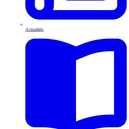
Actualités