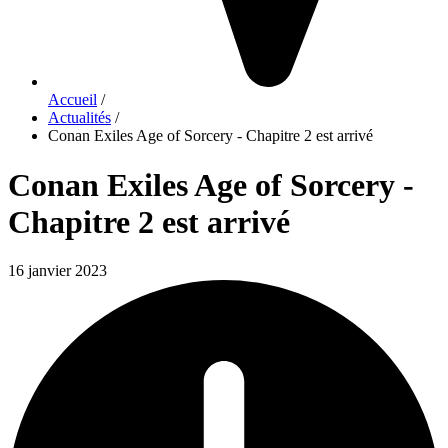
Accueil
/
Actualités
/
Conan Exiles Age of Sorcery - Chapitre 2 est arrivé
Conan Exiles Age of Sorcery -
Chapitre 2 est arrivé
16 janvier 2023