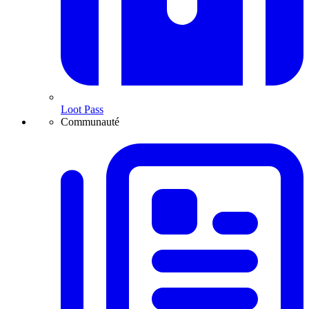
Loot Pass
Communauté