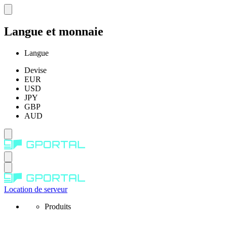
Langue et monnaie
Langue
Devise
EUR
USD
JPY
GBP
AUD
Location de serveur
Produits