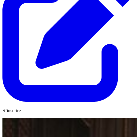
S’inscrire