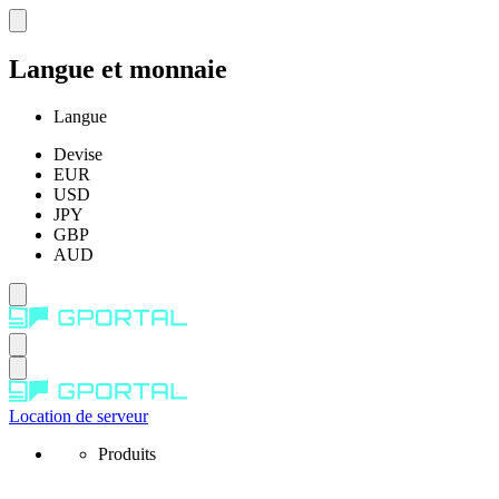
Langue et monnaie
Langue
Devise
EUR
USD
JPY
GBP
AUD
Location de serveur
Produits