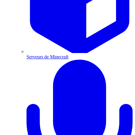
Serveurs de Minecraft