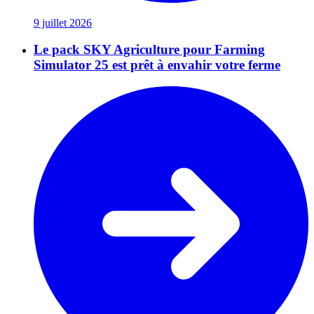
9 juillet 2026
Le pack SKY Agriculture pour Farming
Simulator 25 est prêt à envahir votre ferme