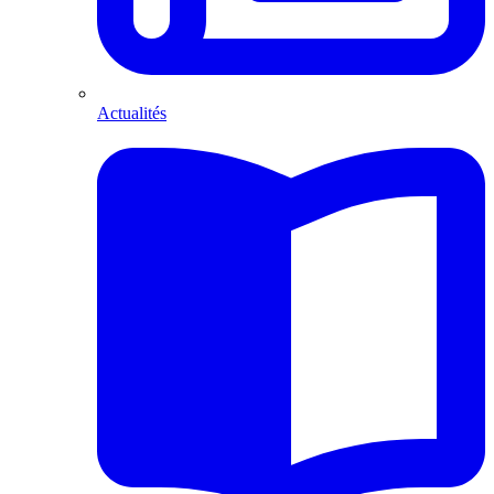
Actualités