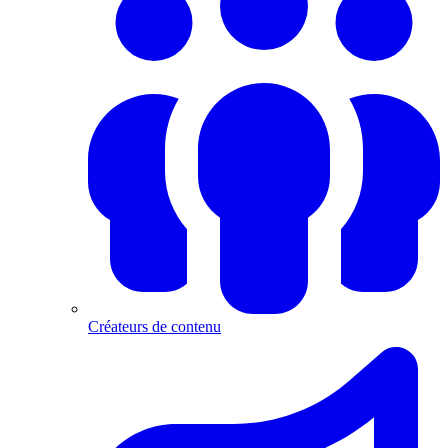
Créateurs de contenu