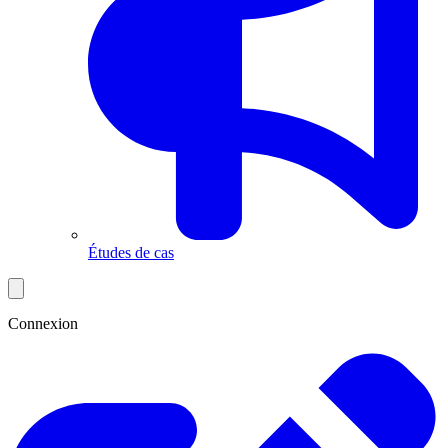
Études de cas
Connexion