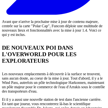
Avant que n'arrive la prochaine mise à jour de contenu majeure,
centrée sur la carte "Polar Cap", Funcom déploie une multitude de
nouveaux lieux et fonctionnalités avec la mise à jour 1.4. Voici ce
qui y est inclus.
DE NOUVEAUX POI DANS
L'OVERWORLD POUR LES
EXPLORATEURS
Les nouveaux emplacements à découvrir à la surface se trouvent,
sans aucun doute, au coeur de la mise à jour. Tout d'abord, il y a le
Wind Pass, autrefois un pôle technologique Harkonnen, maintenant
un pôle majeur pour le commerce de l'eau d'Arrakis sous le contrôle
des transporteurs d'eau.
Et il y a aussi une nouvelle station de test dans l'ancienne carrière.
En tant que joueur, vous rencontrerez là-bas le scientifique