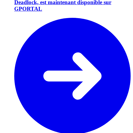
Deadlock, est maintenant disponible sur
GPORTAL