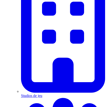
Studios de jeu