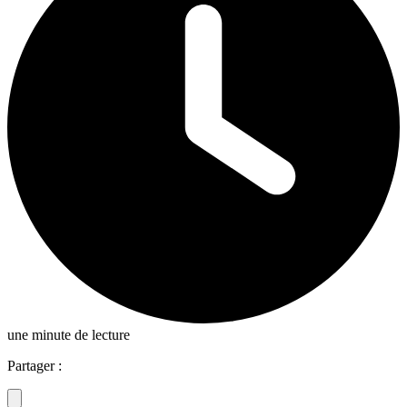
une minute de lecture
Partager :