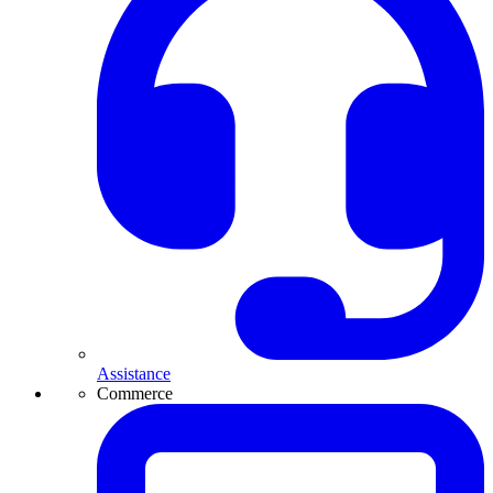
Assistance
Commerce