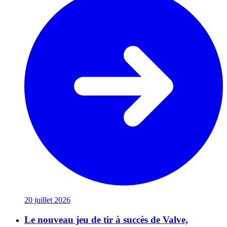
20 juillet 2026
Le nouveau jeu de tir à succès de Valve,