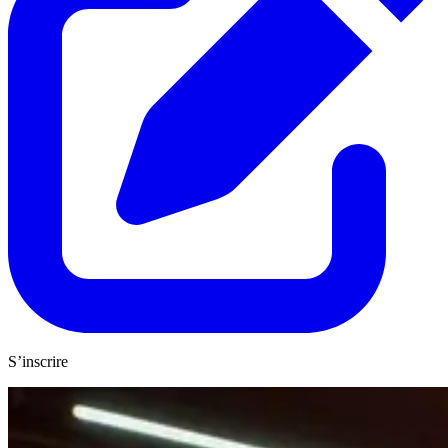
S’inscrire