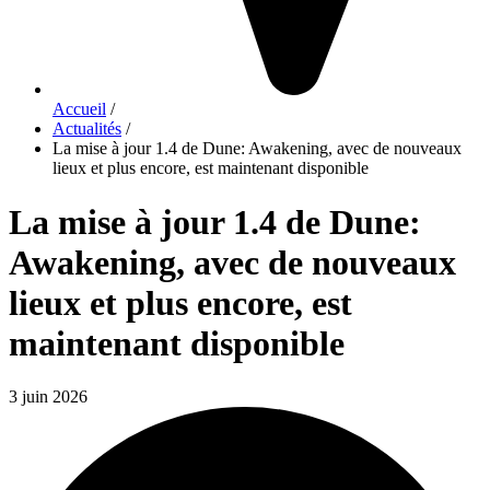
Accueil
/
Actualités
/
La mise à jour 1.4 de Dune: Awakening, avec de nouveaux
lieux et plus encore, est maintenant disponible
La mise à jour 1.4 de Dune:
Awakening, avec de nouveaux
lieux et plus encore, est
maintenant disponible
3 juin 2026