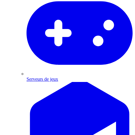
Serveurs de jeux