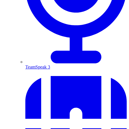
TeamSpeak 3