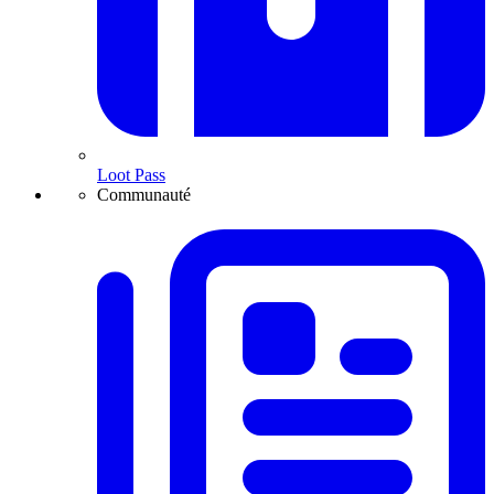
Loot Pass
Communauté