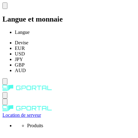
Langue et monnaie
Langue
Devise
EUR
USD
JPY
GBP
AUD
Location de serveur
Produits