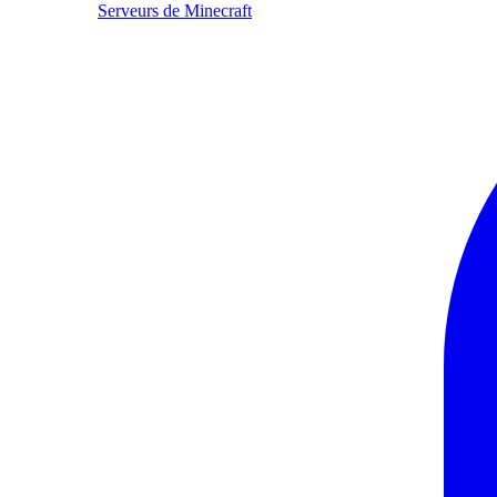
Serveurs de Minecraft