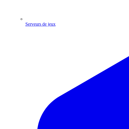
Serveurs de jeux