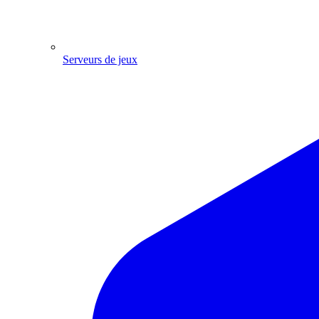
Serveurs de jeux