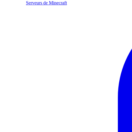
Serveurs de Minecraft