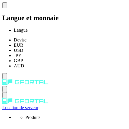
Langue et monnaie
Langue
Devise
EUR
USD
JPY
GBP
AUD
Location de serveur
Produits