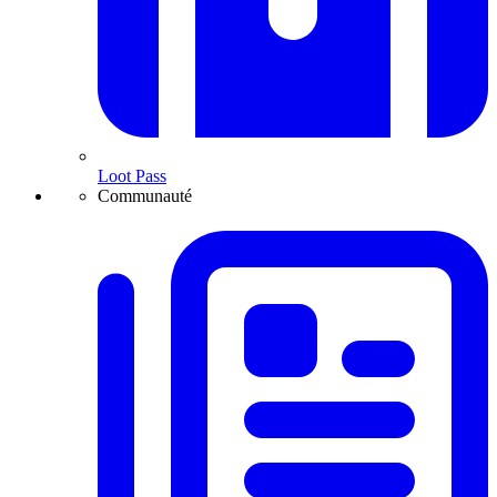
Loot Pass
Communauté