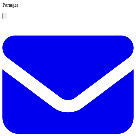
Partager :