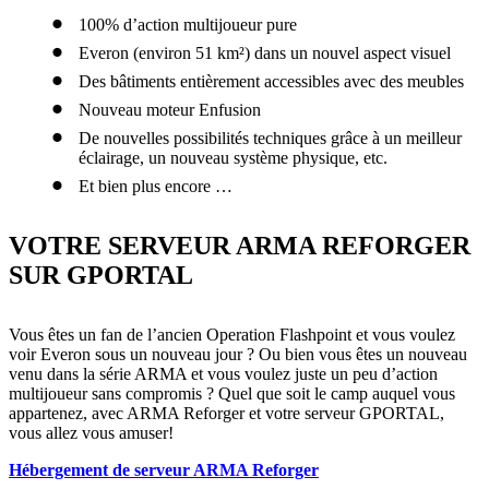
100% d’action multijoueur pure
Everon (environ 51 km²) dans un nouvel aspect visuel
Des bâtiments entièrement accessibles avec des meubles
Nouveau moteur Enfusion
De nouvelles possibilités techniques grâce à un meilleur
éclairage, un nouveau système physique, etc.
Et bien plus encore …
VOTRE SERVEUR ARMA REFORGER
SUR GPORTAL
Vous êtes un fan de l’ancien Operation Flashpoint et vous voulez
voir Everon sous un nouveau jour ? Ou bien vous êtes un nouveau
venu dans la série ARMA et vous voulez juste un peu d’action
multijoueur sans compromis ? Quel que soit le camp auquel vous
appartenez, avec ARMA Reforger et votre serveur GPORTAL,
vous allez vous amuser!
Hébergement de serveur ARMA Reforger