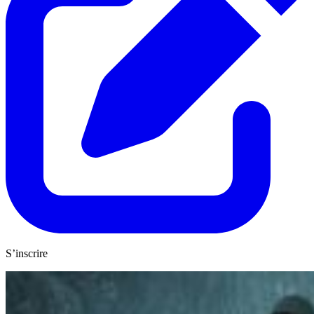
S’inscrire