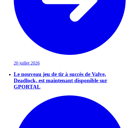
20 juillet 2026
Le nouveau jeu de tir à succès de Valve,
Deadlock, est maintenant disponible sur
GPORTAL