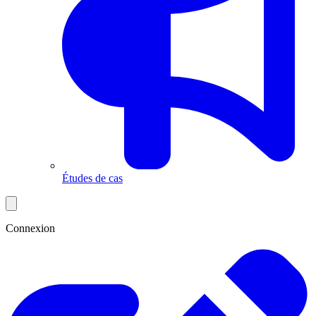
Études de cas
Connexion