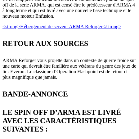
off de la série ARMA, qui est censé être le prédécesseur d'ARMA 4
à long terme et qui est livré avec une nouvelle base technique et le
nouveau moteur Enfusion.
<strong>Hébergement de serveur ARMA Reforger</strong>
RETOUR AUX SOURCES
ARMA Reforger vous projette dans un contexte de guerre froide sur
une carte qui devrait être familière aux vétérans du genre des jeux de
tir : Everon. Le classique d’Operation Flashpoint est de retour et
plus magnifique que jamais.
BANDE-ANNONCE
LE SPIN OFF D’ARMA EST LIVRÉ
AVEC LES CARACTÉRISTIQUES
SUIVANTES :