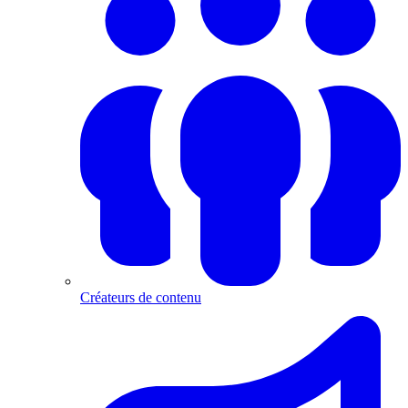
Créateurs de contenu