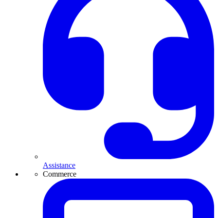
Assistance
Commerce