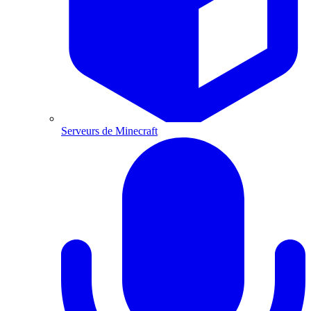
Serveurs de Minecraft