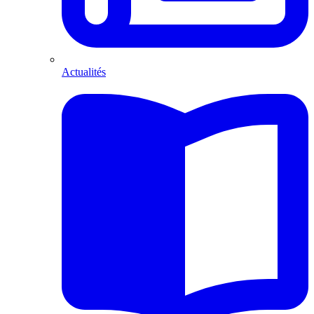
Actualités