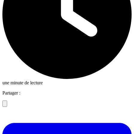
une minute de lecture
Partager :