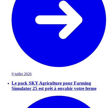
9 juillet 2026
Le pack SKY Agriculture pour Farming
Simulator 25 est prêt à envahir votre ferme