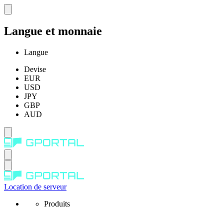
Langue et monnaie
Langue
Devise
EUR
USD
JPY
GBP
AUD
Location de serveur
Produits