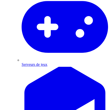
Serveurs de jeux