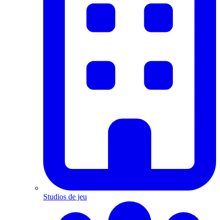
Studios de jeu