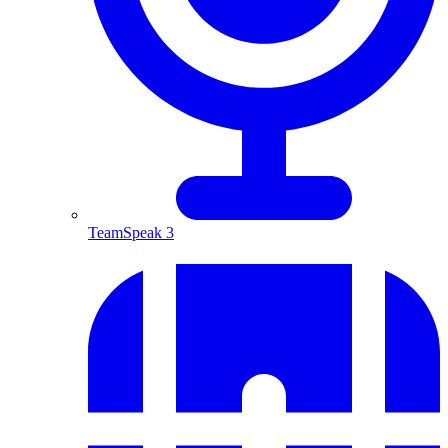
TeamSpeak 3