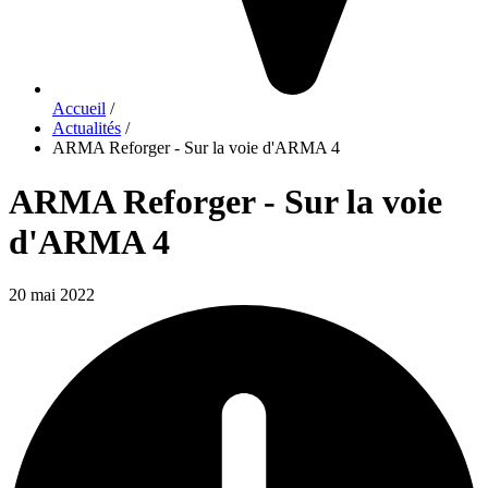
Accueil
/
Actualités
/
ARMA Reforger - Sur la voie d'ARMA 4
ARMA Reforger - Sur la voie
d'ARMA 4
20 mai 2022