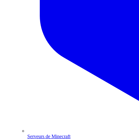
Serveurs de Minecraft