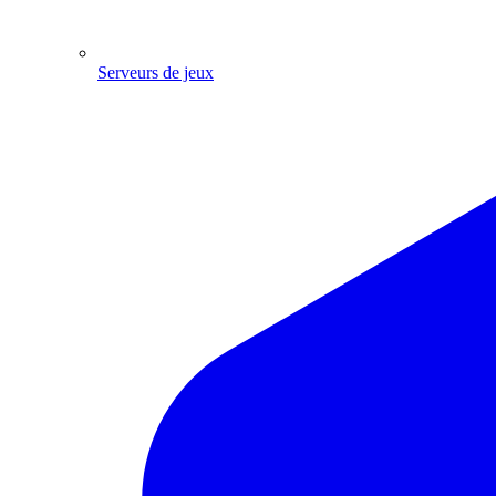
Serveurs de jeux