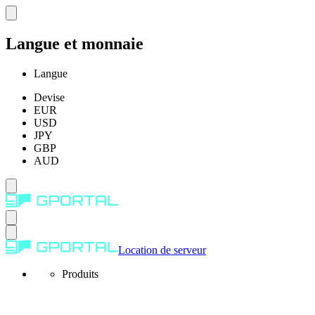
Langue et monnaie
Langue
Devise
EUR
USD
JPY
GBP
AUD
Location de serveur
Produits