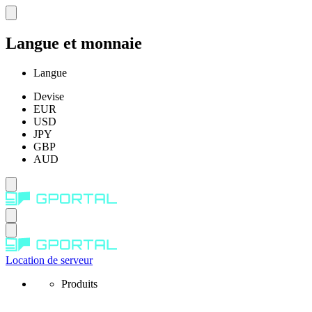
Langue et monnaie
Langue
Devise
EUR
USD
JPY
GBP
AUD
Location de serveur
Produits