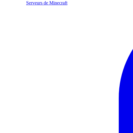
Serveurs de Minecraft