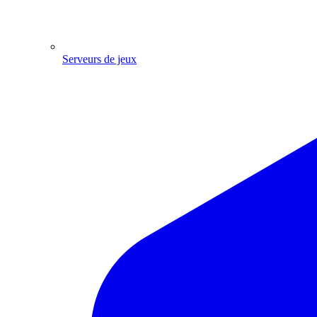
Serveurs de jeux