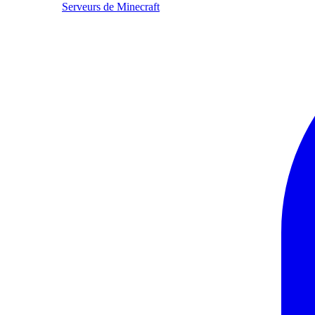
Serveurs de Minecraft