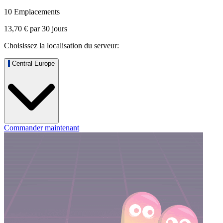
10 Emplacements
13,70 €
par
30
jours
Choisissez la localisation du serveur:
Central Europe
Commander maintenant