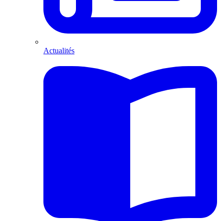
Actualités