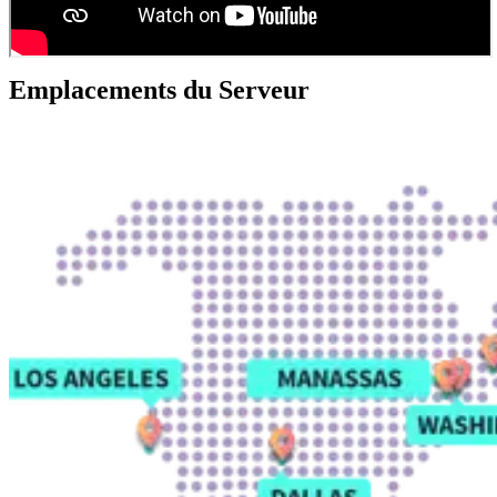
Emplacements du Serveur