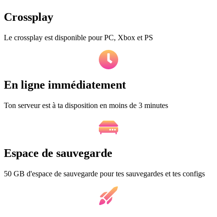
Crossplay
Le crossplay est disponible pour PC, Xbox et PS
En ligne immédiatement
Ton serveur est à ta disposition en moins de 3 minutes
Espace de sauvegarde
50 GB d'espace de sauvegarde pour tes sauvegardes et tes configs