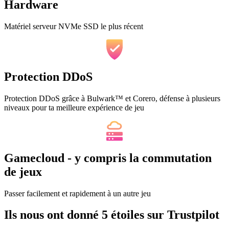
Hardware
Matériel serveur NVMe SSD le plus récent
Protection DDoS
Protection DDoS grâce à Bulwark™ et Corero, défense à plusieurs
niveaux pour ta meilleure expérience de jeu
Gamecloud - y compris la commutation
de jeux
Passer facilement et rapidement à un autre jeu
Ils nous ont donné 5 étoiles sur Trustpilot