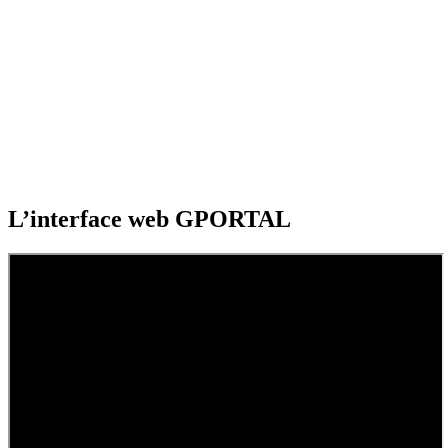
L’interface web GPORTAL