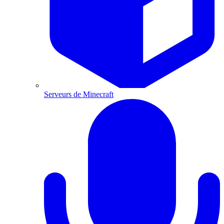
Serveurs de Minecraft