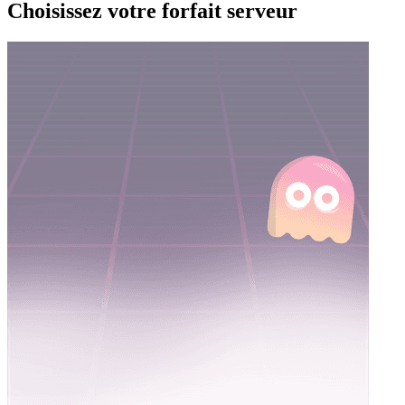
Choisissez votre forfait serveur