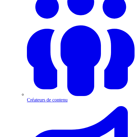
Créateurs de contenu