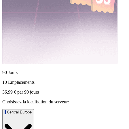
90 Jours
10 Emplacements
36,99 €
par
90
jours
Choisissez la localisation du serveur:
Central Europe