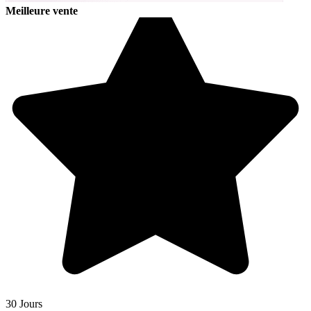
Meilleure vente
30 Jours