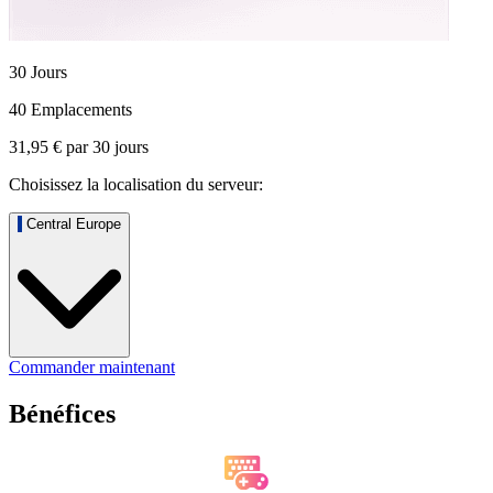
30 Jours
40 Emplacements
31,95 €
par
30
jours
Choisissez la localisation du serveur:
Central Europe
Commander maintenant
Bénéfices