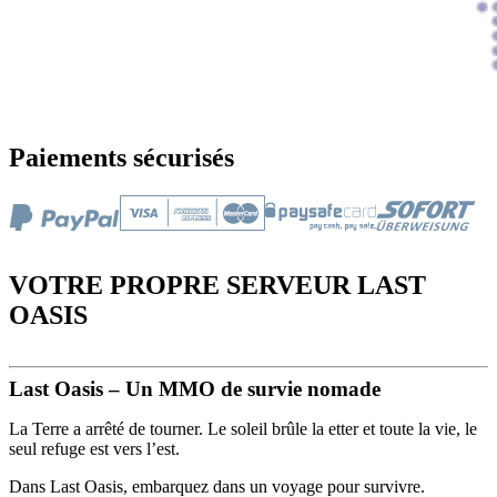
Paiements sécurisés
VOTRE PROPRE SERVEUR LAST
OASIS
Last Oasis – Un MMO de survie nomade
La Terre a arrêté de tourner. Le soleil brûle la etter et toute la vie, le
seul refuge est vers l’est.
Dans Last Oasis, embarquez dans un voyage pour survivre.