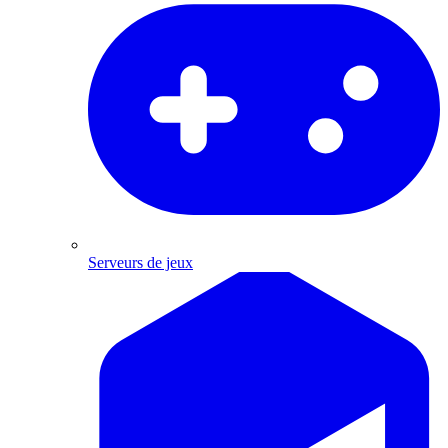
Serveurs de jeux