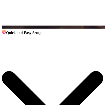
Quick and Easy Setup