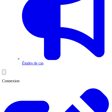
Études de cas
Connexion