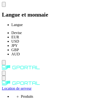
Langue et monnaie
Langue
Devise
EUR
USD
JPY
GBP
AUD
Location de serveur
Produits