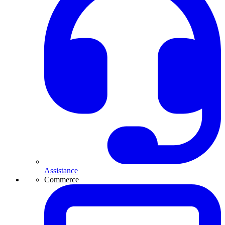
Assistance
Commerce