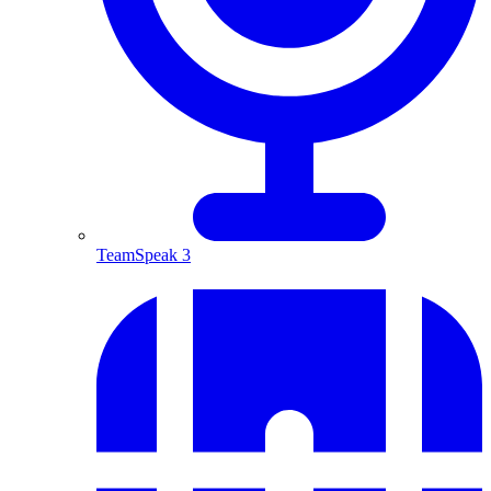
TeamSpeak 3