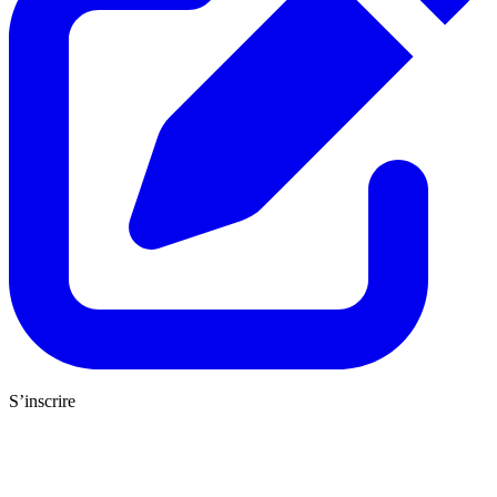
S’inscrire