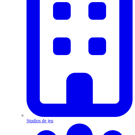
Studios de jeu