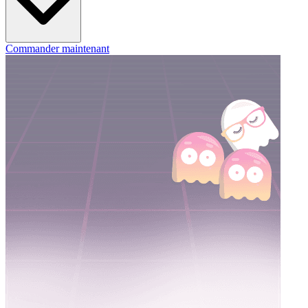
Commander maintenant