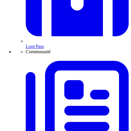
Loot Pass
Communauté