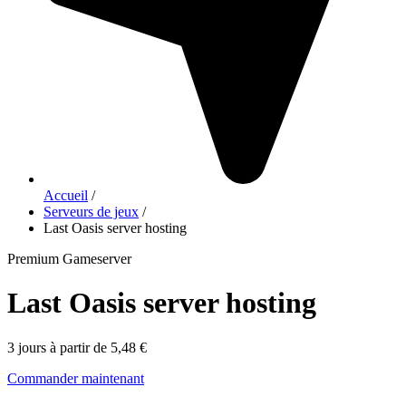
Accueil
/
Serveurs de jeux
/
Last Oasis server hosting
Premium Gameserver
Last Oasis server hosting
3 jours à partir de 5,48 €
Commander maintenant