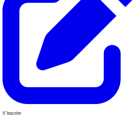
S’inscrire