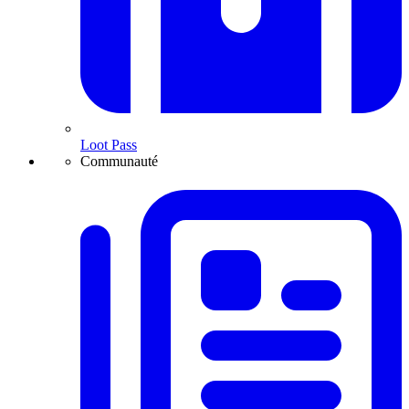
Loot Pass
Communauté