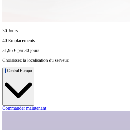
30 Jours
40 Emplacements
31,95 €
par
30
jours
Choisissez la localisation du serveur:
Central Europe
Commander maintenant