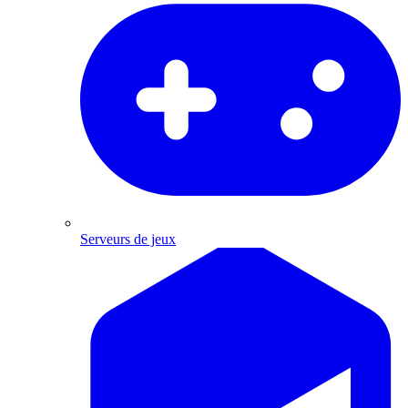
Serveurs de jeux