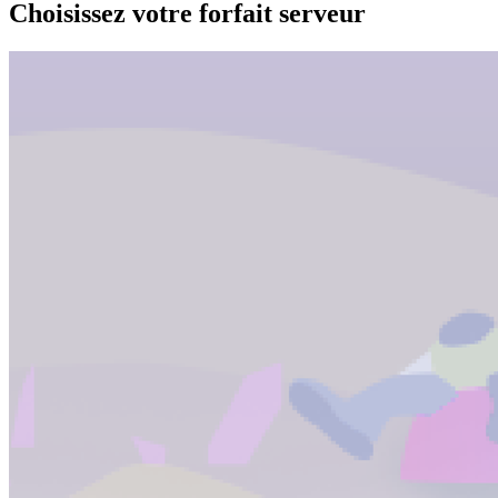
Choisissez votre forfait serveur