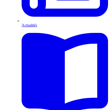
Actualités