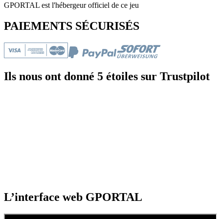
GPORTAL est l'hébergeur officiel de ce jeu
PAIEMENTS SÉCURISÉS
Ils nous ont donné 5 étoiles sur Trustpilot
L’interface web GPORTAL