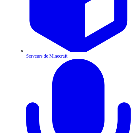
Serveurs de Minecraft