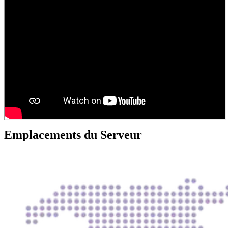
Emplacements du Serveur