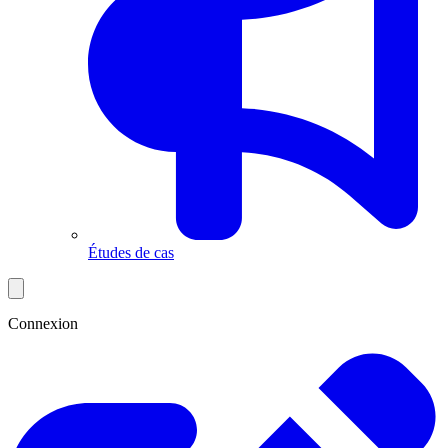
Études de cas
Connexion