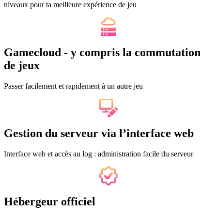
niveaux pour ta meilleure expérience de jeu
Gamecloud - y compris la commutation
de jeux
Passer facilement et rapidement à un autre jeu
Gestion du serveur via l’interface web
Interface web et accès au log : administration facile du serveur
Hébergeur officiel