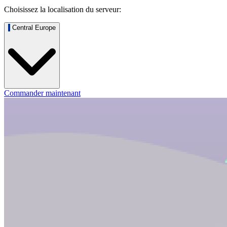
Choisissez la localisation du serveur:
Central Europe
Commander maintenant