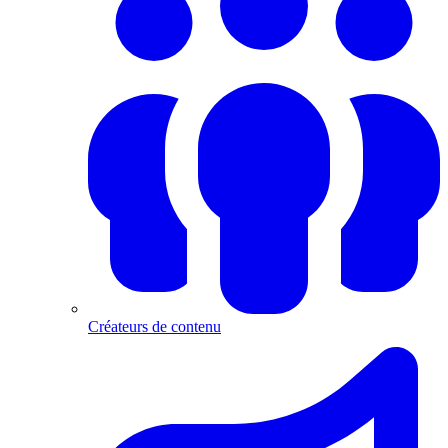
Créateurs de contenu