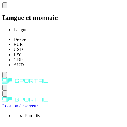
Langue et monnaie
Langue
Devise
EUR
USD
JPY
GBP
AUD
Location de serveur
Produits