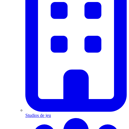
Studios de jeu