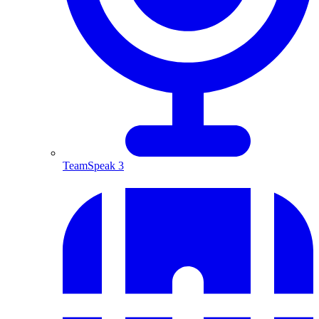
TeamSpeak 3