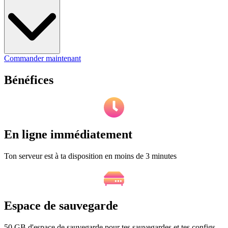
Commander maintenant
Bénéfices
En ligne immédiatement
Ton serveur est à ta disposition en moins de 3 minutes
Espace de sauvegarde
50 GB d'espace de sauvegarde pour tes sauvegardes et tes configs