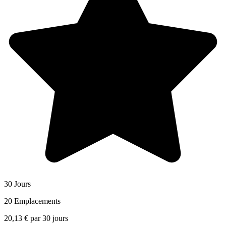
30 Jours
20 Emplacements
20,13 €
par
30
jours