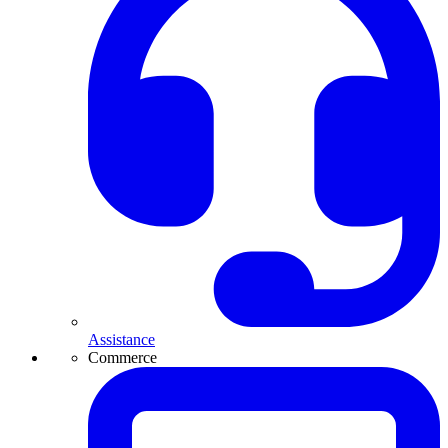
Assistance
Commerce