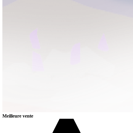
Meilleure vente