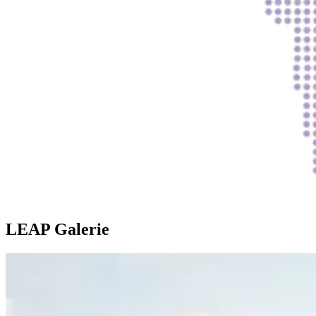
LEAP Galerie