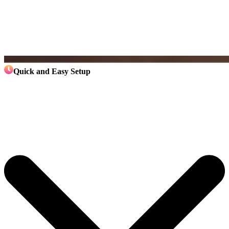
Quick and Easy Setup