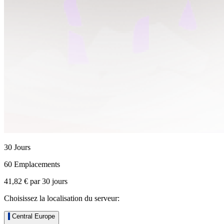
30 Jours
60 Emplacements
41,82 €
par
30
jours
Choisissez la localisation du serveur:
Central Europe