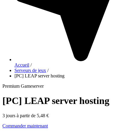
Accueil
/
Serveurs de jeux
/
[PC] LEAP server hosting
Premium Gameserver
[PC] LEAP server hosting
3 jours à partir de 5,48 €
Commander maintenant