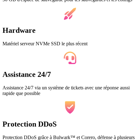
Hardware
Matériel serveur NVMe SSD le plus récent
Assistance 24/7
Assistance 24/7 via un système de tickets avec une réponse aussi
rapide que possible
Protection DDoS
Protection DDoS grâce à Bulwark™ et Corero, défense à plusieurs