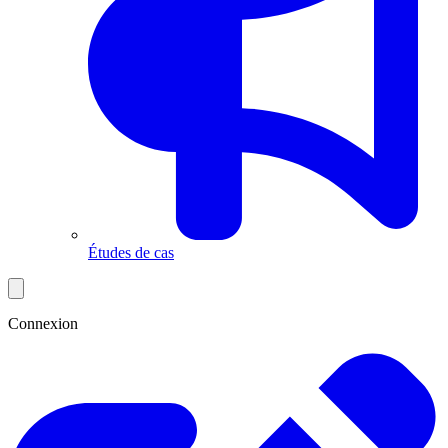
Études de cas
Connexion