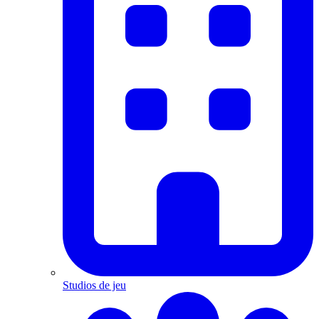
Studios de jeu