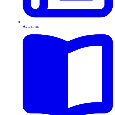
Actualités