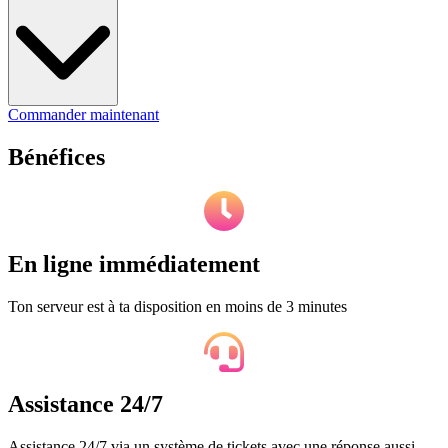
Commander maintenant
Bénéfices
En ligne immédiatement
Ton serveur est à ta disposition en moins de 3 minutes
Assistance 24/7
Assistance 24/7 via un système de tickets avec une réponse aussi