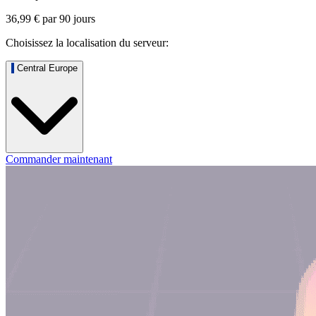
36,99 €
par
90
jours
Choisissez la localisation du serveur:
Central Europe
Commander maintenant