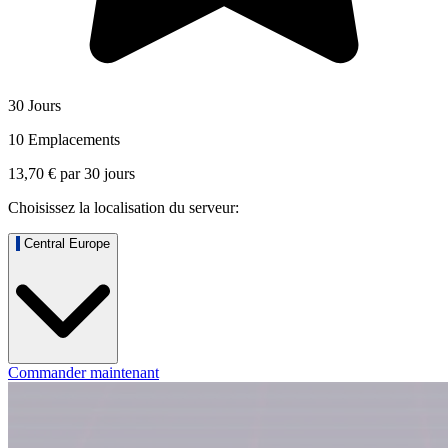
30 Jours
10 Emplacements
13,70 €
par
30
jours
Choisissez la localisation du serveur:
Central Europe
Commander maintenant