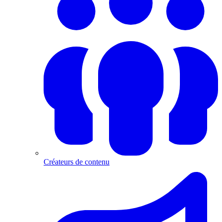
Créateurs de contenu