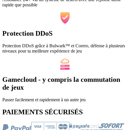
rapide que possible
Protection DDoS
Protection DDoS grâce à Bulwark™ et Corero, défense à plusieurs
niveaux pour ta meilleure expérience de jeu
Gamecloud - y compris la commutation
de jeux
Passer facilement et rapidement à un autre jeu
PAIEMENTS SÉCURISÉS