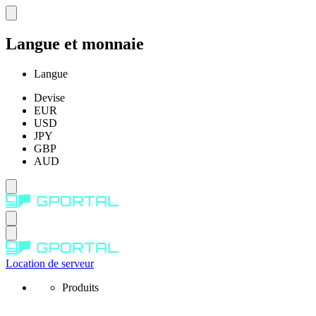
Langue et monnaie
Langue
Devise
EUR
USD
JPY
GBP
AUD
Location de serveur
Produits