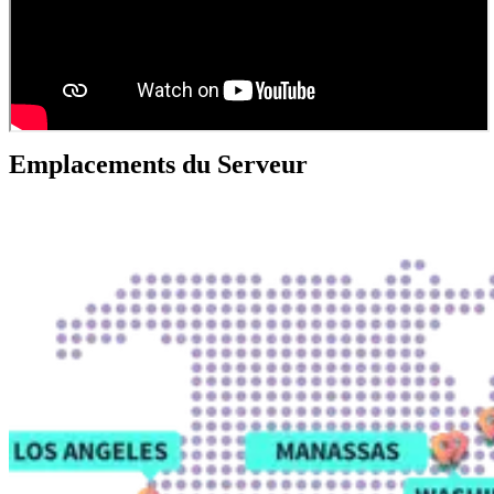
Emplacements du Serveur