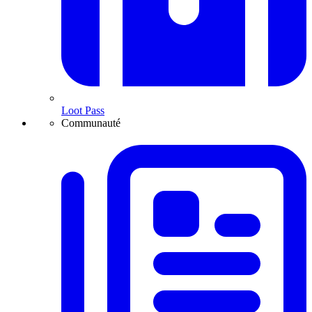
Loot Pass
Communauté