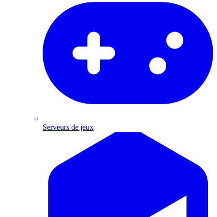
Serveurs de jeux