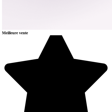
Meilleure vente