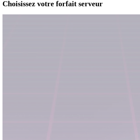
Choisissez votre forfait serveur