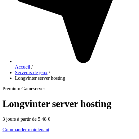
Accueil
/
Serveurs de jeux
/
Longvinter server hosting
Premium Gameserver
Longvinter server hosting
3 jours à partir de 5,48 €
Commander maintenant