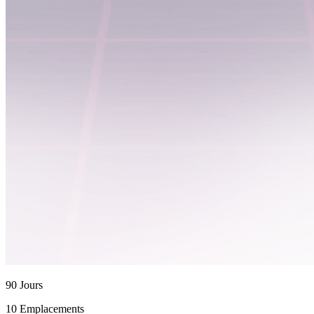
90 Jours
10 Emplacements