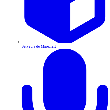
Serveurs de Minecraft