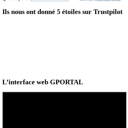
Ils nous ont donné 5 étoiles sur Trustpilot
L’interface web GPORTAL