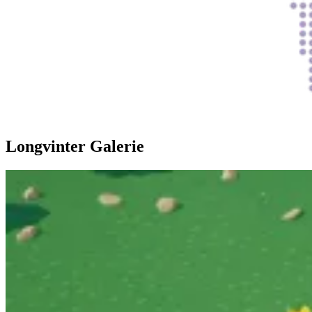
Longvinter Galerie