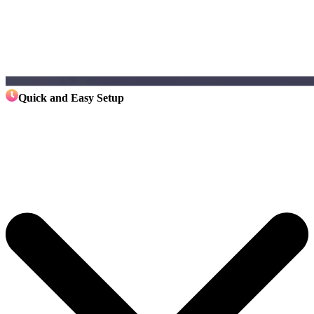
Quick and Easy Setup