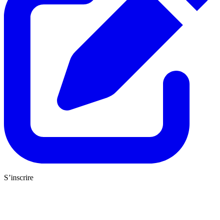
S’inscrire