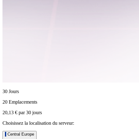
30 Jours
20 Emplacements
20,13 €
par
30
jours
Choisissez la localisation du serveur:
Central Europe