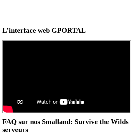
L’interface web GPORTAL
FAQ sur nos Smalland: Survive the Wilds
serveurs