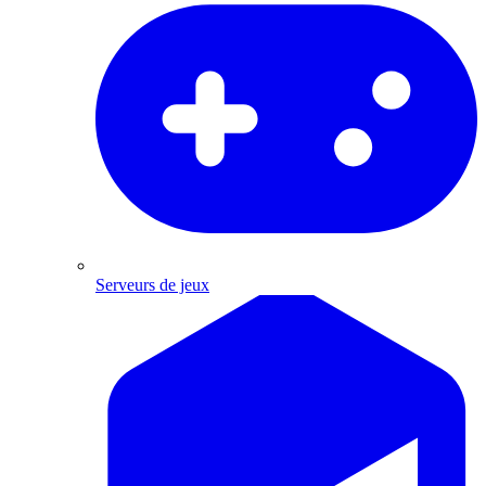
Serveurs de jeux