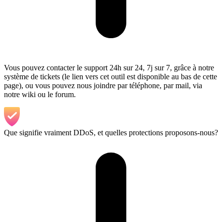
Vous pouvez contacter le support 24h sur 24, 7j sur 7, grâce à notre
système de tickets (le lien vers cet outil est disponible au bas de cette
page), ou vous pouvez nous joindre par téléphone, par mail, via
notre wiki ou le forum.
Que signifie vraiment DDoS, et quelles protections proposons-nous?