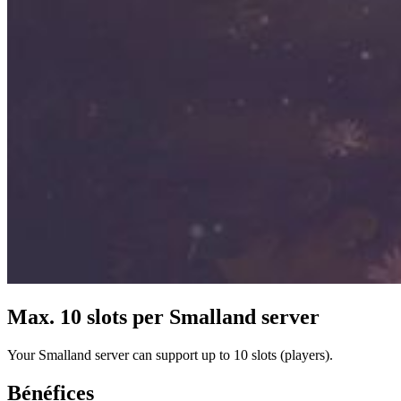
Max. 10 slots per Smalland server
Your Smalland server can support up to 10 slots (players).
Bénéfices