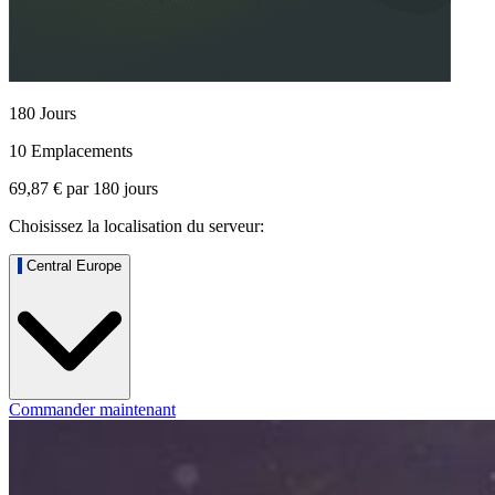
180 Jours
10 Emplacements
69,87 €
par
180
jours
Choisissez la localisation du serveur:
Central Europe
Commander maintenant