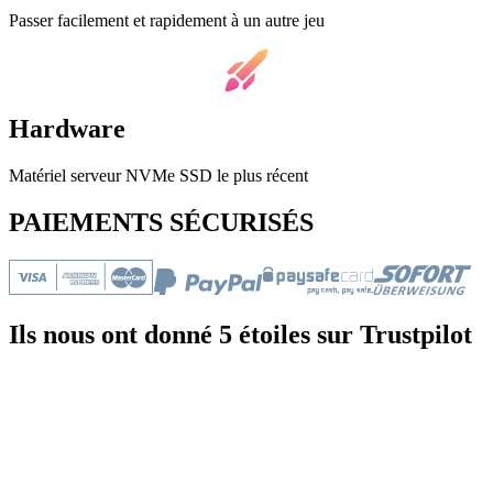
Passer facilement et rapidement à un autre jeu
Hardware
Matériel serveur NVMe SSD le plus récent
PAIEMENTS SÉCURISÉS
Ils nous ont donné 5 étoiles sur Trustpilot