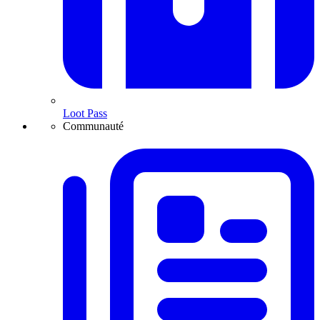
Loot Pass
Communauté