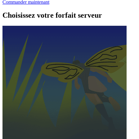
Commander maintenant
Choisissez votre forfait serveur