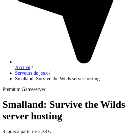
Accueil
/
Serveurs de jeux
/
Smalland: Survive the Wilds server hosting
Premium Gameserver
Smalland: Survive the Wilds
server hosting
3 jours à partir de 2,38 €