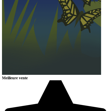
Meilleure vente