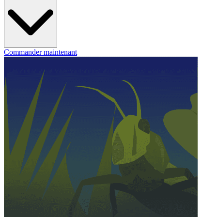
Commander maintenant