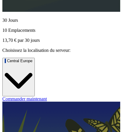
30 Jours
10 Emplacements
13,70 €
par
30
jours
Choisissez la localisation du serveur:
Central Europe
Commander maintenant