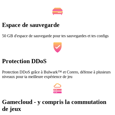
Espace de sauvegarde
50 GB d'espace de sauvegarde pour tes sauvegardes et tes configs
Protection DDoS
Protection DDoS grâce à Bulwark™ et Corero, défense à plusieurs
niveaux pour ta meilleure expérience de jeu
Gamecloud - y compris la commutation
de jeux