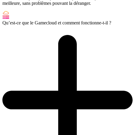
meilleure, sans problèmes pouvant la déranger.
Qu’est-ce que le Gamecloud et comment fonctionne-t-il ?