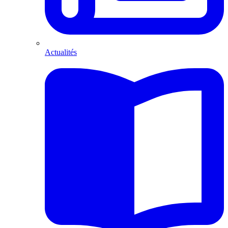
Actualités