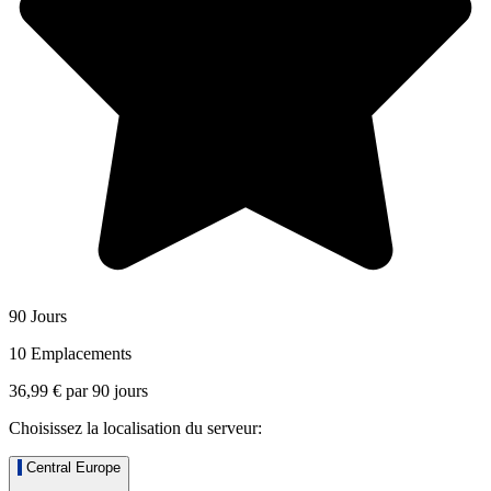
90 Jours
10 Emplacements
36,99 €
par
90
jours
Choisissez la localisation du serveur:
Central Europe