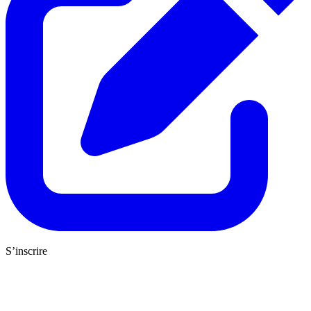
S’inscrire