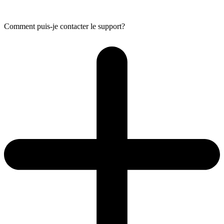
Comment puis-je contacter le support?