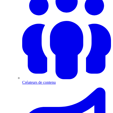
Créateurs de contenu