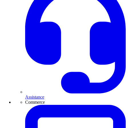
Assistance
Commerce