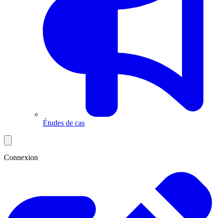
Études de cas
Connexion