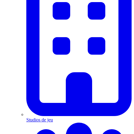
Studios de jeu