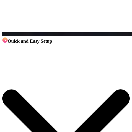
Quick and Easy Setup