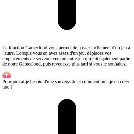
La fonction Gamecloud vous permet de passer facilement d'un jeu à
l'autre. Lorsque vous en avez assez d'un jeu, déplacez vos
emplacements de serveurs vers un autre jeu qui fait également partie
de notre Gamecloud, puis revenez-y plus tard si vous le souhaitez.
Pourquoi ai-je besoin d'une sauvegarde et comment puis-je en créer
une ?