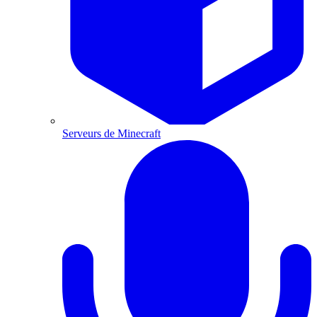
Serveurs de Minecraft