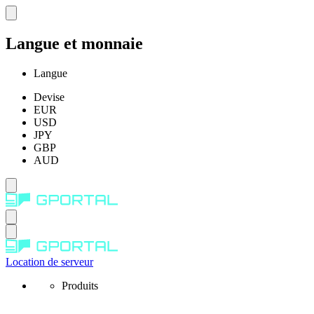
Langue et monnaie
Langue
Devise
EUR
USD
JPY
GBP
AUD
Location de serveur
Produits