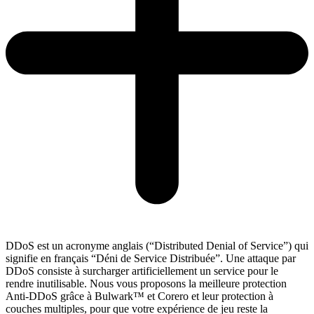
DDoS est un acronyme anglais (“Distributed Denial of Service”) qui
signifie en français “Déni de Service Distribuée”. Une attaque par
DDoS consiste à surcharger artificiellement un service pour le
rendre inutilisable. Nous vous proposons la meilleure protection
Anti-DDoS grâce à Bulwark™ et Corero et leur protection à
couches multiples, pour que votre expérience de jeu reste la