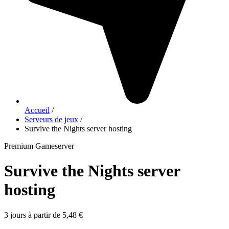
Accueil
/
Serveurs de jeux
/
Survive the Nights server hosting
Premium Gameserver
Survive the Nights server
hosting
3 jours à partir de 5,48 €