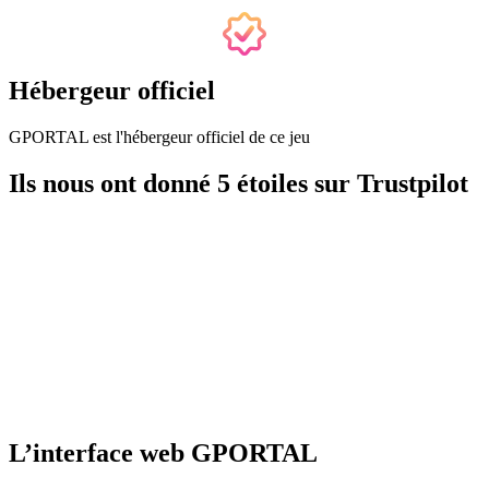
Hébergeur officiel
GPORTAL est l'hébergeur officiel de ce jeu
Ils nous ont donné 5 étoiles sur Trustpilot
L’interface web GPORTAL