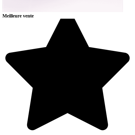
Meilleure vente