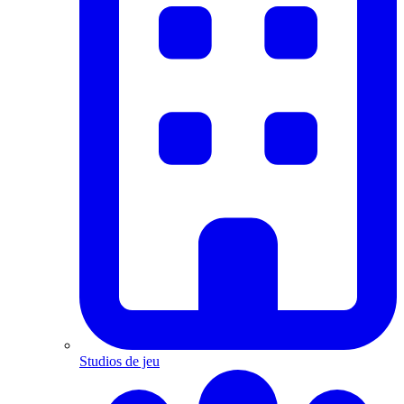
Studios de jeu