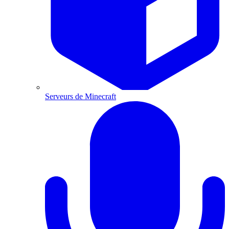
Serveurs de Minecraft