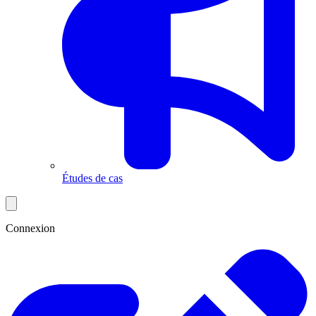
Études de cas
Connexion