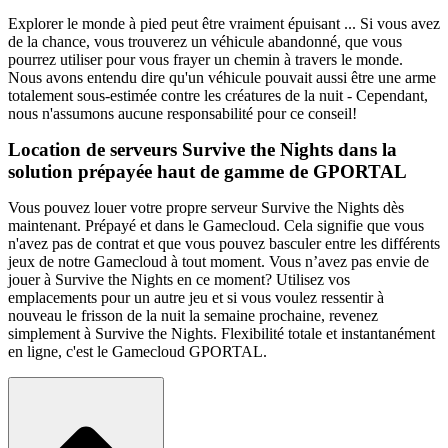
Explorer le monde à pied peut être vraiment épuisant ... Si vous avez
de la chance, vous trouverez un véhicule abandonné, que vous
pourrez utiliser pour vous frayer un chemin à travers le monde.
Nous avons entendu dire qu'un véhicule pouvait aussi être une arme
totalement sous-estimée contre les créatures de la nuit - Cependant,
nous n'assumons aucune responsabilité pour ce conseil!
Location de serveurs Survive the Nights dans la
solution prépayée haut de gamme de GPORTAL
Vous pouvez louer votre propre serveur Survive the Nights dès
maintenant. Prépayé et dans le Gamecloud. Cela signifie que vous
n'avez pas de contrat et que vous pouvez basculer entre les différents
jeux de notre Gamecloud à tout moment. Vous n’avez pas envie de
jouer à Survive the Nights en ce moment? Utilisez vos
emplacements pour un autre jeu et si vous voulez ressentir à
nouveau le frisson de la nuit la semaine prochaine, revenez
simplement à Survive the Nights. Flexibilité totale et instantanément
en ligne, c'est le Gamecloud GPORTAL.