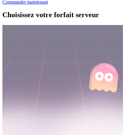
Commander maintenant
Choisissez votre forfait serveur