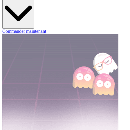
Commander maintenant