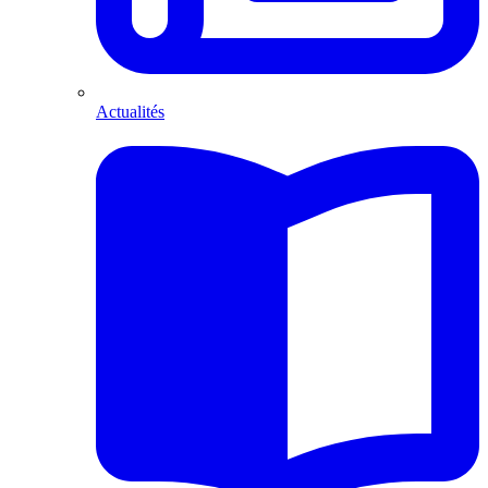
Actualités