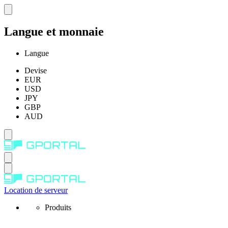
Langue et monnaie
Langue
Devise
EUR
USD
JPY
GBP
AUD
Location de serveur
Produits