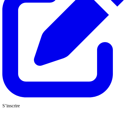
S’inscrire