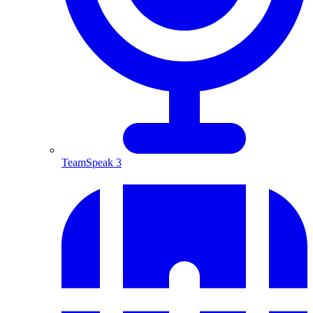
TeamSpeak 3