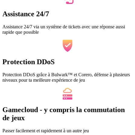
Assistance 24/7
Assistance 24/7 via un système de tickets avec une réponse aussi
rapide que possible
Protection DDoS
Protection DDoS grâce à Bulwark™ et Corero, défense à plusieurs
niveaux pour ta meilleure expérience de jeu
Gamecloud - y compris la commutation
de jeux
Passer facilement et rapidement à un autre jeu