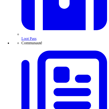
Loot Pass
Communauté