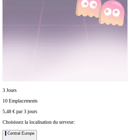
3 Jours
10 Emplacements
5,48 €
par
3
jours
Choisissez la localisation du serveur:
Central Europe