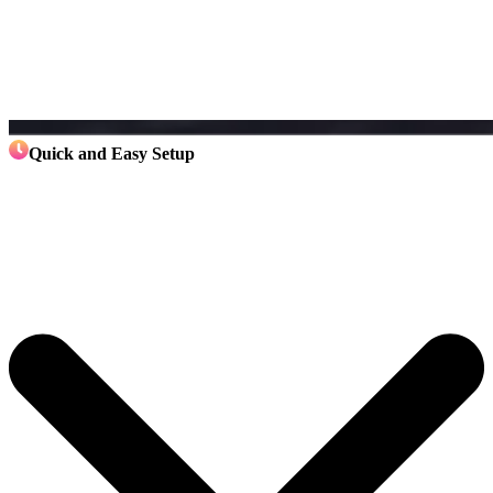
Quick and Easy Setup