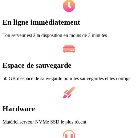
En ligne immédiatement
Ton serveur est à ta disposition en moins de 3 minutes
Espace de sauvegarde
50 GB d'espace de sauvegarde pour tes sauvegardes et tes configs
Hardware
Matériel serveur NVMe SSD le plus récent