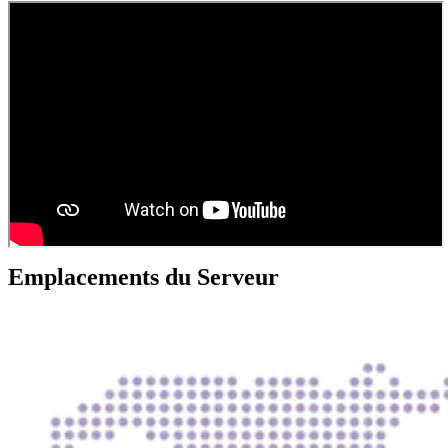
Emplacements du Serveur