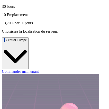
30 Jours
10 Emplacements
13,70 €
par
30
jours
Choisissez la localisation du serveur:
Central Europe
Commander maintenant