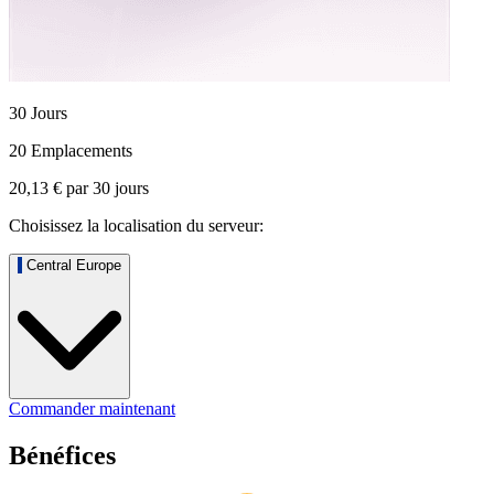
30 Jours
20 Emplacements
20,13 €
par
30
jours
Choisissez la localisation du serveur:
Central Europe
Commander maintenant
Bénéfices