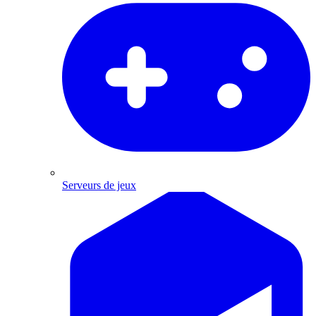
Serveurs de jeux