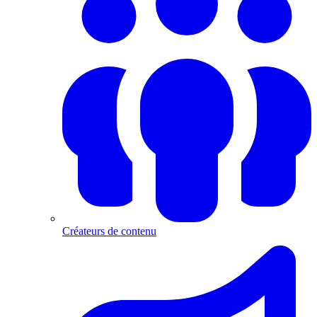
Créateurs de contenu