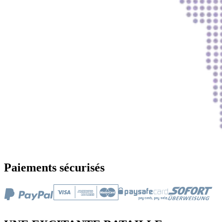
Paiements sécurisés