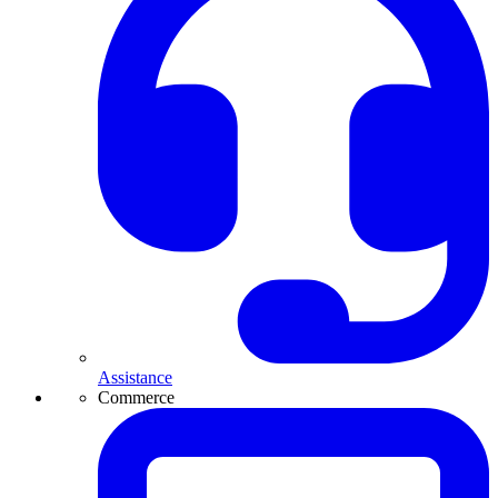
Assistance
Commerce