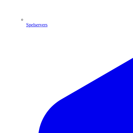
Spelservers