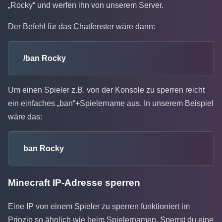
„Rocky“ und werfen ihn von unserem Server.
Der Befehl für das Chatfenster wäre dann:
/ban Rocky
Um einen Spieler z.B. von der Konsole zu sperren reicht
ein einfaches „ban“+Spielername aus. In unserem Beispiel
wäre das:
ban Rocky
Minecraft IP-Adresse sperren
Eine IP von einem Spieler zu sperren funktioniert im
Prinzip so ähnlich wie beim Spielernamen. Sperrst du eine