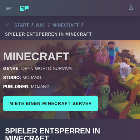
START
/
WIKI
/
MINECRAFT
/
SPIELER ENTSPERREN IN MINECRAFT
MINECRAFT
GENRE:
OPEN-WORLD-SURVIVAL
STUDIO:
MOJANG
PUBLISHER:
MOJANG
MIETE EINEN MINECRAFT SERVER
SPIELER ENTSPERREN IN
MINECRAFT