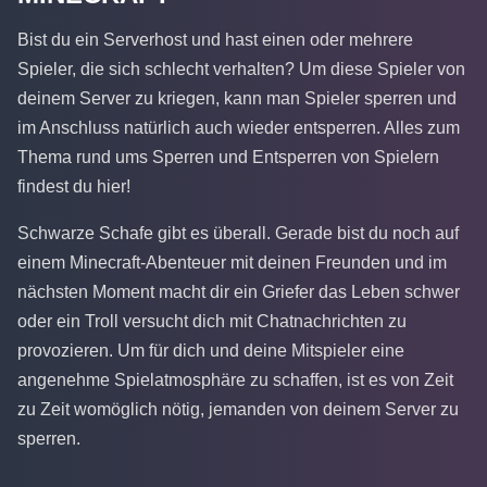
Bist du ein Serverhost und hast einen oder mehrere
Spieler, die sich schlecht verhalten? Um diese Spieler von
deinem Server zu kriegen, kann man Spieler sperren und
im Anschluss natürlich auch wieder entsperren. Alles zum
Thema rund ums Sperren und Entsperren von Spielern
findest du hier!
Schwarze Schafe gibt es überall. Gerade bist du noch auf
einem Minecraft-Abenteuer mit deinen Freunden und im
nächsten Moment macht dir ein Griefer das Leben schwer
oder ein Troll versucht dich mit Chatnachrichten zu
provozieren. Um für dich und deine Mitspieler eine
angenehme Spielatmosphäre zu schaffen, ist es von Zeit
zu Zeit womöglich nötig, jemanden von deinem Server zu
sperren.