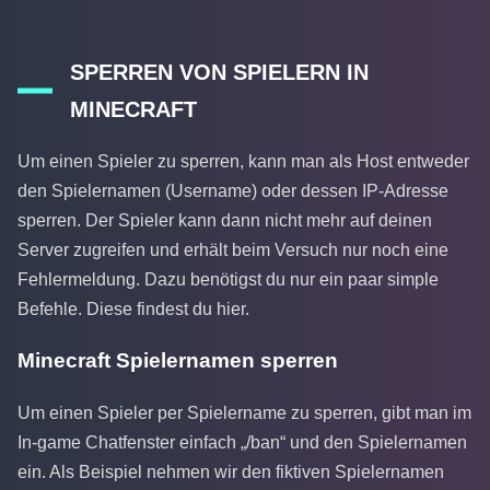
SPERREN VON SPIELERN IN
MINECRAFT
Um einen Spieler zu sperren, kann man als Host entweder
den Spielernamen (Username) oder dessen IP-Adresse
sperren. Der Spieler kann dann nicht mehr auf deinen
Server zugreifen und erhält beim Versuch nur noch eine
Fehlermeldung. Dazu benötigst du nur ein paar simple
Befehle. Diese findest du hier.
Minecraft Spielernamen sperren
Um einen Spieler per Spielername zu sperren, gibt man im
In-game Chatfenster einfach „/ban“ und den Spielernamen
ein. Als Beispiel nehmen wir den fiktiven Spielernamen