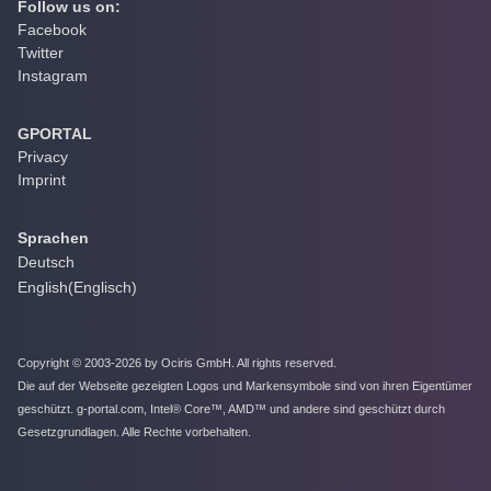
Follow us on:
Facebook
Twitter
Instagram
GPORTAL
Privacy
Imprint
Sprachen
Deutsch
English
(
Englisch
)
Copyright © 2003-2026 by Ociris GmbH. All rights reserved.
Die auf der Webseite gezeigten Logos und Markensymbole sind von ihren Eigentümer
geschützt. g-portal.com, Intel® Core™, AMD™ und andere sind geschützt durch
Gesetzgrundlagen. Alle Rechte vorbehalten.