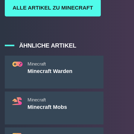
ALLE ARTIKEL ZU MINECRAFT
ÄHNLICHE ARTIKEL
Minecraft
Minecraft Warden
Minecraft
Minecraft Mobs