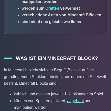
manipuliert werden
werden zum
Craften
verwendet
verschiedene Arten von Minecraft Blöcken
sind nicht das gleiche wie Items
WAS IST EIN MINECRAFT BLOCK?
In Minecraft bezieht sich der Begriff „Blöcke“ auf die
grundlegenden Struktureinheiten, aus denen die Spielwelt
besteht. Minecraft Blöcke sind:
kubisch und messen jeweils 1 Kubikmeter im Spiel
können von Spielern platziert,
abgebaut
und
manipuliert werden