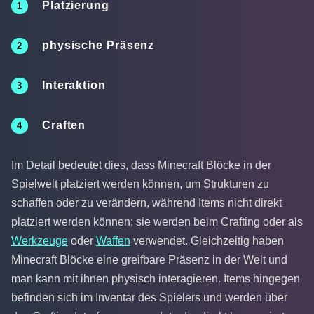
Platzierung
physische Präsenz
Interaktion
Craften
Im Detail bedeutet dies, dass Minecraft Blöcke in der
Spielwelt platziert werden können, um Strukturen zu
schaffen oder zu verändern, während Items nicht direkt
platziert werden können; sie werden beim Crafting oder als
Werkzeuge
oder
Waffen
verwendet. Gleichzeitig haben
Minecraft Blöcke eine greifbare Präsenz in der Welt und
man kann mit ihnen physisch interagieren. Items hingegen
befinden sich im Inventar des Spielers und werden über