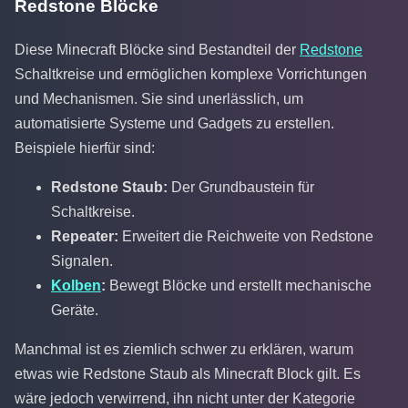
Redstone Blöcke
Diese Minecraft Blöcke sind Bestandteil der
Redstone
Schaltkreise und ermöglichen komplexe Vorrichtungen
und Mechanismen. Sie sind unerlässlich, um
automatisierte Systeme und Gadgets zu erstellen.
Beispiele hierfür sind:
Redstone Staub:
Der Grundbaustein für
Schaltkreise.
Repeater:
Erweitert die Reichweite von Redstone
Signalen.
Kolben
:
Bewegt Blöcke und erstellt mechanische
Geräte.
Manchmal ist es ziemlich schwer zu erklären, warum
etwas wie Redstone Staub als Minecraft Block gilt. Es
wäre jedoch verwirrend, ihn nicht unter der Kategorie