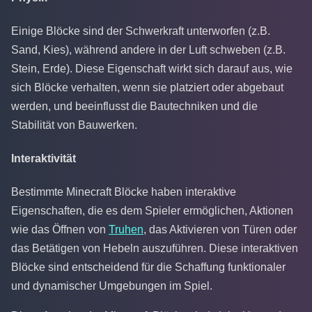
Einige Blöcke sind der Schwerkraft unterworfen (z.B.
Sand, Kies), während andere in der Luft schweben (z.B.
Stein, Erde). Diese Eigenschaft wirkt sich darauf aus, wie
sich Blöcke verhalten, wenn sie platziert oder abgebaut
werden, und beeinflusst die Bautechniken und die
Stabilität von Bauwerken.
Interaktivität
Bestimmte Minecraft Blöcke haben interaktive
Eigenschaften, die es dem Spieler ermöglichen, Aktionen
wie das Öffnen von
Truhen
, das Aktivieren von Türen oder
das Betätigen von Hebeln auszuführen. Diese interaktiven
Blöcke sind entscheidend für die Schaffung funktionaler
und dynamischer Umgebungen im Spiel.