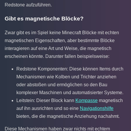
Redstone aufzuführen.
Gibt es magnetische Blöcke?
Zwar gibt es im Spiel keine Minecraft Blöcke mit echten
magnetischen Eigenschaften, aber bestimmte Blöcke
interagieren auf eine Art und Weise, die magnetisch
erscheinen könnte. Darunter fallen beispielsweise:
Redstone Komponenten: Diese können Items durch
Mechanismen wie Kolben und Trichter anziehen
oder abstoßen und ermöglichen so den Bau
komplexer Maschinen und automatisierter Systeme.
Leitstein: Dieser Block kann
Kompasse
magnetisch
auf ihn ausrichten und so eine
Navigationshilfe
bieten, die die magnetische Anziehung nachahmt.
Diese Mechanismen haben zwar nichts mit echtem