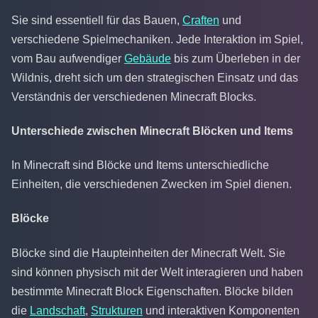
Sie sind essentiell für das Bauen,
Craften
und
verschiedene Spielmechaniken. Jede Interaktion im Spiel,
vom Bau aufwendiger
Gebäude
bis zum Überleben in der
Wildnis, dreht sich um den strategischen Einsatz und das
Verständnis der verschiedenen Minecraft Blocks.
Unterschiede zwischen Minecraft Blöcken und Items
In Minecraft sind Blöcke und Items unterschiedliche
Einheiten, die verschiedenen Zwecken im Spiel dienen.
Blöcke
Blöcke sind die Haupteinheiten der Minecraft Welt. Sie
sind können physisch mit der Welt interagieren und haben
bestimmte Minecraft Block Eigenschaften. Blöcke bilden
die
Landschaft
,
Strukturen
und interaktiven Komponenten