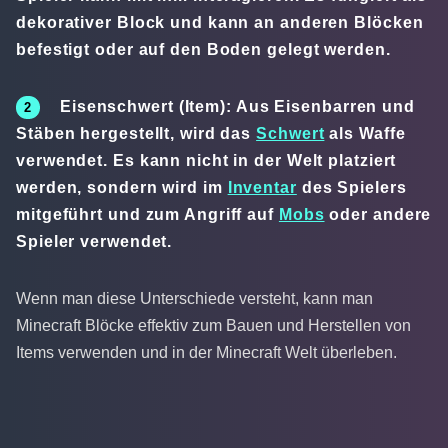
dekorativer Block und kann an anderen Blöcken
befestigt oder auf den Boden gelegt werden.
Eisenschwert (Item): Aus Eisenbarren und
Stäben hergestellt, wird das
Schwert
als Waffe
verwendet. Es kann nicht in der Welt platziert
werden, sondern wird im
Inventar
des Spielers
mitgeführt und zum Angriff auf
Mobs
oder andere
Spieler verwendet.
Wenn man diese Unterschiede versteht, kann man
Minecraft Blöcke effektiv zum Bauen und Herstellen von
Items verwenden und in der Minecraft Welt überleben.