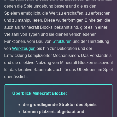
denen die Spielumgebung besteht und die es den
Spielern ermöglicht, die Welt zu erschaffen, zu erforschen
und zu manipulieren. Diese würfelförmigen Einheiten, die
auch als ‘Minecraft Blocks’ bekannt sind, gibt es in einer
Vielzahl von Typen und sie dienen verschiedenen
Funktionen, vom Bau von
Strukturen
und der Herstellung
von
Werkzeugen
bis hin zur Dekoration und der
Entwicklung komplizierter Mechanismen. Das Verständnis
und die effektive Nutzung von Minecraft Blöcken ist sowohl
für das kreative Bauen als auch für das Überleben im Spiel
unerlässlich.
Überblick Minecraft Blöcke:
die grundlegende Struktur des Spiels
können platziert, abgebaut und