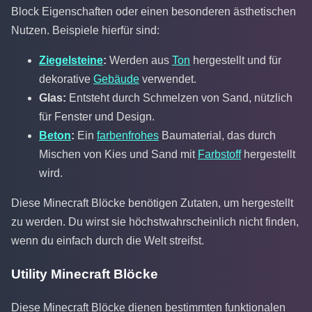
Block Eigenschaften oder einen besonderen ästhetischen
Nutzen. Beispiele hierfür sind:
Ziegelsteine
:
Werden aus
Ton
hergestellt und für
dekorative
Gebäude
verwendet.
Glas:
Entsteht durch Schmelzen von Sand, nützlich
für Fenster und Design.
Beton
:
Ein
farbenfrohes
Baumaterial, das durch
Mischen von Kies und Sand mit
Farbstoff
hergestellt
wird.
Diese Minecraft Blöcke benötigen Zutaten, um hergestellt
zu werden. Du wirst sie höchstwahrscheinlich nicht finden,
wenn du einfach durch die Welt streifst.
Utility Minecraft Blöcke
Diese Minecraft Blöcke dienen bestimmten funktionalen