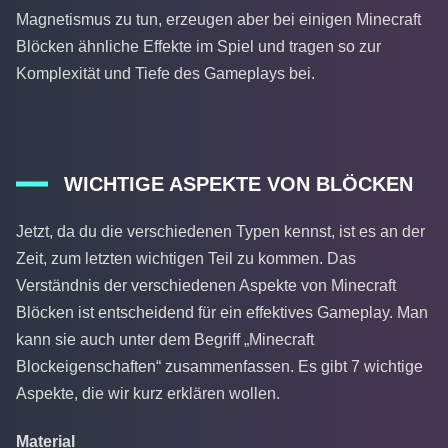
Magnetismus zu tun, erzeugen aber bei einigen Minecraft
Blöcken ähnliche Effekte im Spiel und tragen so zur
Komplexität und Tiefe des Gameplays bei.
WICHTIGE ASPEKTE VON BLÖCKEN
Jetzt, da du die verschiedenen Typen kennst, ist es an der
Zeit, zum letzten wichtigen Teil zu kommen. Das
Verständnis der verschiedenen Aspekte von Minecraft
Blöcken ist entscheidend für ein effektives Gameplay. Man
kann sie auch unter dem Begriff „Minecraft
Blockeigenschaften“ zusammenfassen. Es gibt 7 wichtige
Aspekte, die wir kurz erklären wollen.
Material