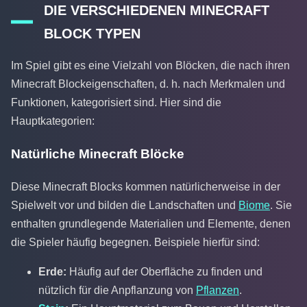
DIE VERSCHIEDENEN MINECRAFT
BLOCK TYPEN
Im Spiel gibt es eine Vielzahl von Blöcken, die nach ihren
Minecraft Blockeigenschaften, d. h. nach Merkmalen und
Funktionen, kategorisiert sind. Hier sind die
Hauptkategorien:
Natürliche Minecraft Blöcke
Diese Minecraft Blocks kommen natürlicherweise in der
Spielwelt vor und bilden die Landschaften und
Biome
. Sie
enthalten grundlegende Materialien und Elemente, denen
die Spieler häufig begegnen. Beispiele hierfür sind:
Erde:
Häufig auf der Oberfläche zu finden und
nützlich für die Anpflanzung von
Pflanzen
.