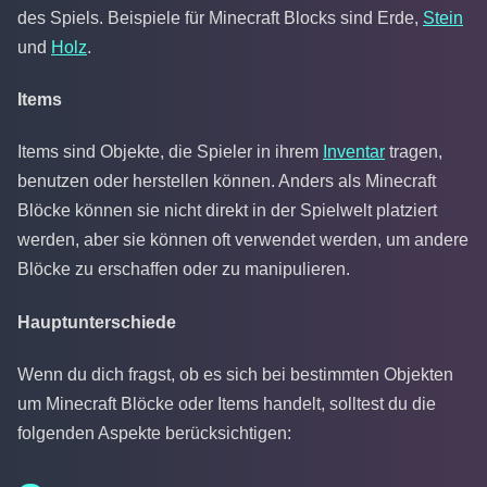
des Spiels. Beispiele für Minecraft Blocks sind Erde,
Stein
und
Holz
.
Items
Items sind Objekte, die Spieler in ihrem
Inventar
tragen,
benutzen oder herstellen können. Anders als Minecraft
Blöcke können sie nicht direkt in der Spielwelt platziert
werden, aber sie können oft verwendet werden, um andere
Blöcke zu erschaffen oder zu manipulieren.
Hauptunterschiede
Wenn du dich fragst, ob es sich bei bestimmten Objekten
um Minecraft Blöcke oder Items handelt, solltest du die
folgenden Aspekte berücksichtigen: