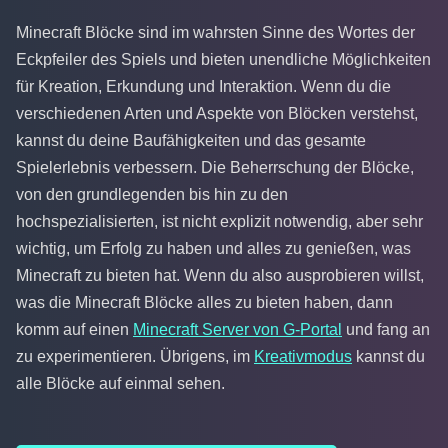
Minecraft Blöcke sind im wahrsten Sinne des Wortes der
Eckpfeiler des Spiels und bieten unendliche Möglichkeiten
für Kreation, Erkundung und Interaktion. Wenn du die
verschiedenen Arten und Aspekte von Blöcken verstehst,
kannst du deine Baufähigkeiten und das gesamte
Spielerlebnis verbessern. Die Beherrschung der Blöcke,
von den grundlegenden bis hin zu den
hochspezialisierten, ist nicht explizit notwendig, aber sehr
wichtig, um Erfolg zu haben und alles zu genießen, was
Minecraft zu bieten hat. Wenn du also ausprobieren willst,
was die Minecraft Blöcke alles zu bieten haben, dann
komm auf einen
Minecraft Server von G-Portal
und fang an
zu experimentieren. Übrigens, im
Kreativmodus
kannst du
alle Blöcke auf einmal sehen.