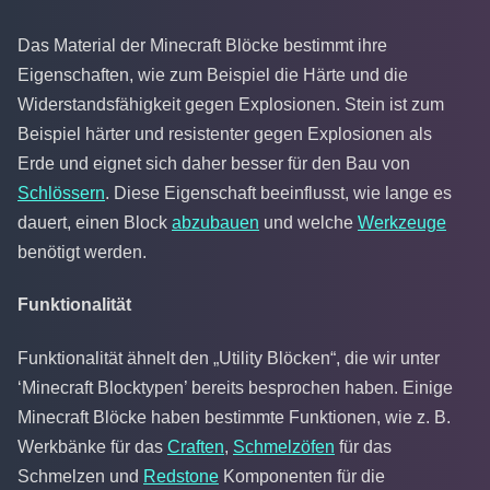
Das Material der Minecraft Blöcke bestimmt ihre
Eigenschaften, wie zum Beispiel die Härte und die
Widerstandsfähigkeit gegen Explosionen. Stein ist zum
Beispiel härter und resistenter gegen Explosionen als
Erde und eignet sich daher besser für den Bau von
Schlössern
. Diese Eigenschaft beeinflusst, wie lange es
dauert, einen Block
abzubauen
und welche
Werkzeuge
benötigt werden.
Funktionalität
Funktionalität ähnelt den „Utility Blöcken“, die wir unter
‘Minecraft Blocktypen’ bereits besprochen haben. Einige
Minecraft Blöcke haben bestimmte Funktionen, wie z. B.
Werkbänke für das
Craften
,
Schmelzöfen
für das
Schmelzen und
Redstone
Komponenten für die