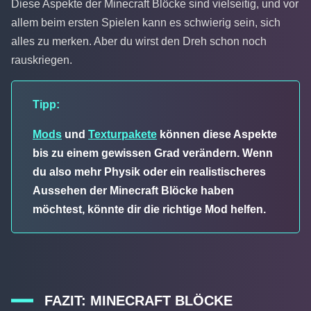
Diese Aspekte der Minecraft Blöcke sind vielseitig, und vor
allem beim ersten Spielen kann es schwierig sein, sich
alles zu merken. Aber du wirst den Dreh schon noch
rauskriegen.
Tipp:
Mods
und
Texturpakete
können diese Aspekte
bis zu einem gewissen Grad verändern. Wenn
du also mehr Physik oder ein realistischeres
Aussehen der Minecraft Blöcke haben
möchtest, könnte dir die richtige Mod helfen.
FAZIT: MINECRAFT BLÖCKE