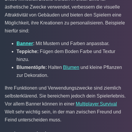
ästhetische Zwecke verwendet, verbessern die visuelle
Attraktivität von Gebäuden und bieten den Spielern eine
Möglichkeit, ihre Kreationen zu personalisieren. Beispiele
hierfür sind:
Banner
:
Mit Mustern und Farben anpassbar.
Teppiche:
Fügen dem Boden Farbe und Textur
hinzu.
Blumentöpfe:
Halten
Blumen
und kleine Pflanzen
zur Dekoration.
Ihre Funktionen und Verwendungszwecke sind ziemlich
selbsterklärend. Sie bereichern jedoch dein Spielerlebnis.
Vor allem Banner können in einer
Multiplayer Survival
Welt sehr wichtig sein, in der man zwischen Freund und
Feind unterscheiden muss.