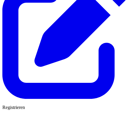
Registrieren