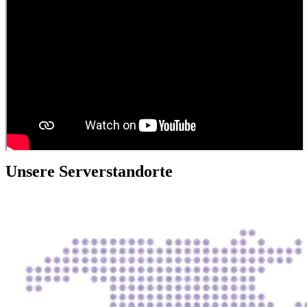
Unsere Serverstandorte