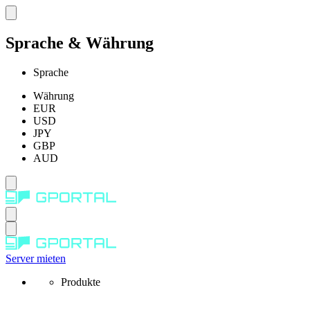
Sprache & Währung
Sprache
Währung
EUR
USD
JPY
GBP
AUD
Server mieten
Produkte