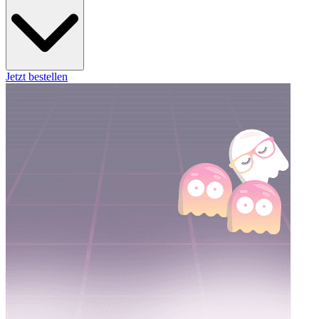
Jetzt bestellen