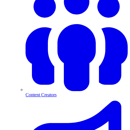
Content Creators