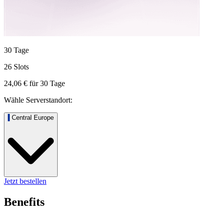
30 Tage
26 Slots
24,06 €
für
30
Tage
Wähle Serverstandort:
Central Europe
Jetzt bestellen
Benefits