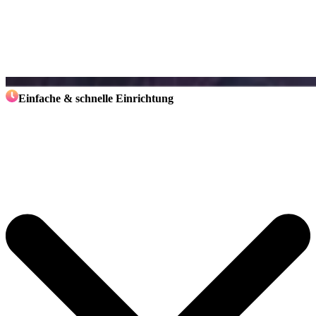
Einfache & schnelle Einrichtung