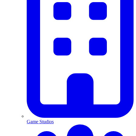
Game Studios