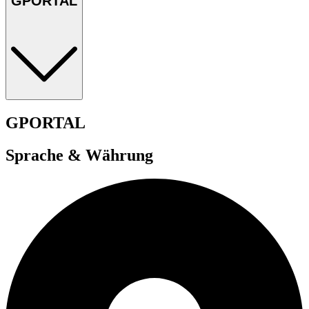
GPORTAL
GPORTAL
Sprache & Währung