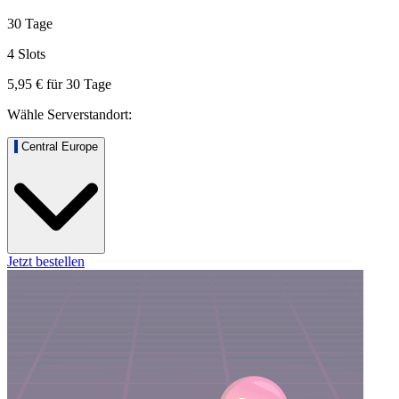
30 Tage
4 Slots
5,95 €
für
30
Tage
Wähle Serverstandort:
Central Europe
Jetzt bestellen