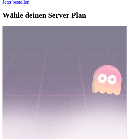
Jetzt bestellen
Wähle deinen Server Plan