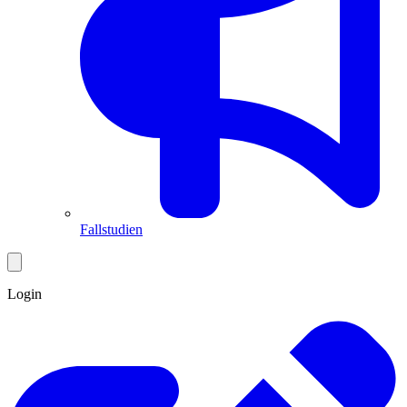
Fallstudien
Login