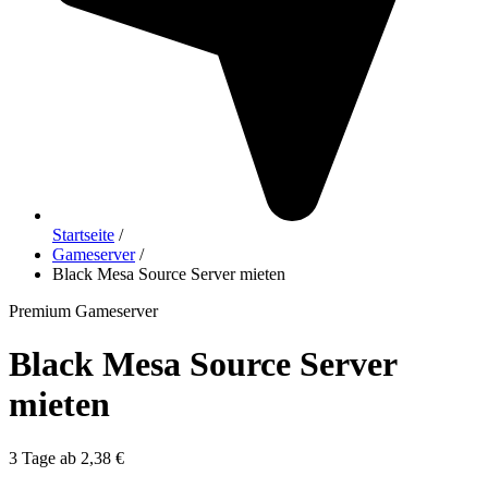
Startseite
/
Gameserver
/
Black Mesa Source Server mieten
Premium Gameserver
Black Mesa Source Server
mieten
3 Tage ab 2,38 €