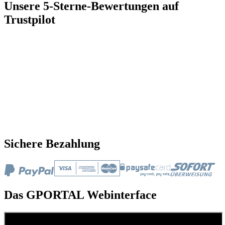
Unsere 5-Sterne-Bewertungen auf
Trustpilot
Sichere Bezahlung
Das GPORTAL Webinterface