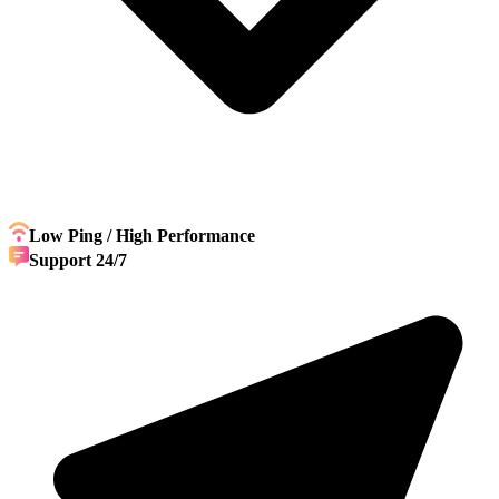
Low Ping / High Performance
Support 24/7