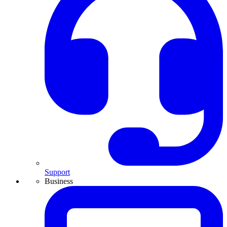
Support
Business