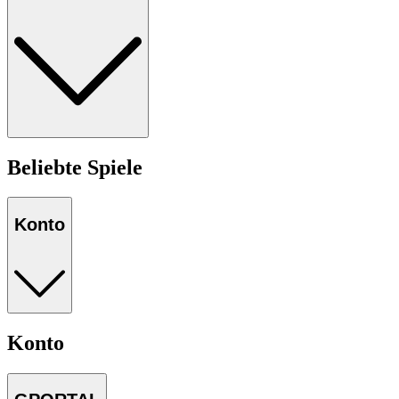
Beliebte Spiele
Konto
Konto