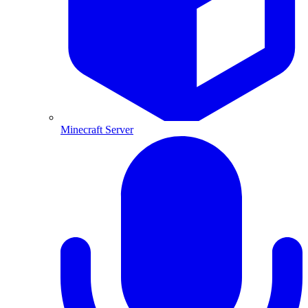
Minecraft Server