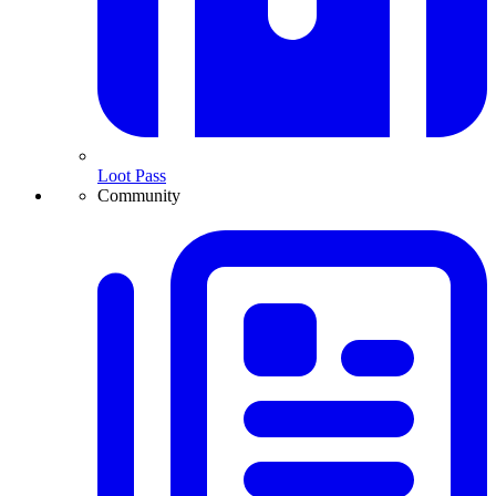
Loot Pass
Community