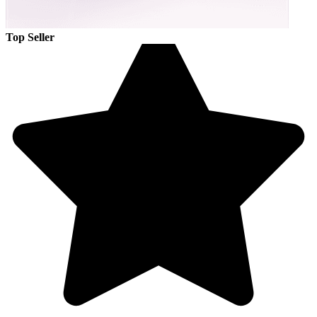
Top Seller