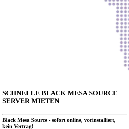
SCHNELLE BLACK MESA SOURCE
SERVER MIETEN
Black Mesa Source - sofort online, vorinstalliert,
kein Vertrag!