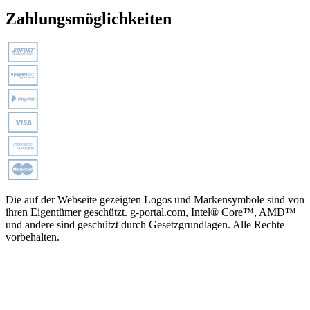
Zahlungsmöglichkeiten
Die auf der Webseite gezeigten Logos und Markensymbole sind von
ihren Eigentümer geschützt. g-portal.com, Intel® Core™, AMD™
und andere sind geschützt durch Gesetzgrundlagen. Alle Rechte
vorbehalten.