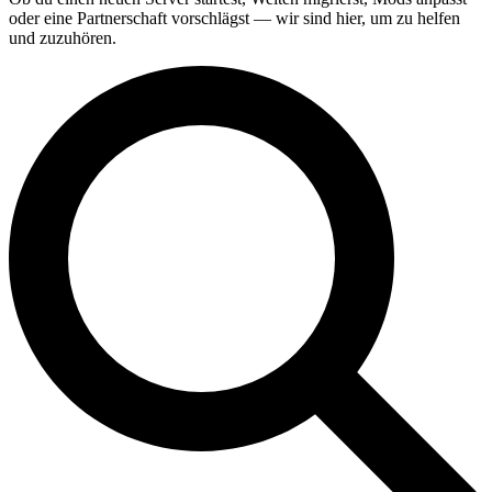
oder eine Partnerschaft vorschlägst — wir sind hier, um zu helfen
und zuzuhören.