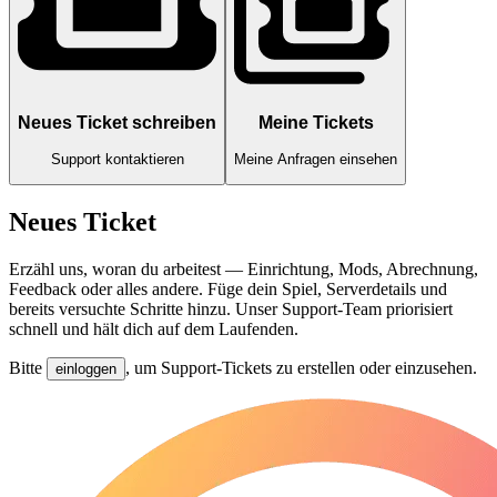
Neues Ticket schreiben
Meine Tickets
Support kontaktieren
Meine Anfragen einsehen
Neues Ticket
Erzähl uns, woran du arbeitest — Einrichtung, Mods, Abrechnung,
Feedback oder alles andere. Füge dein Spiel, Serverdetails und
bereits versuchte Schritte hinzu. Unser Support-Team priorisiert
schnell und hält dich auf dem Laufenden.
Bitte
, um Support-Tickets zu erstellen oder einzusehen.
einloggen