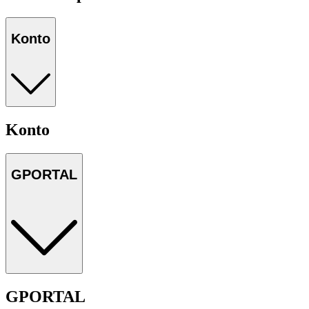
Konto
Konto
GPORTAL
GPORTAL