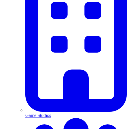
Game Studios