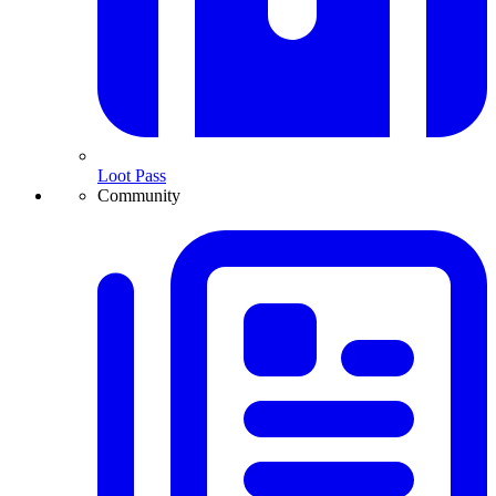
Loot Pass
Community