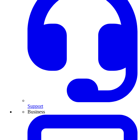
Support
Business