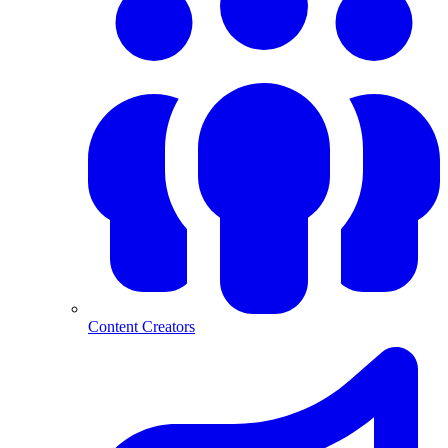
Content Creators