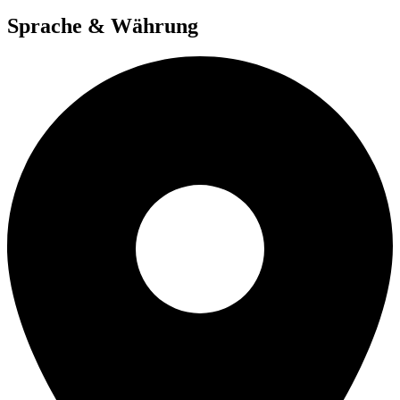
Sprache & Währung