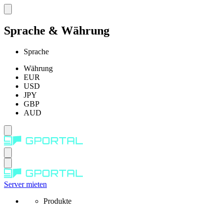
Sprache & Währung
Sprache
Währung
EUR
USD
JPY
GBP
AUD
Server mieten
Produkte