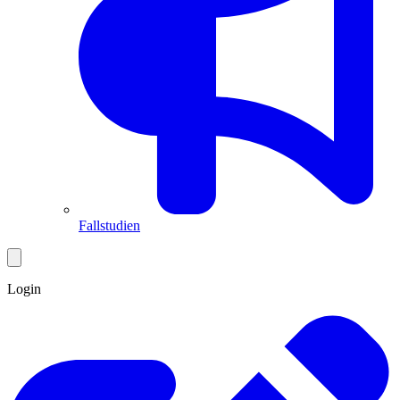
Fallstudien
Login