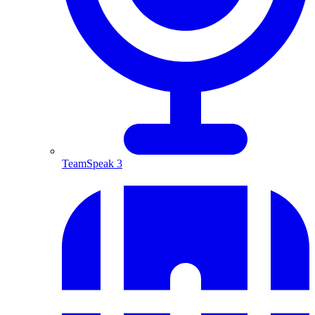
TeamSpeak 3