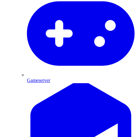
Gameserver