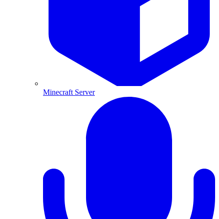
Minecraft Server