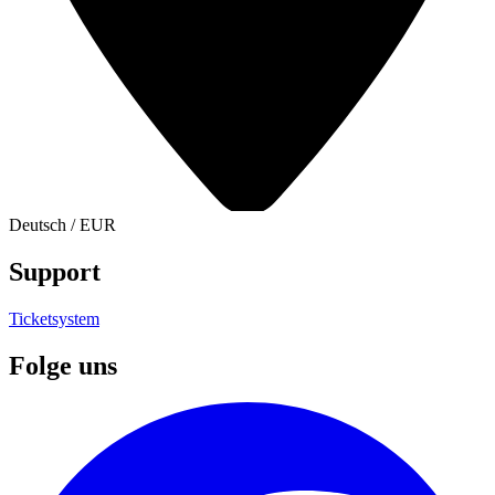
Deutsch
/
EUR
Support
Ticketsystem
Folge uns