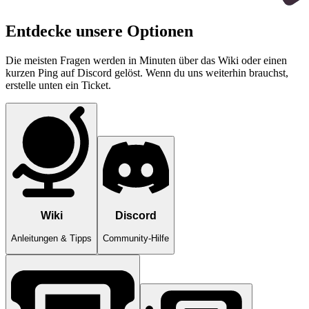
Entdecke unsere Optionen
Die meisten Fragen werden in Minuten über das Wiki oder einen
kurzen Ping auf Discord gelöst. Wenn du uns weiterhin brauchst,
erstelle unten ein Ticket.
Wiki
Discord
Anleitungen & Tipps
Community-Hilfe