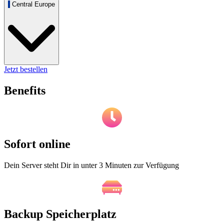
Central Europe
Jetzt bestellen
Benefits
Sofort online
Dein Server steht Dir in unter 3 Minuten zur Verfügung
Backup Speicherplatz