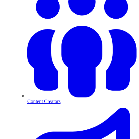
Content Creators