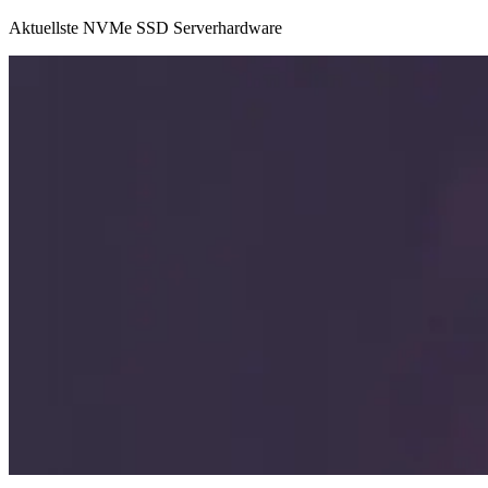
Aktuellste NVMe SSD Serverhardware