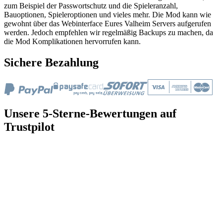
zum Beispiel der Passwortschutz und die Spieleranzahl,
Bauoptionen, Spieleroptionen und vieles mehr. Die Mod kann wie
gewohnt über das Webinterface Eures Valheim Servers aufgerufen
werden. Jedoch empfehlen wir regelmäßig Backups zu machen, da
die Mod Komplikationen hervorrufen kann.
Sichere Bezahlung
Unsere 5-Sterne-Bewertungen auf
Trustpilot