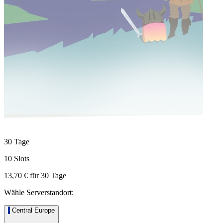
30 Tage
10 Slots
13,70 €
für
30
Tage
Wähle Serverstandort:
Central Europe