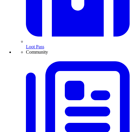
Loot Pass
Community