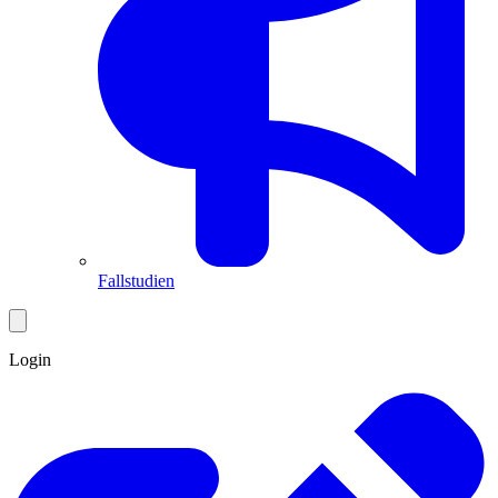
Fallstudien
Login