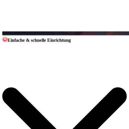
Einfache & schnelle Einrichtung