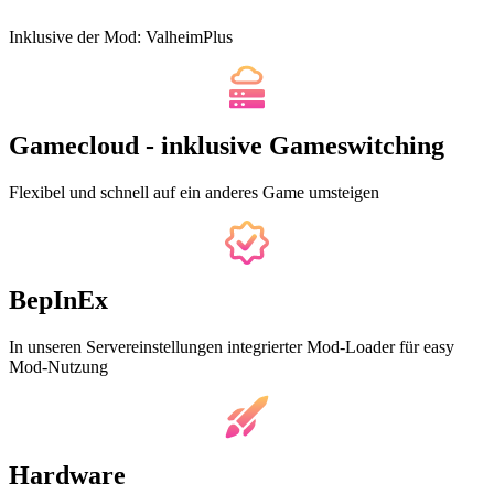
Inklusive der Mod: ValheimPlus
Gamecloud - inklusive Gameswitching
Flexibel und schnell auf ein anderes Game umsteigen
BepInEx
In unseren Servereinstellungen integrierter Mod-Loader für easy
Mod-Nutzung
Hardware