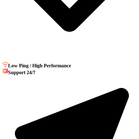
Low Ping / High Performance
Support 24/7