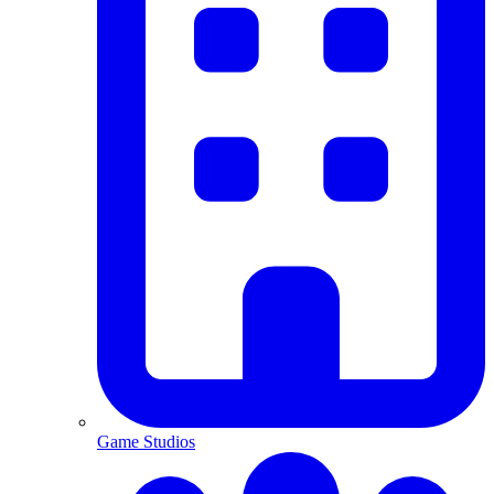
Game Studios