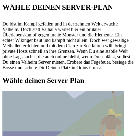
WÄHLE DEINEN SERVER-PLAN
Du bist im Kampf gefallen und in der zehnten Welt erwacht:
Valheim. Doch statt Valhalla wartet hier ein brutaler
Überlebenskampf gegen uralte Monster und die Elemente. Ein
echter Wikinger baut und kämpft nicht allein. Doch wer gewaltige
Methallen errichten und mit dem Clan zur See fahren will, bringt
private Hosts schnell an ihre Grenzen. Wenn Du eine stabile Welt
ohne Lags suchst, die auch online bleibt, wenn Du schläfst, solltest
Du einen Valheim Server mieten. Erobere das Fegefeuer, besiege die
Bosse und sichere Dir Deinen Platz in Odins Gunst.
Wähle deinen Server Plan