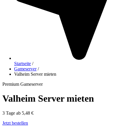
Startseite
/
Gameserver
/
Valheim Server mieten
Premium Gameserver
Valheim Server mieten
3 Tage ab 5,48 €
Jetzt bestellen