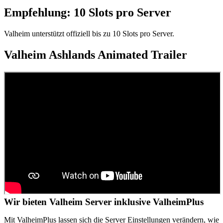
Empfehlung: 10 Slots pro Server
Valheim unterstützt offiziell bis zu 10 Slots pro Server.
Valheim Ashlands Animated Trailer
Wir bieten Valheim Server inklusive ValheimPlus
Mit ValheimPlus lassen sich die Server Einstellungen verändern, wie