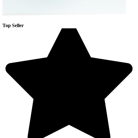
Top Seller