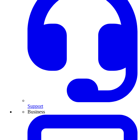
Support
Business