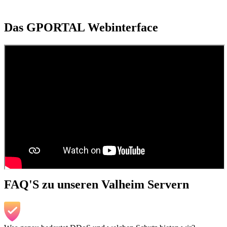
Das GPORTAL Webinterface
FAQ'S zu unseren Valheim Servern