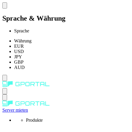
Sprache & Währung
Sprache
Währung
EUR
USD
JPY
GBP
AUD
Server mieten
Produkte