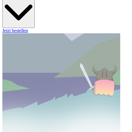
Jetzt bestellen