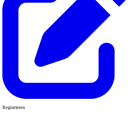
Registrieren