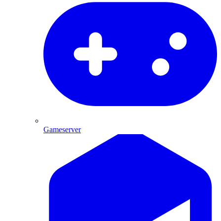
Gameserver