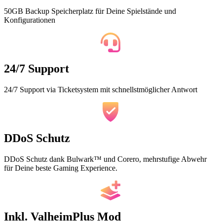
50GB Backup Speicherplatz für Deine Spielstände und
Konfigurationen
24/7 Support
24/7 Support via Ticketsystem mit schnellstmöglicher Antwort
DDoS Schutz
DDoS Schutz dank Bulwark™ und Corero, mehrstufige Abwehr
für Deine beste Gaming Experience.
Inkl. ValheimPlus Mod