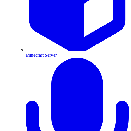
Minecraft Server