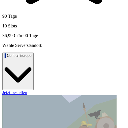
90 Tage
10 Slots
36,99 €
für
90
Tage
Wähle Serverstandort:
Central Europe
Jetzt bestellen