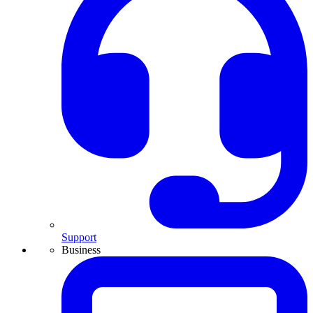
Support
Business