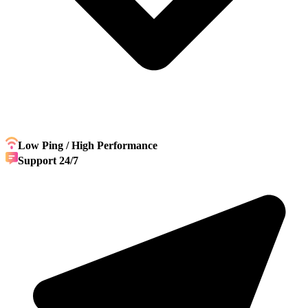
Low Ping / High Performance
Support 24/7