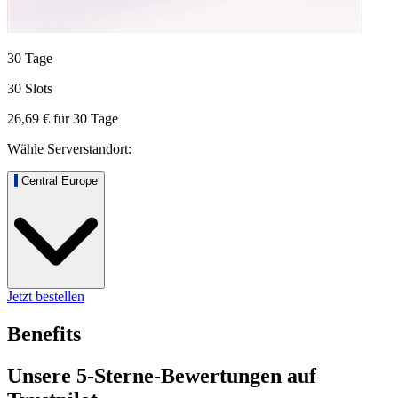
30 Tage
30 Slots
26,69 €
für
30
Tage
Wähle Serverstandort:
Central Europe
Jetzt bestellen
Benefits
Unsere 5-Sterne-Bewertungen auf