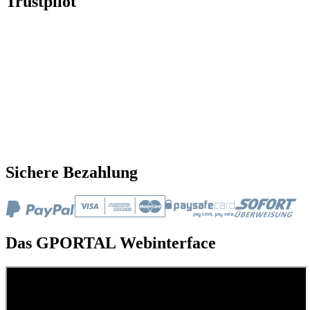
Trustpilot
Sichere Bezahlung
Das GPORTAL Webinterface