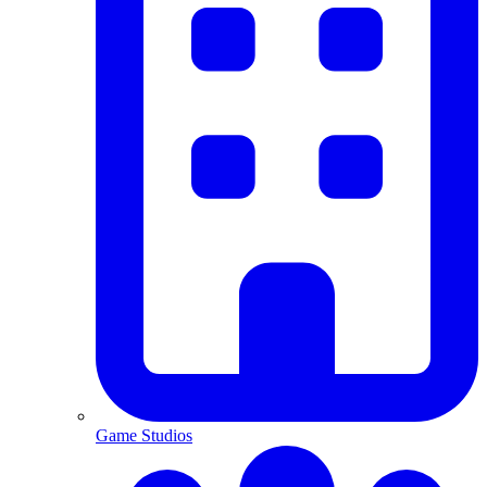
Game Studios