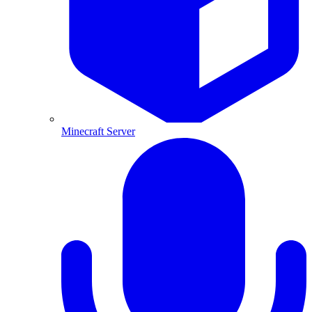
Minecraft Server