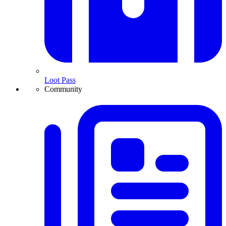
Loot Pass
Community