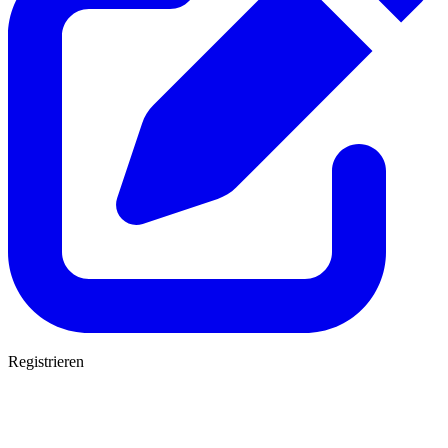
Registrieren