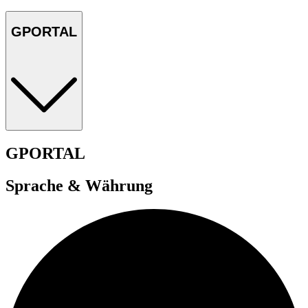
GPORTAL
GPORTAL
Sprache & Währung