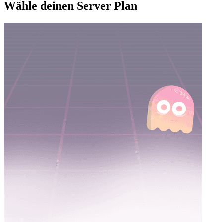
Wähle deinen Server Plan