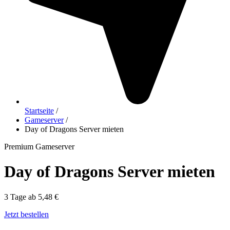
Startseite
/
Gameserver
/
Day of Dragons Server mieten
Premium Gameserver
Day of Dragons Server mieten
3 Tage ab 5,48 €
Jetzt bestellen