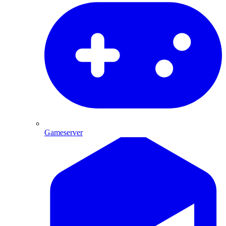
Gameserver