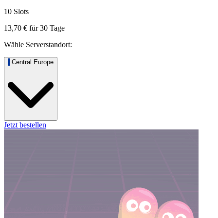
10 Slots
13,70 €
für
30
Tage
Wähle Serverstandort:
Central Europe
Jetzt bestellen