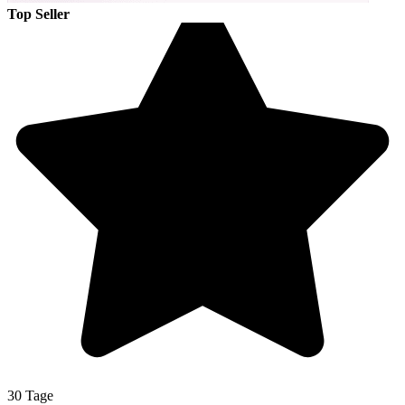
Top Seller
30 Tage