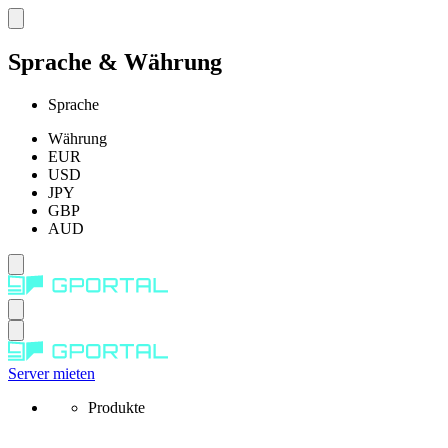
Sprache & Währung
Sprache
Währung
EUR
USD
JPY
GBP
AUD
Server mieten
Produkte