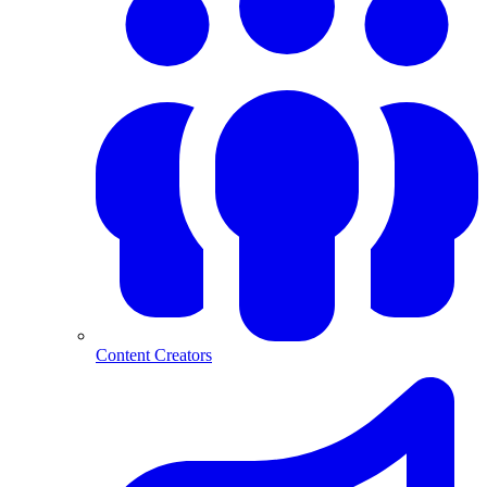
Content Creators