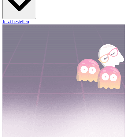
Jetzt bestellen