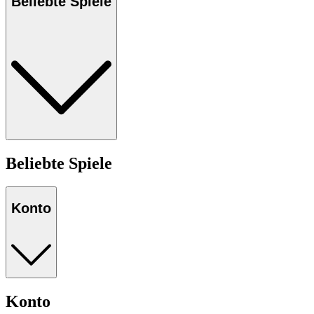
Beliebte Spiele
Beliebte Spiele
Konto
Konto