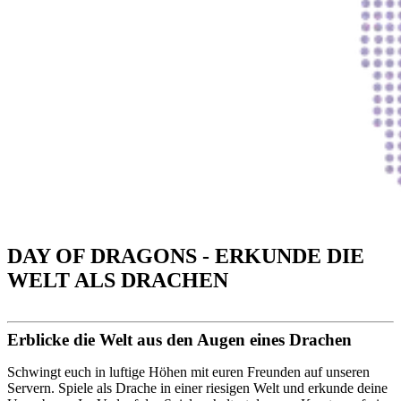
DAY OF DRAGONS - ERKUNDE DIE
WELT ALS DRACHEN
Erblicke die Welt aus den Augen eines Drachen
Schwingt euch in luftige Höhen mit euren Freunden auf unseren
Servern. Spiele als Drache in einer riesigen Welt und erkunde deine