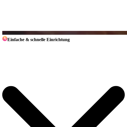
Einfache & schnelle Einrichtung