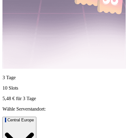
3 Tage
10 Slots
5,48 €
für
3
Tage
Wähle Serverstandort:
Central Europe