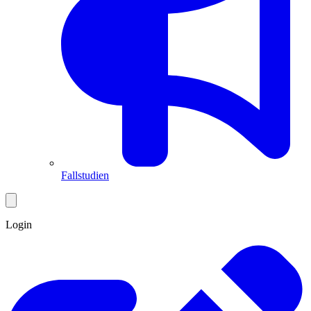
Fallstudien
Login