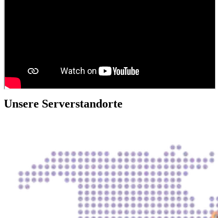
Unsere Serverstandorte