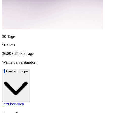
30 Tage
50 Slots
36,89 €
für
30
Tage
Wähle Serverstandort:
Central Europe
Jetzt bestellen