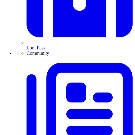
Loot Pass
Community