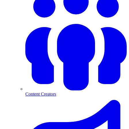
Content Creators