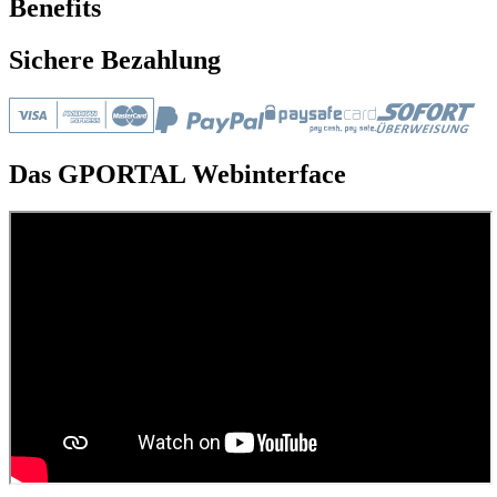
Benefits
Sichere Bezahlung
Das GPORTAL Webinterface