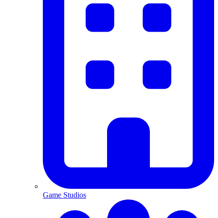
Game Studios