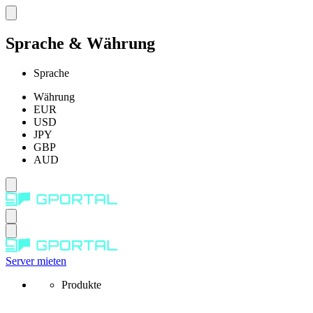
Sprache & Währung
Sprache
Währung
EUR
USD
JPY
GBP
AUD
Server mieten
Produkte