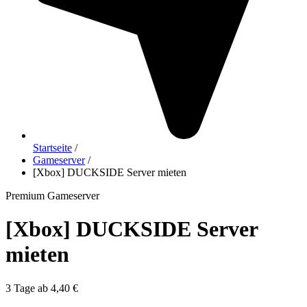
Startseite
/
Gameserver
/
[Xbox] DUCKSIDE Server mieten
Premium Gameserver
[Xbox] DUCKSIDE Server
mieten
3 Tage ab 4,40 €