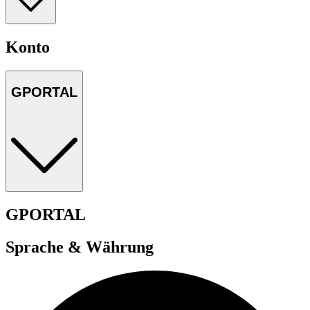
Konto
GPORTAL
GPORTAL
Sprache & Währung