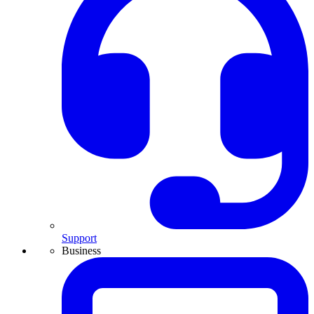
Support
Business