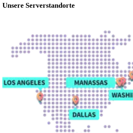
Unsere Serverstandorte