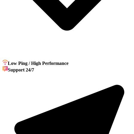
Low Ping / High Performance
Support 24/7