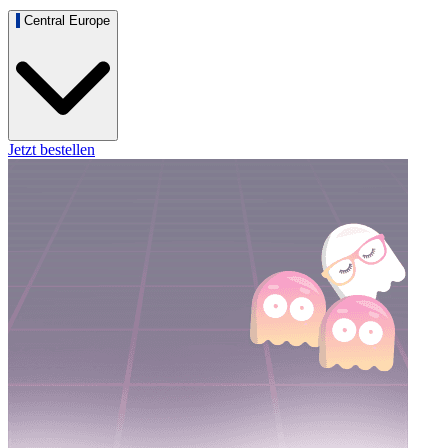
Central Europe
Jetzt bestellen