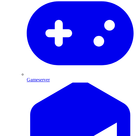
Gameserver