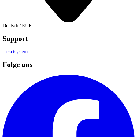
Deutsch
/
EUR
Support
Ticketsystem
Folge uns