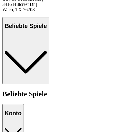
3416 Hillcrest Dr
|
Waco, TX 76708
Beliebte Spiele
Beliebte Spiele
Konto