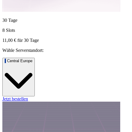
30 Tage
8 Slots
11,00 €
für
30
Tage
Wähle Serverstandort:
Central Europe
Jetzt bestellen