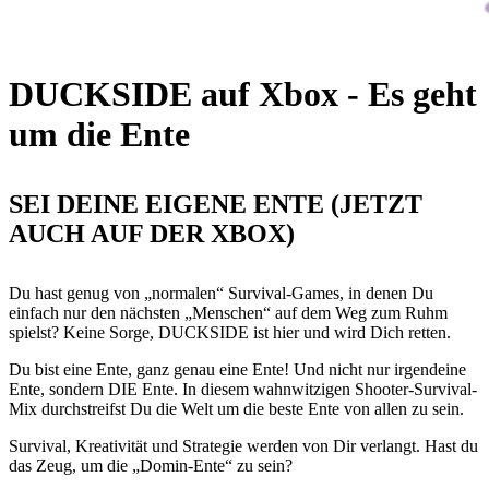
DUCKSIDE auf Xbox - Es geht
um die Ente
SEI DEINE EIGENE ENTE (JETZT
AUCH AUF DER XBOX)
Du hast genug von „normalen“ Survival-Games, in denen Du
einfach nur den nächsten „Menschen“ auf dem Weg zum Ruhm
spielst? Keine Sorge, DUCKSIDE ist hier und wird Dich retten.
Du bist eine Ente, ganz genau eine Ente! Und nicht nur irgendeine
Ente, sondern DIE Ente. In diesem wahnwitzigen Shooter-Survival-
Mix durchstreifst Du die Welt um die beste Ente von allen zu sein.
Survival, Kreativität und Strategie werden von Dir verlangt. Hast du
das Zeug, um die „Domin-Ente“ zu sein?