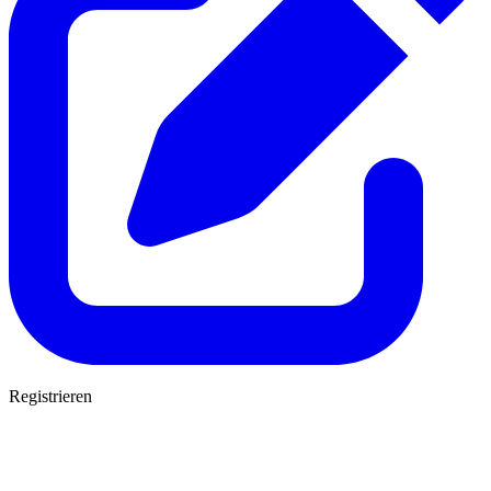
Registrieren