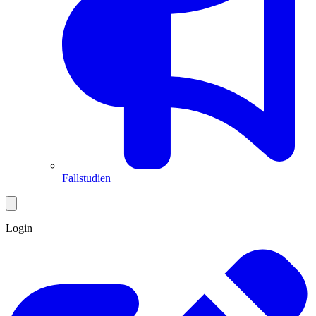
Fallstudien
Login