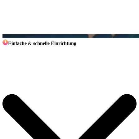
Einfache & schnelle Einrichtung