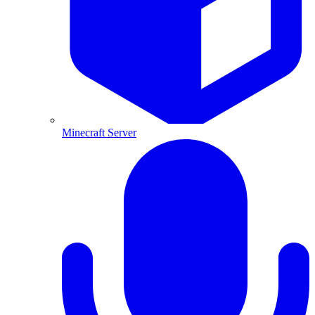
Minecraft Server