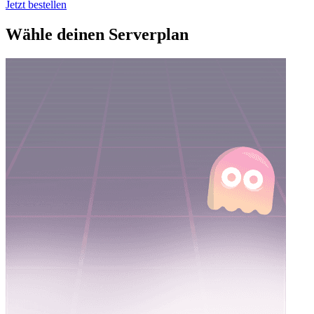
Jetzt bestellen
Wähle deinen Serverplan