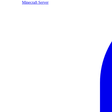
Minecraft Server