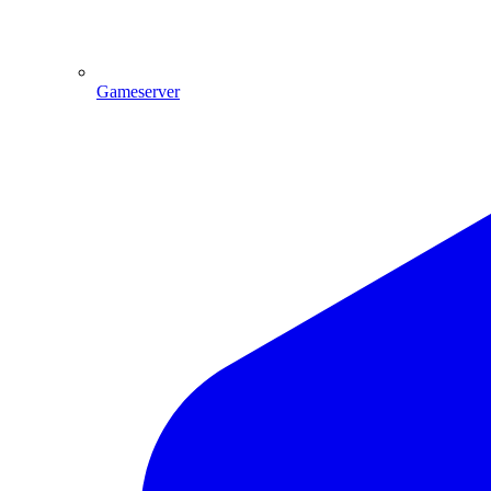
Gameserver