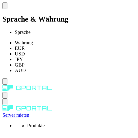
Sprache & Währung
Sprache
Währung
EUR
USD
JPY
GBP
AUD
Server mieten
Produkte