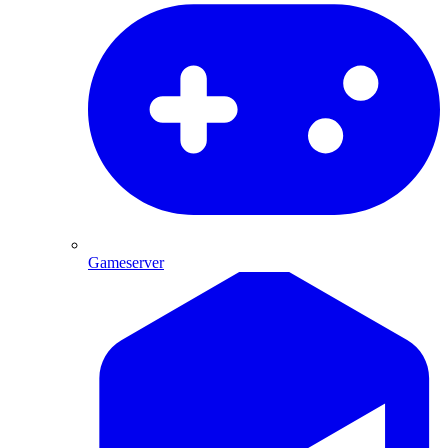
Gameserver