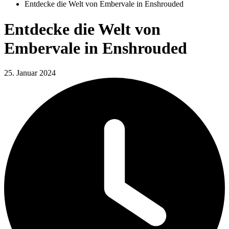
Entdecke die Welt von Embervale in Enshrouded
Entdecke die Welt von
Embervale in Enshrouded
25. Januar 2024