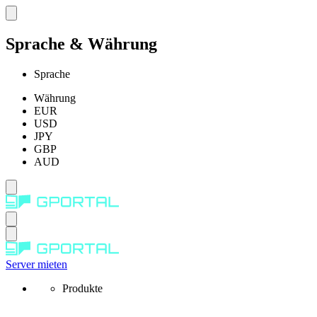
Sprache & Währung
Sprache
Währung
EUR
USD
JPY
GBP
AUD
Server mieten
Produkte