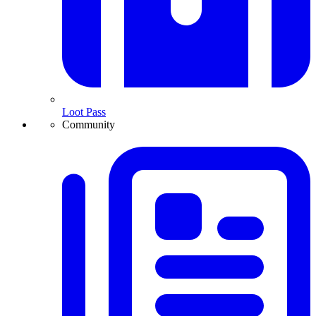
Loot Pass
Community