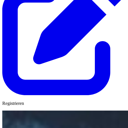
Registrieren