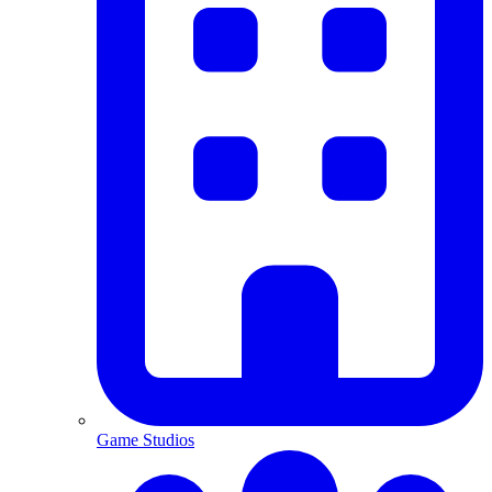
Game Studios