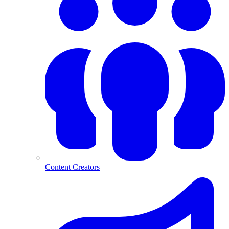
Content Creators