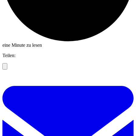
eine Minute zu lesen
Teilen: