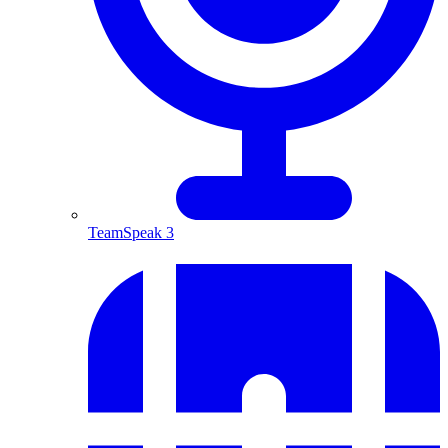
TeamSpeak 3