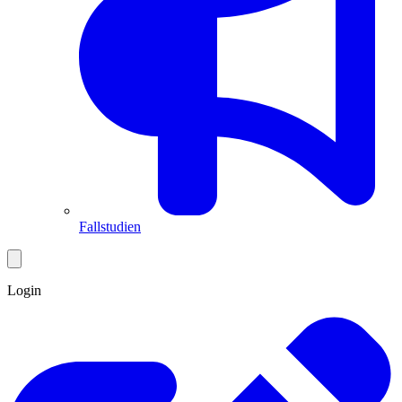
Fallstudien
Login