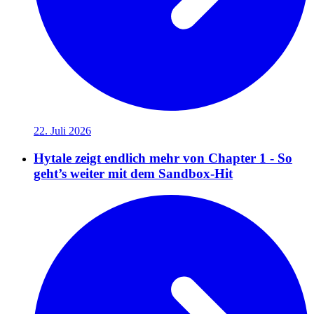
22. Juli 2026
Hytale zeigt endlich mehr von Chapter 1 - So
geht’s weiter mit dem Sandbox-Hit