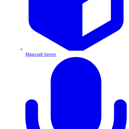
Minecraft Server