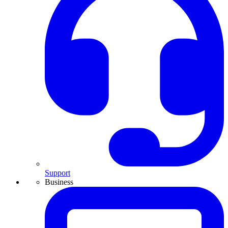
Support
Business