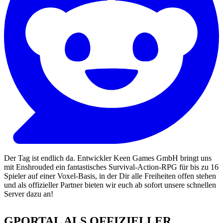
Der Tag ist endlich da. Entwickler Keen Games GmbH bringt uns
mit Enshrouded ein fantastisches Survival-Action-RPG für bis zu 16
Spieler auf einer Voxel-Basis, in der Dir alle Freiheiten offen stehen
und als offizieller Partner bieten wir euch ab sofort unsere schnellen
Server dazu an!
GPORTAL ALS OFFIZIELLER