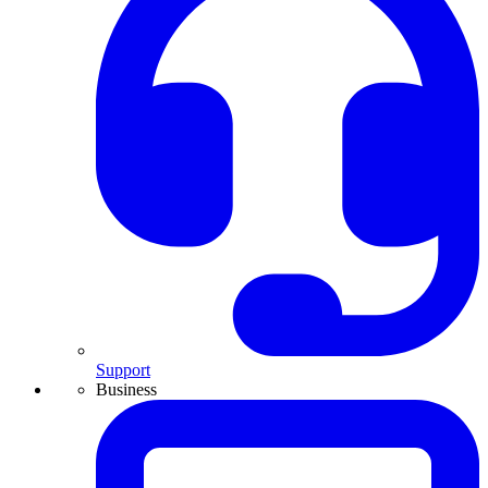
Support
Business