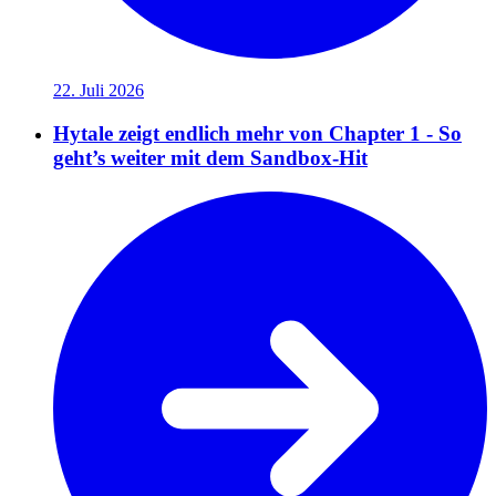
22. Juli 2026
Hytale zeigt endlich mehr von Chapter 1 - So
geht’s weiter mit dem Sandbox-Hit