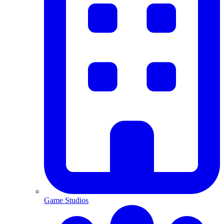
Game Studios