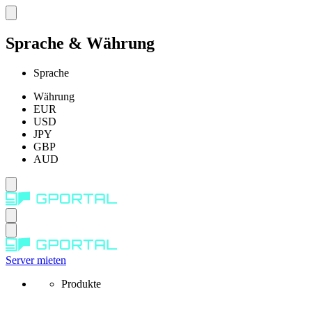
Sprache & Währung
Sprache
Währung
EUR
USD
JPY
GBP
AUD
Server mieten
Produkte