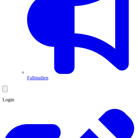
Fallstudien
Login