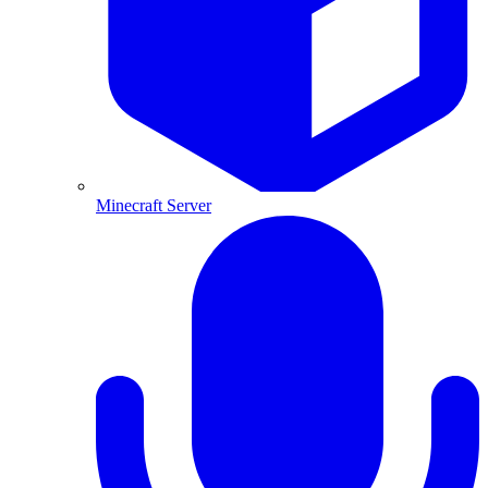
Minecraft Server