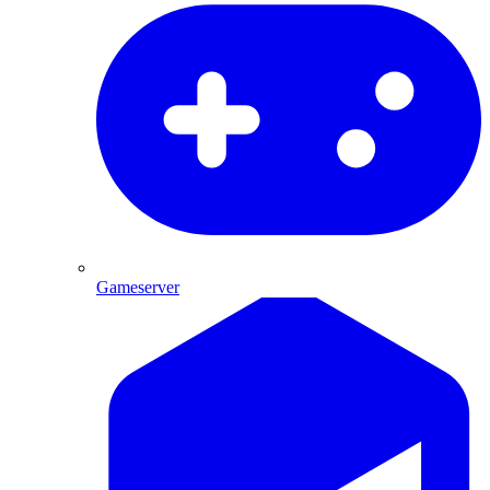
Gameserver