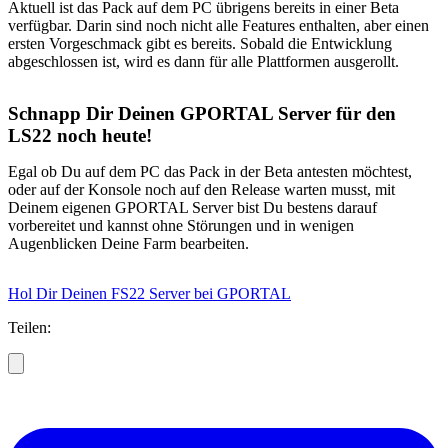
Aktuell ist das Pack auf dem PC übrigens bereits in einer Beta
verfügbar. Darin sind noch nicht alle Features enthalten, aber einen
ersten Vorgeschmack gibt es bereits. Sobald die Entwicklung
abgeschlossen ist, wird es dann für alle Plattformen ausgerollt.
Schnapp Dir Deinen GPORTAL Server für den
LS22 noch heute!
Egal ob Du auf dem PC das Pack in der Beta antesten möchtest,
oder auf der Konsole noch auf den Release warten musst, mit
Deinem eigenen GPORTAL Server bist Du bestens darauf
vorbereitet und kannst ohne Störungen und in wenigen
Augenblicken Deine Farm bearbeiten.
Hol Dir Deinen FS22 Server bei GPORTAL
Teilen: