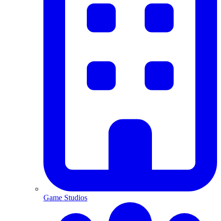
Game Studios