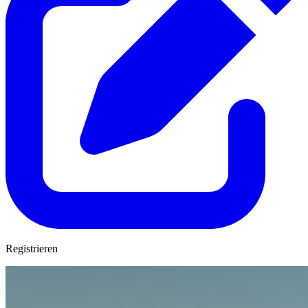
Registrieren