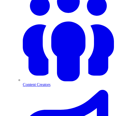
Content Creators