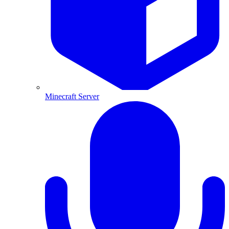
Minecraft Server