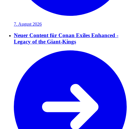
7. August 2026
Neuer Content für Conan Exiles Enhanced -
Legacy of the Giant-Kings