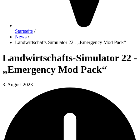
Startseite
/
News
/
Landwirtschafts-Simulator 22 - „Emergency Mod Pack“
Landwirtschafts-Simulator 22 -
„Emergency Mod Pack“
3. August 2023