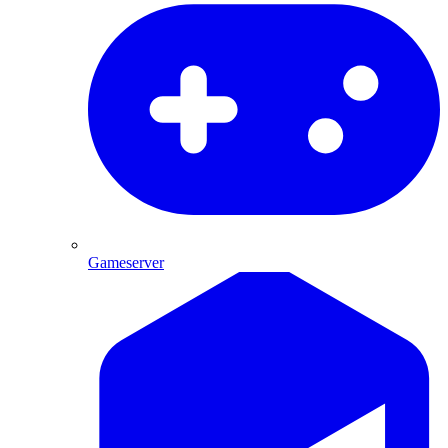
Gameserver