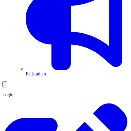
Fallstudien
Login