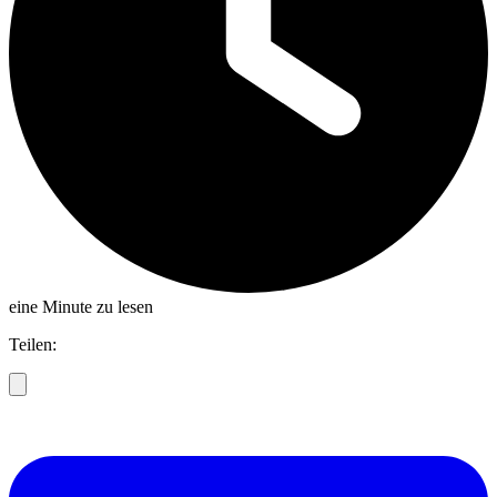
eine Minute zu lesen
Teilen: