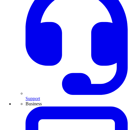
Support
Business