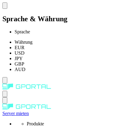
Sprache & Währung
Sprache
Währung
EUR
USD
JPY
GBP
AUD
Server mieten
Produkte