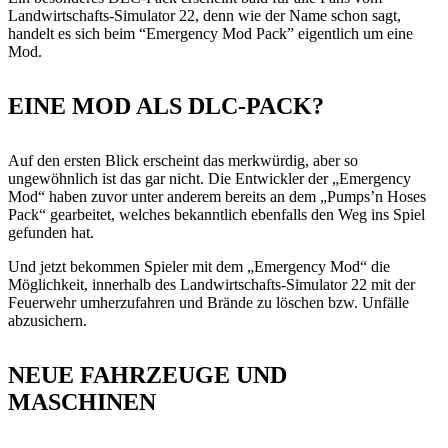
Landwirtschafts-Simulator 22, denn wie der Name schon sagt,
handelt es sich beim “Emergency Mod Pack” eigentlich um eine
Mod.
EINE MOD ALS DLC-PACK?
Auf den ersten Blick erscheint das merkwürdig, aber so
ungewöhnlich ist das gar nicht. Die Entwickler der „Emergency
Mod“ haben zuvor unter anderem bereits an dem „Pumps’n Hoses
Pack“ gearbeitet, welches bekanntlich ebenfalls den Weg ins Spiel
gefunden hat.
Und jetzt bekommen Spieler mit dem „Emergency Mod“ die
Möglichkeit, innerhalb des Landwirtschafts-Simulator 22 mit der
Feuerwehr umherzufahren und Brände zu löschen bzw. Unfälle
abzusichern.
NEUE FAHRZEUGE UND
MASCHINEN