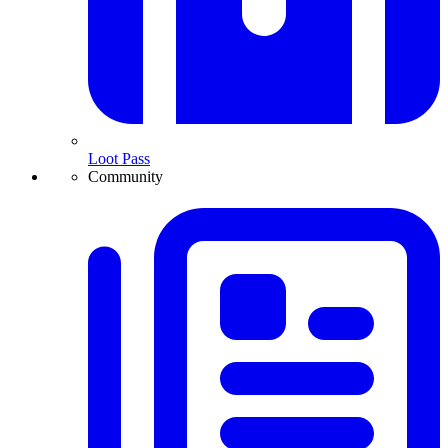
Loot Pass
Community