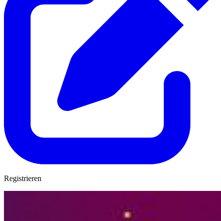
Registrieren