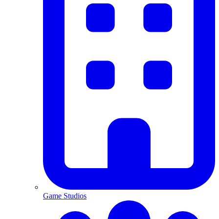
Game Studios