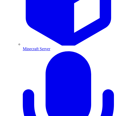
Minecraft Server