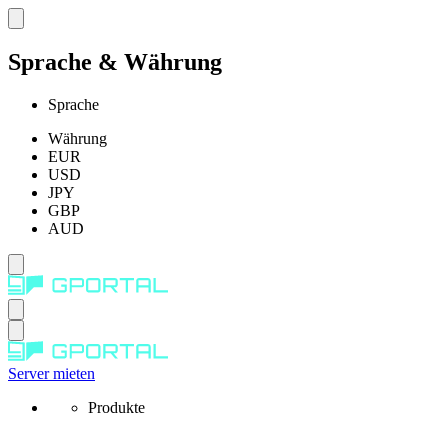
Sprache & Währung
Sprache
Währung
EUR
USD
JPY
GBP
AUD
Server mieten
Produkte