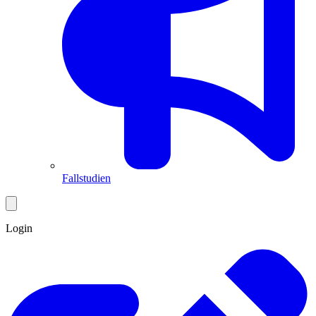
Fallstudien
Login