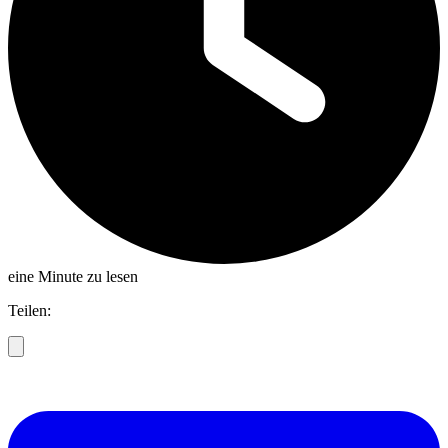
eine Minute zu lesen
Teilen: