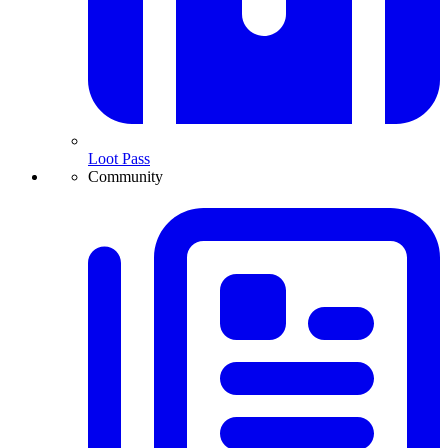
Loot Pass
Community