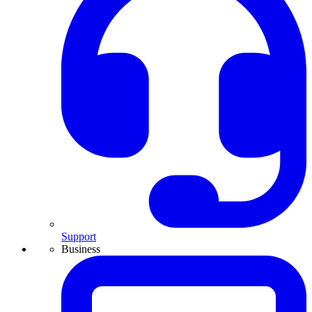
Support
Business