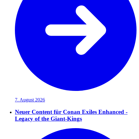
7. August 2026
Neuer Content für Conan Exiles Enhanced -
Legacy of the Giant-Kings