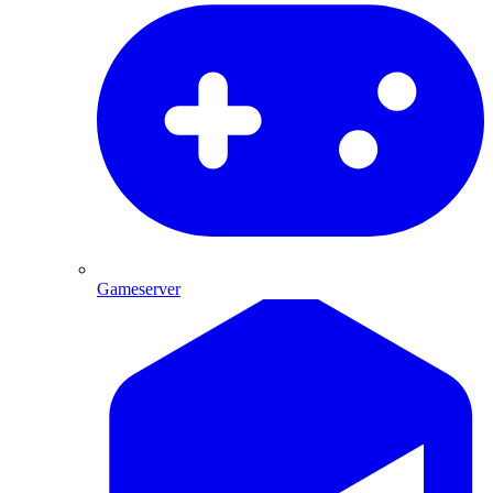
Gameserver