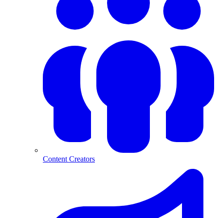
Content Creators