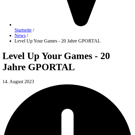
Startseite
/
News
/
Level Up Your Games - 20 Jahre GPORTAL
Level Up Your Games - 20
Jahre GPORTAL
14. August 2023