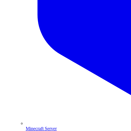
Minecraft Server