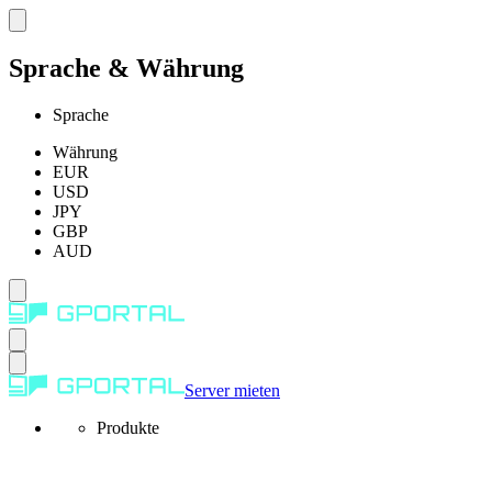
Sprache & Währung
Sprache
Währung
EUR
USD
JPY
GBP
AUD
Server mieten
Produkte