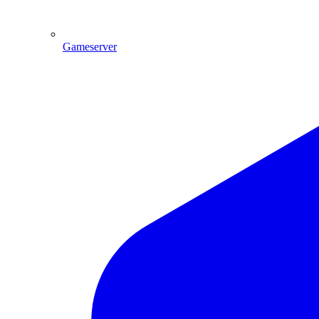
Gameserver