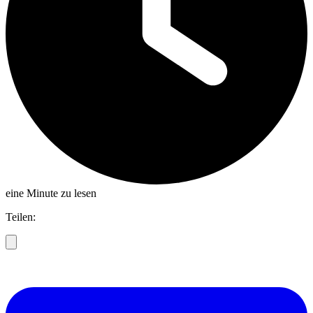
eine Minute zu lesen
Teilen: