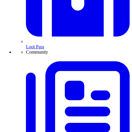
Loot Pass
Community