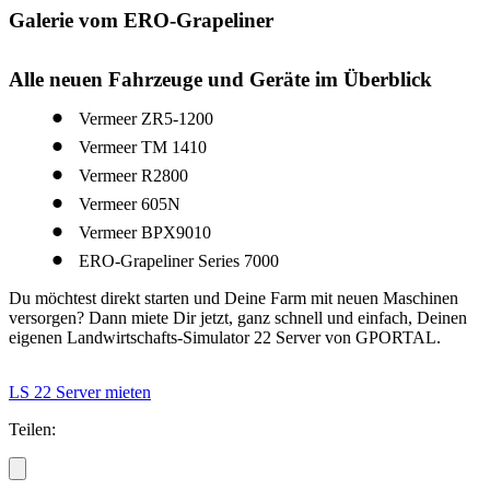
Galerie vom ERO-Grapeliner
Alle neuen Fahrzeuge und Geräte im Überblick
Vermeer ZR5-1200
Vermeer TM 1410
Vermeer R2800
Vermeer 605N
Vermeer BPX9010
ERO-Grapeliner Series 7000
Du möchtest direkt starten und Deine Farm mit neuen Maschinen
versorgen? Dann miete Dir jetzt, ganz schnell und einfach, Deinen
eigenen Landwirtschafts-Simulator 22 Server von GPORTAL.
LS 22 Server mieten
Teilen: