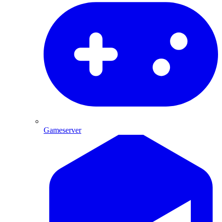
Gameserver