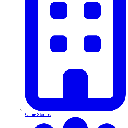
Game Studios