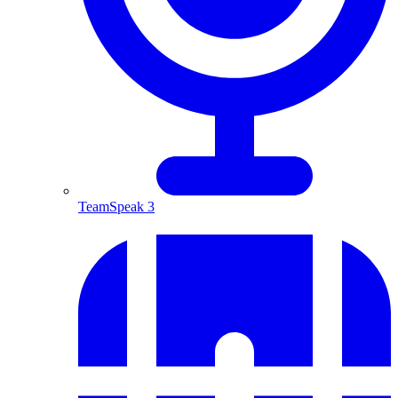
TeamSpeak 3