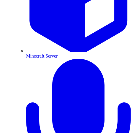
Minecraft Server