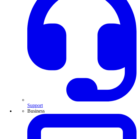
Support
Business