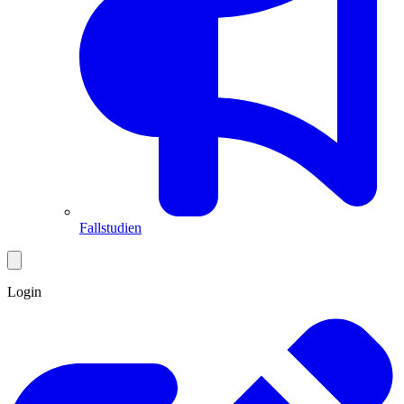
Fallstudien
Login