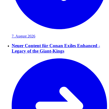
7. August 2026
Neuer Content für Conan Exiles Enhanced -
Legacy of the Giant-Kings