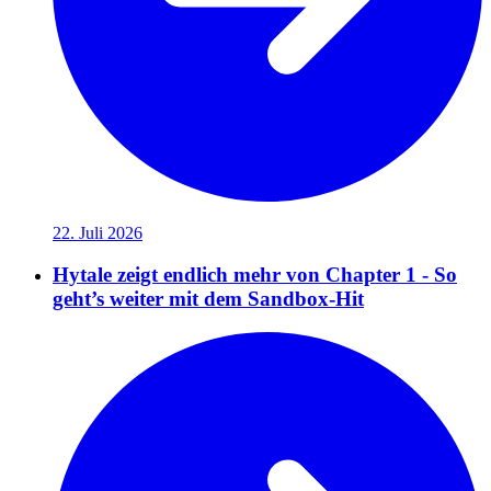
22. Juli 2026
Hytale zeigt endlich mehr von Chapter 1 - So
geht’s weiter mit dem Sandbox-Hit