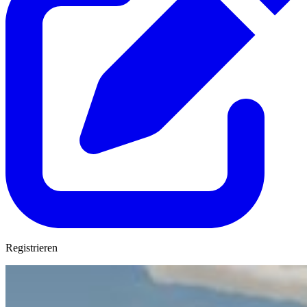
Registrieren