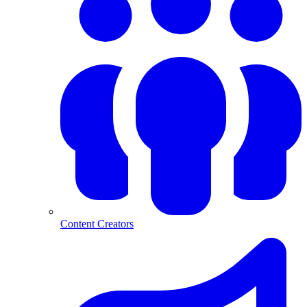
Content Creators