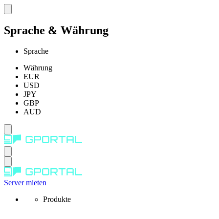
Sprache & Währung
Sprache
Währung
EUR
USD
JPY
GBP
AUD
Server mieten
Produkte