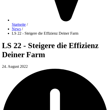
Startseite
/
News
/
LS 22 - Steigere die Effizienz Deiner Farm
LS 22 - Steigere die Effizienz
Deiner Farm
24. August 2022