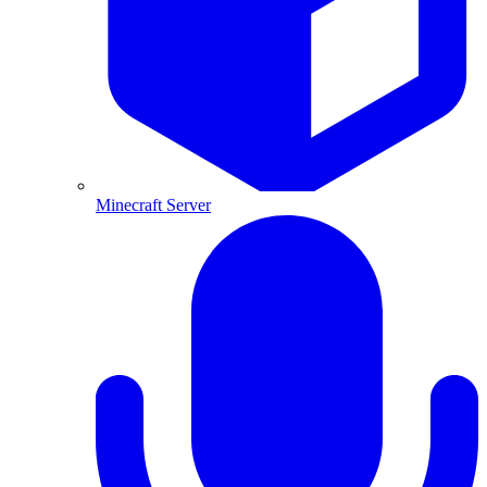
Minecraft Server