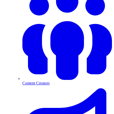
Content Creators