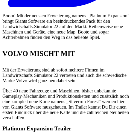
Boom! Mit der neusten Erweiterung namens „Platinum Expansion“
bringt Giants Software ein beeindruckendes Pack für den
Landwirtschafts-Simulator 22 auf den Markt. Reihenweise neue
Maschinen und Geräte, eine neue Map, Boote und sogar
Achterbahnen finden den Weg in das beliebte Spiel.
VOLVO MISCHT MIT
Mit der Erweiterung sind ab sofort mehrere Firmen im
Landwirtschafts-Simulator 22 vertreten und auch die schwedische
Marke Volvo wird ganz neu dabei sein.
Über 40 neue Fahrzeuge und Maschinen, bisher unbekannte
Gameplay-Mechaniken und Produktionsketten und zusätzlich noch
eine komplett neue Karte namens „Silverrun Forest“ werden hier
von Giants Software rausgehauen. Im Trailer kannst Du Dir einen
ersten Eindruck über die neue Karte und die zahlreichen Neuheiten
verschaffen.
Platinum Expansion Trailer