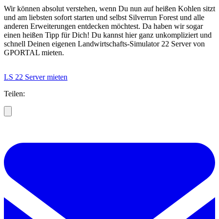
Wir können absolut verstehen, wenn Du nun auf heißen Kohlen sitzt
und am liebsten sofort starten und selbst Silverrun Forest und alle
anderen Erweiterungen entdecken möchtest. Da haben wir sogar
einen heißen Tipp für Dich! Du kannst hier ganz unkompliziert und
schnell Deinen eigenen Landwirtschafts-Simulator 22 Server von
GPORTAL mieten.
LS 22 Server mieten
Teilen: