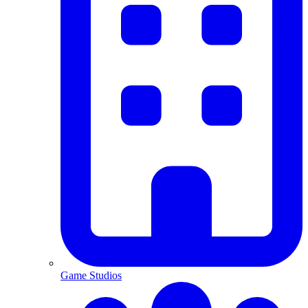
Game Studios