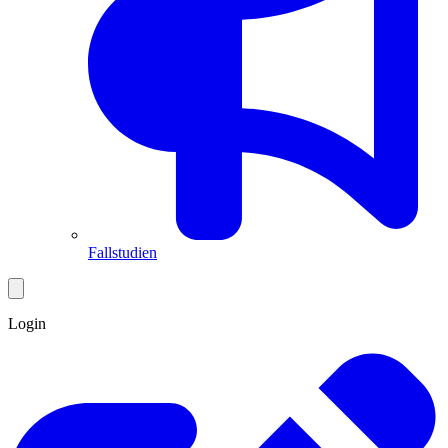
Fallstudien
Login