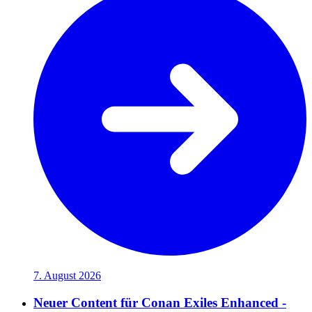
7. August 2026
Neuer Content für Conan Exiles Enhanced -