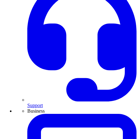
Support
Business