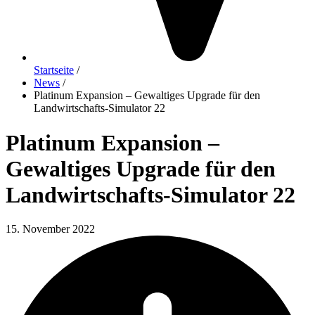
Startseite
/
News
/
Platinum Expansion – Gewaltiges Upgrade für den
Landwirtschafts-Simulator 22
Platinum Expansion –
Gewaltiges Upgrade für den
Landwirtschafts-Simulator 22
15. November 2022