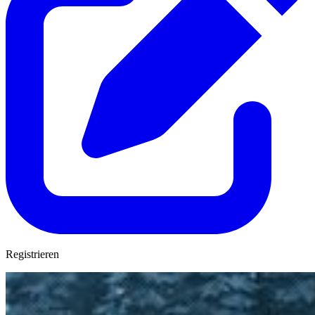
Registrieren