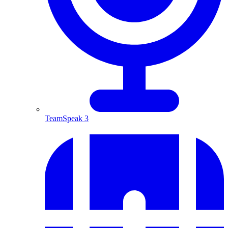
TeamSpeak 3