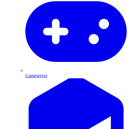
Gameserver