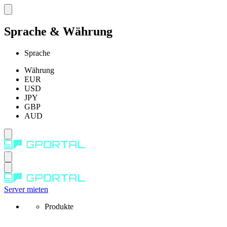
Sprache & Währung
Sprache
Währung
EUR
USD
JPY
GBP
AUD
Server mieten
Produkte