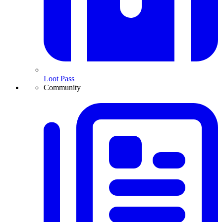
Loot Pass
Community