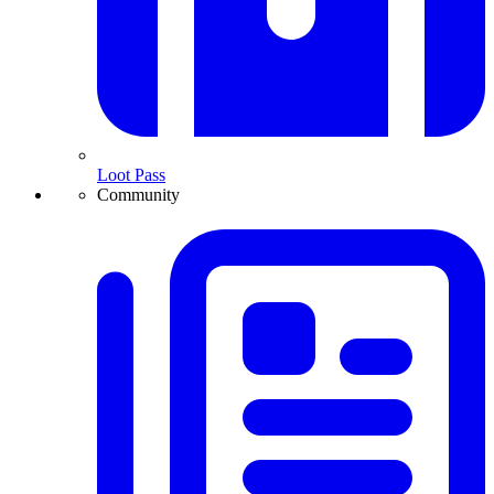
Loot Pass
Community