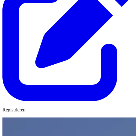
Registrieren