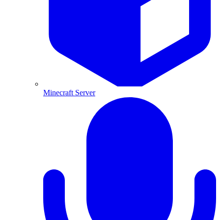
Minecraft Server