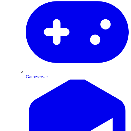
Gameserver