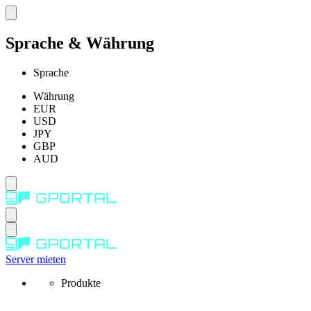
Sprache & Währung
Sprache
Währung
EUR
USD
JPY
GBP
AUD
Server mieten
Produkte