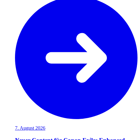
7. August 2026