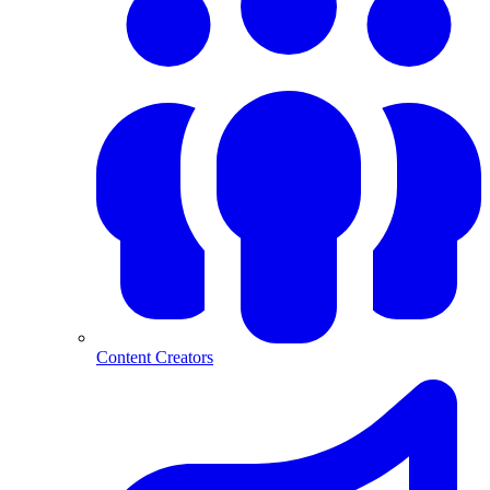
Content Creators