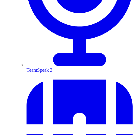
TeamSpeak 3