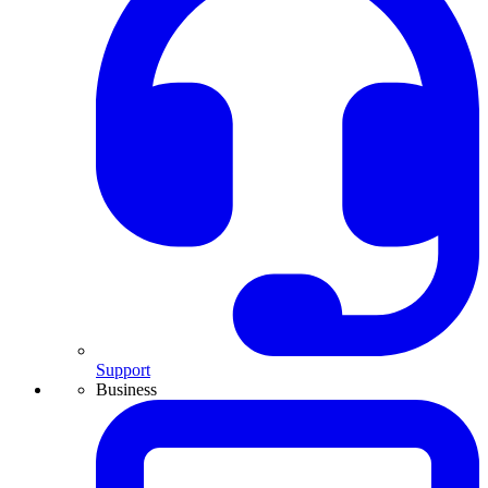
Support
Business