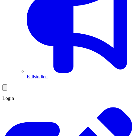
Fallstudien
Login