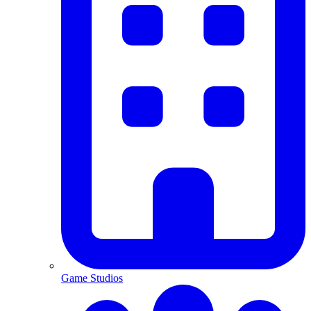
Game Studios