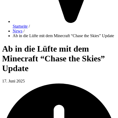
Startseite
/
News
/
Ab in die Lüfte mit dem Minecraft “Chase the Skies” Update
Ab in die Lüfte mit dem
Minecraft “Chase the Skies”
Update
17. Juni 2025