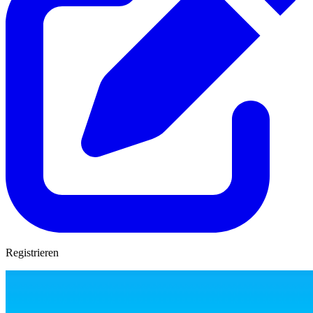
Registrieren