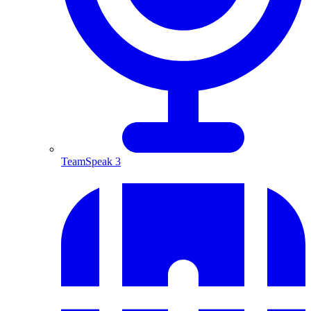
TeamSpeak 3