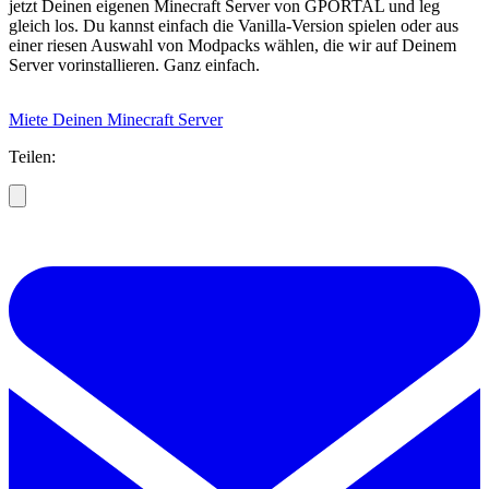
jetzt Deinen eigenen Minecraft Server von GPORTAL und leg
gleich los. Du kannst einfach die Vanilla-Version spielen oder aus
einer riesen Auswahl von Modpacks wählen, die wir auf Deinem
Server vorinstallieren. Ganz einfach.
Miete Deinen Minecraft Server
Teilen: