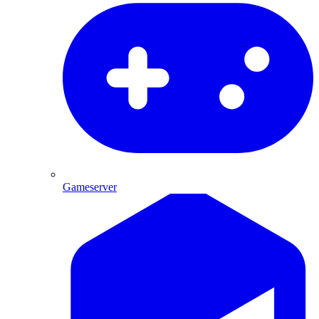
Gameserver