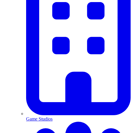
Game Studios