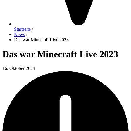
Startseite
/
News
/
Das war Minecraft Live 2023
Das war Minecraft Live 2023
16. Oktober 2023