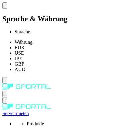
Sprache & Währung
Sprache
Währung
EUR
USD
JPY
GBP
AUD
Server mieten
Produkte