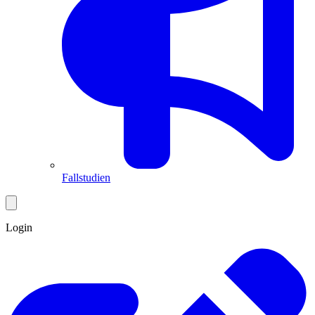
Fallstudien
Login