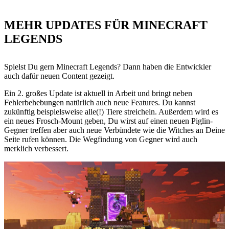
MEHR UPDATES FÜR MINECRAFT
LEGENDS
Spielst Du gern Minecraft Legends? Dann haben die Entwickler
auch dafür neuen Content gezeigt.
Ein 2. großes Update ist aktuell in Arbeit und bringt neben
Fehlerbehebungen natürlich auch neue Features. Du kannst
zukünftig beispielsweise alle(!) Tiere streicheln. Außerdem wird es
ein neues Frosch-Mount geben, Du wirst auf einen neuen Piglin-
Gegner treffen aber auch neue Verbündete wie die Witches an Deine
Seite rufen können. Die Wegfindung von Gegner wird auch
merklich verbessert.