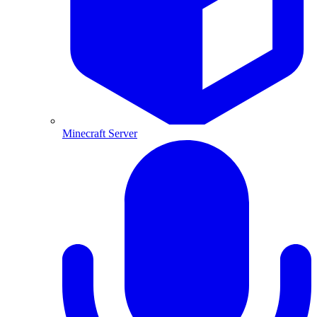
Minecraft Server