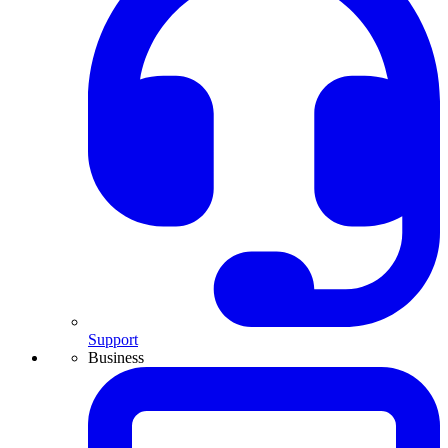
Support
Business