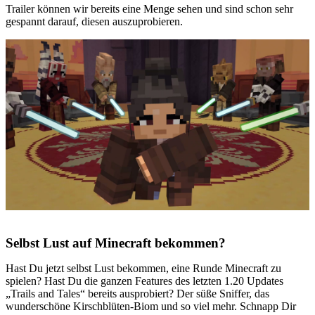
Trailer können wir bereits eine Menge sehen und sind schon sehr
gespannt darauf, diesen auszuprobieren.
Selbst Lust auf Minecraft bekommen?
Hast Du jetzt selbst Lust bekommen, eine Runde Minecraft zu
spielen? Hast Du die ganzen Features des letzten 1.20 Updates
„Trails and Tales“ bereits ausprobiert? Der süße Sniffer, das
wunderschöne Kirschblüten-Biom und so viel mehr. Schnapp Dir