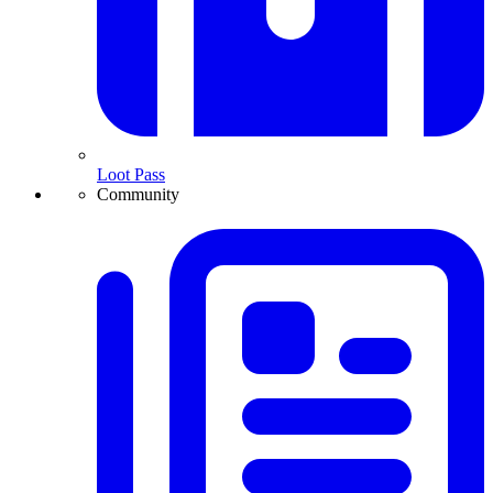
Loot Pass
Community