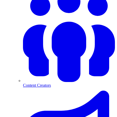
Content Creators