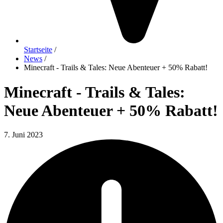
Startseite
/
News
/
Minecraft - Trails & Tales: Neue Abenteuer + 50% Rabatt!
Minecraft - Trails & Tales:
Neue Abenteuer + 50% Rabatt!
7. Juni 2023