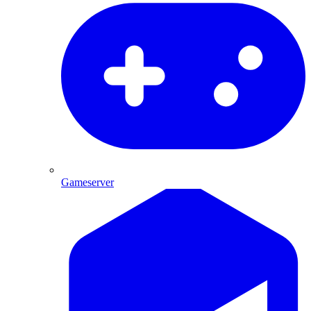
Gameserver