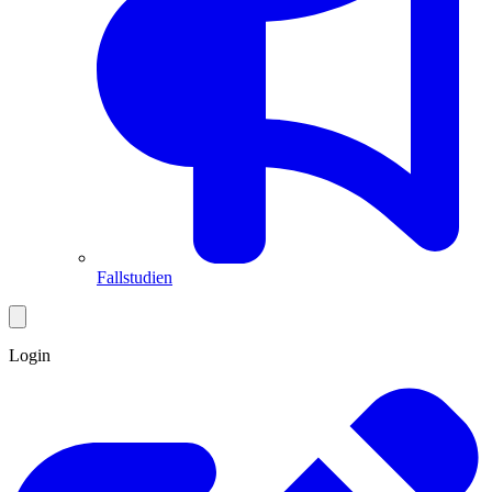
Fallstudien
Login