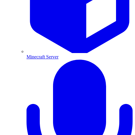
Minecraft Server