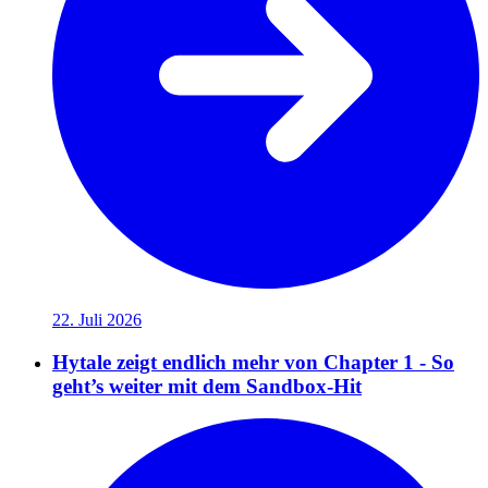
22. Juli 2026
Hytale zeigt endlich mehr von Chapter 1 - So
geht’s weiter mit dem Sandbox-Hit