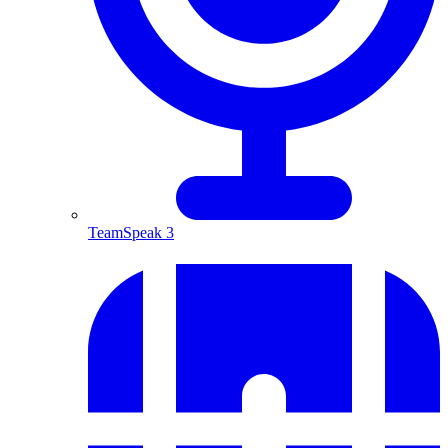
TeamSpeak 3