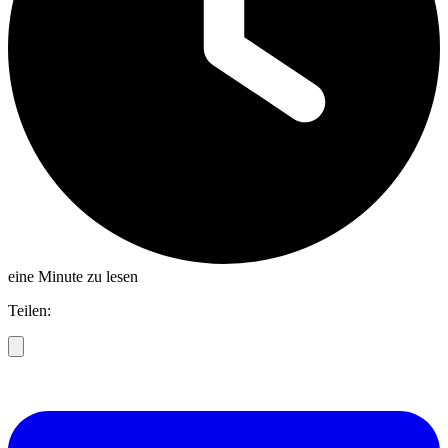
eine Minute zu lesen
Teilen: