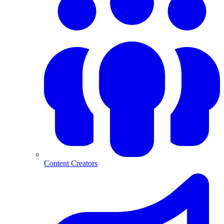
Content Creators