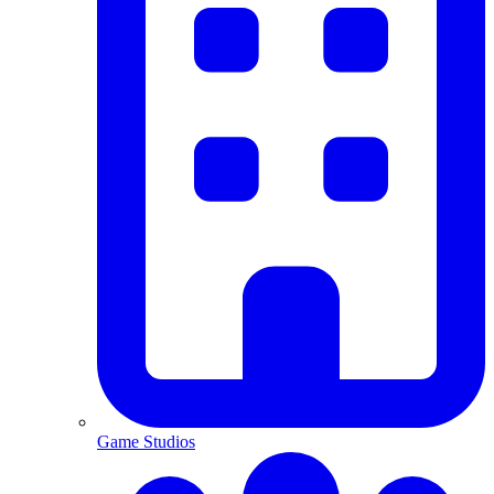
Game Studios