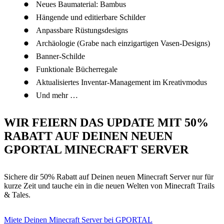
Neues Baumaterial: Bambus
Hängende und editierbare Schilder
Anpassbare Rüstungsdesigns
Archäologie (Grabe nach einzigartigen Vasen-Designs)
Banner-Schilde
Funktionale Bücherregale
Aktualisiertes Inventar-Management im Kreativmodus
Und mehr …
WIR FEIERN DAS UPDATE MIT 50%
RABATT AUF DEINEN NEUEN
GPORTAL MINECRAFT SERVER
Sichere dir 50% Rabatt auf Deinen neuen Minecraft Server nur für
kurze Zeit und tauche ein in die neuen Welten von Minecraft Trails
& Tales.
Miete Deinen Minecraft Server bei GPORTAL