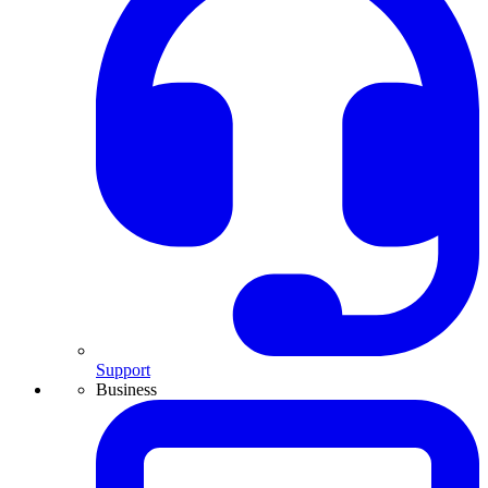
Support
Business