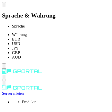
Sprache & Währung
Sprache
Währung
EUR
USD
JPY
GBP
AUD
Server mieten
Produkte