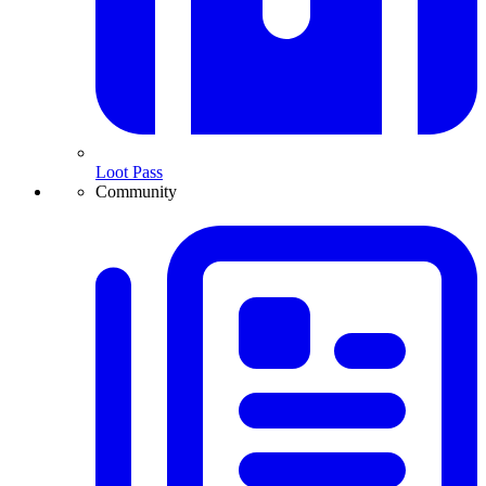
Loot Pass
Community