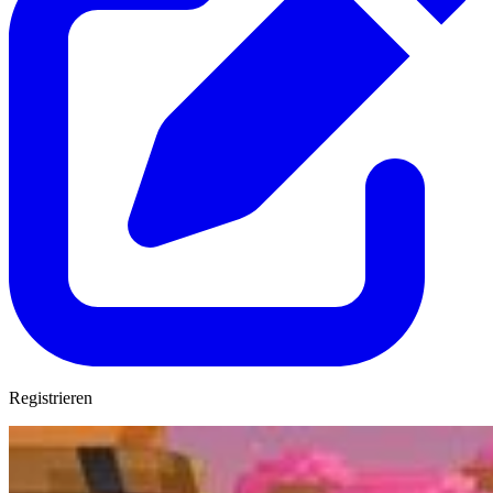
Registrieren