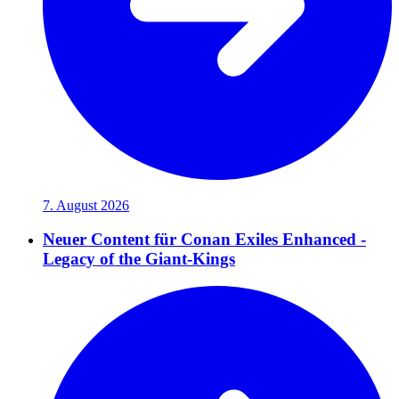
7. August 2026
Neuer Content für Conan Exiles Enhanced -
Legacy of the Giant-Kings