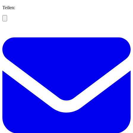
Teilen: