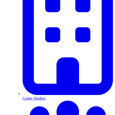
Game Studios