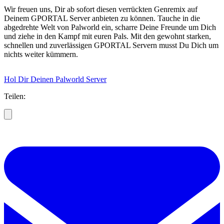
Wir freuen uns, Dir ab sofort diesen verrückten Genremix auf
Deinem GPORTAL Server anbieten zu können. Tauche in die
abgedrehte Welt von Palworld ein, scharre Deine Freunde um Dich
und ziehe in den Kampf mit euren Pals. Mit den gewohnt starken,
schnellen und zuverlässigen GPORTAL Servern musst Du Dich um
nichts weiter kümmern.
Hol Dir Deinen Palworld Server
Teilen: