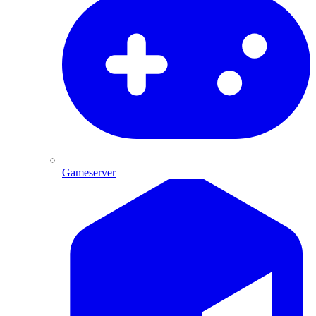
Gameserver