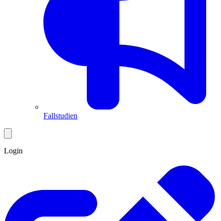
Fallstudien
Login