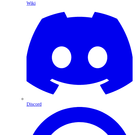
Wiki
Discord