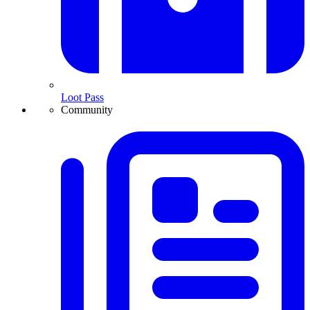
Loot Pass
Community