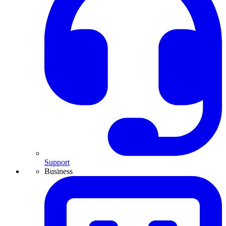
Support
Business