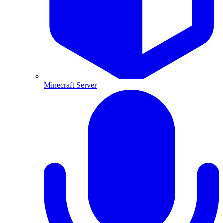
Minecraft Server