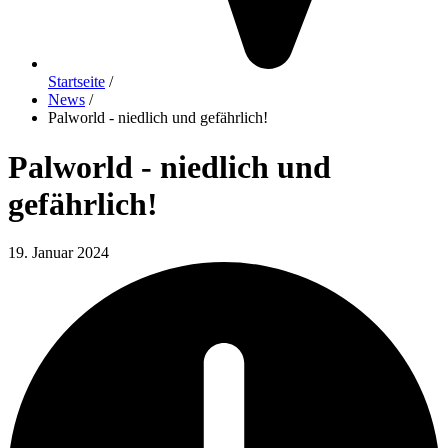
Startseite
/
News
/
Palworld - niedlich und gefährlich!
Palworld - niedlich und
gefährlich!
19. Januar 2024