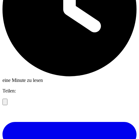
eine Minute zu lesen
Teilen: