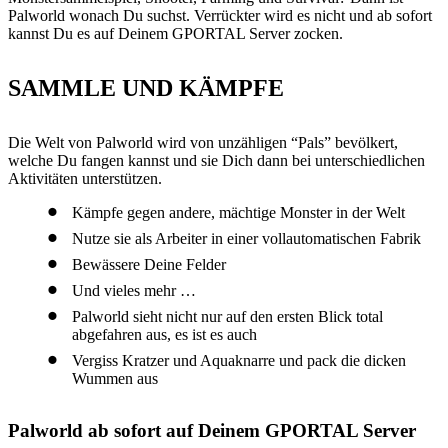
Palworld wonach Du suchst. Verrückter wird es nicht und ab sofort
kannst Du es auf Deinem GPORTAL Server zocken.
SAMMLE UND KÄMPFE
Die Welt von Palworld wird von unzähligen “Pals” bevölkert,
welche Du fangen kannst und sie Dich dann bei unterschiedlichen
Aktivitäten unterstützen.
Kämpfe gegen andere, mächtige Monster in der Welt
Nutze sie als Arbeiter in einer vollautomatischen Fabrik
Bewässere Deine Felder
Und vieles mehr …
Palworld sieht nicht nur auf den ersten Blick total
abgefahren aus, es ist es auch
Vergiss Kratzer und Aquaknarre und pack die dicken
Wummen aus
Palworld ab sofort auf Deinem GPORTAL Server