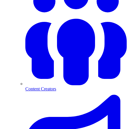
Content Creators