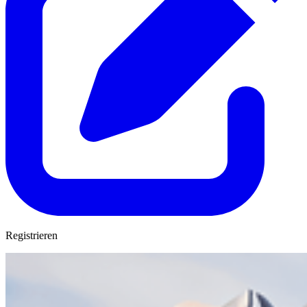
Registrieren