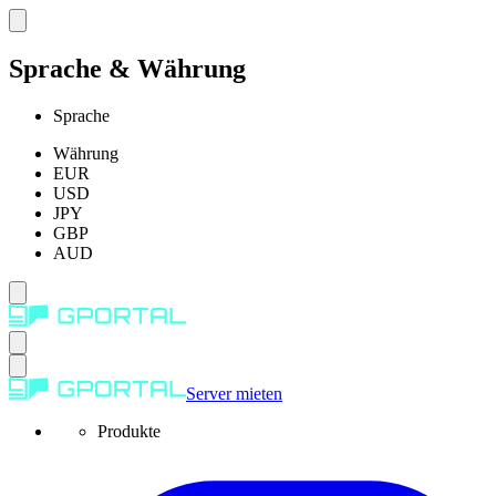
Sprache & Währung
Sprache
Währung
EUR
USD
JPY
GBP
AUD
Server mieten
Produkte