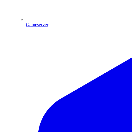
Gameserver