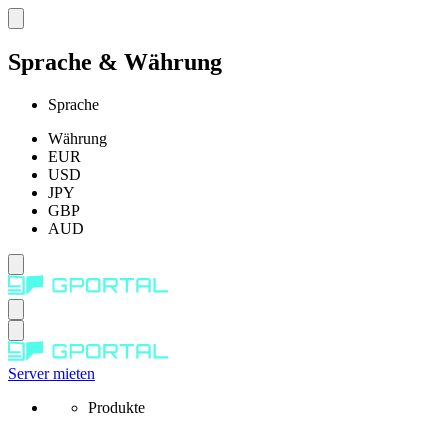
Sprache & Währung
Sprache
Währung
EUR
USD
JPY
GBP
AUD
Server mieten
Produkte