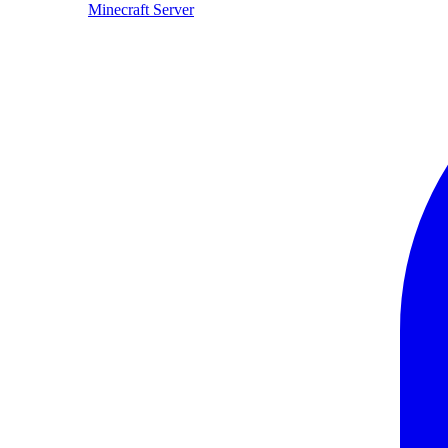
Minecraft Server