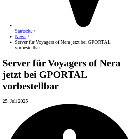
Startseite
/
News
/
Server für Voyagers of Nera jetzt bei GPORTAL
vorbestellbar
Server für Voyagers of Nera
jetzt bei GPORTAL
vorbestellbar
25. Juli 2025