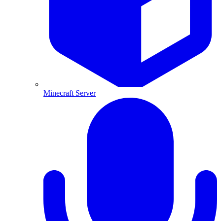
Minecraft Server