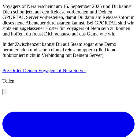
Voyagers of Nera erscheint am 16. September 2025 und Du kannst
Dich schon jetzt auf den Release vorbereiten und Deinen
GPORTAL Server vorbestellen, damit Du dann am Release sofort in
dieses neue Abenteuer durchstarten kannst. Bei GPORTAL sind wir
stolz ein zugelassener Hoster für Voyagers of Nera sein zu können
und hoffen, du freust Dich genauso auf das Game wie wir.
In der Zwischenzeit kannst Du auf Steam sogar eine Demo
herunterladen und schon einmal reinschnuppern (die Demo
funktioniert nicht in Verbindung mit Deinem Server).
Pre-Order Deinen Voyagers of Nera Server
Teilen: