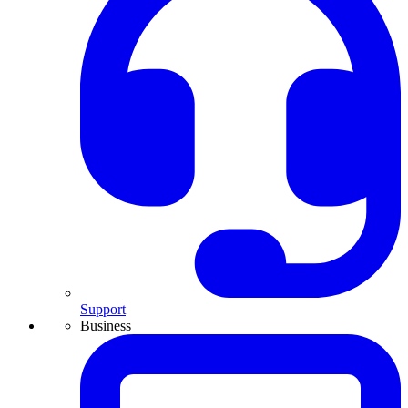
Support
Business