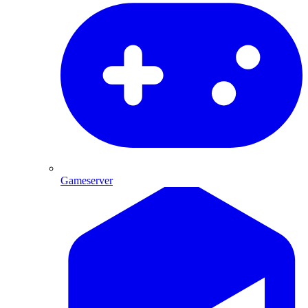
Gameserver