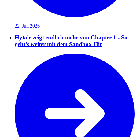
22. Juli 2026
Hytale zeigt endlich mehr von Chapter 1 - So
geht’s weiter mit dem Sandbox-Hit