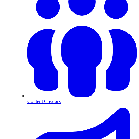
Content Creators