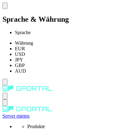
Sprache & Währung
Sprache
Währung
EUR
USD
JPY
GBP
AUD
Server mieten
Produkte