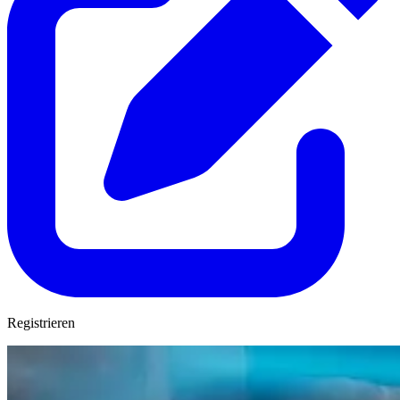
Registrieren