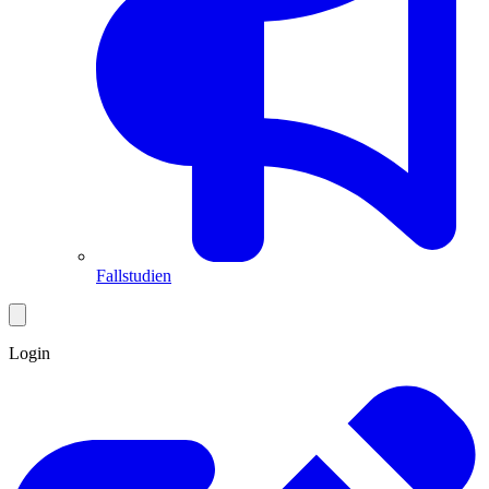
Fallstudien
Login