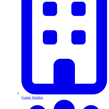
Game Studios