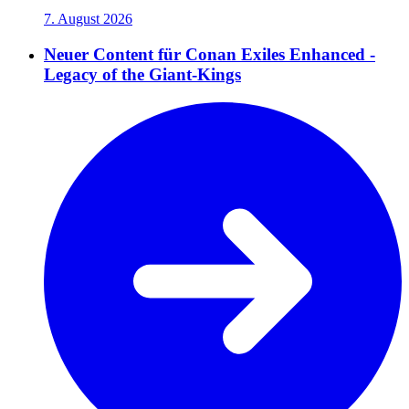
7. August 2026
Neuer Content für Conan Exiles Enhanced -
Legacy of the Giant-Kings