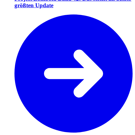
größten Update