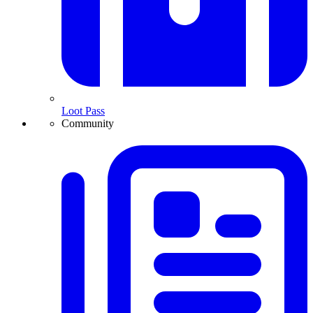
Loot Pass
Community