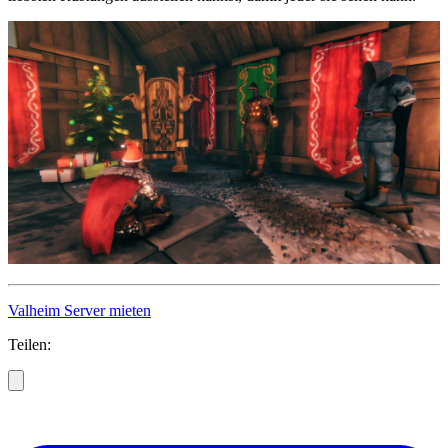
Valheim Server mieten
Teilen: