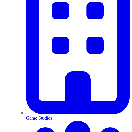
Game Studios