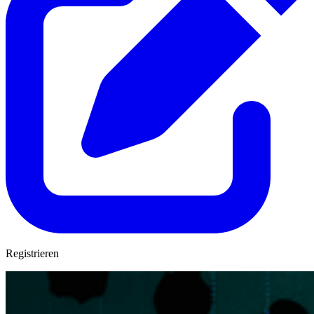
Registrieren