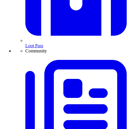
Loot Pass
Community