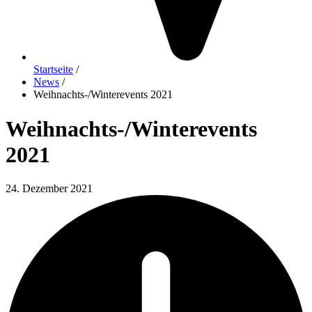
Startseite
/
News
/
Weihnachts-/Winterevents 2021
Weihnachts-/Winterevents
2021
24. Dezember 2021