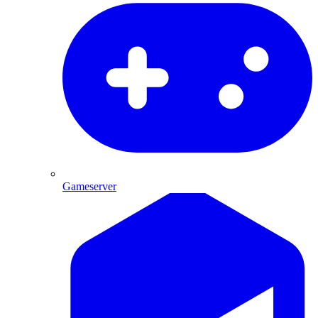
Gameserver