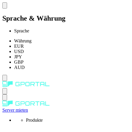
Sprache & Währung
Sprache
Währung
EUR
USD
JPY
GBP
AUD
Server mieten
Produkte