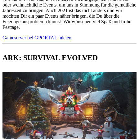
oder weihnachtliche Events, um uns in Stimmung für die gemütliche
Jahreszeit zu bringen. Auch 2021 ist das nicht anders und wir
möchten Dir ein paar Events näher bringen, die Du über die
Feiertage ausprobieren kannst. Wir wünschen viel Spaß und frohe
Festtage.
Gameserver bei GPORTAL mieten
ARK: SURVIVAL EVOLVED