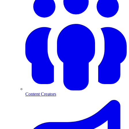
Content Creators