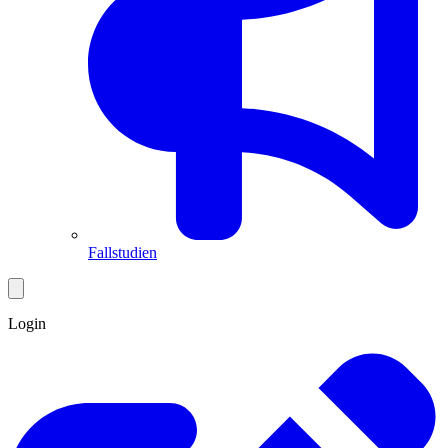
Fallstudien
Login