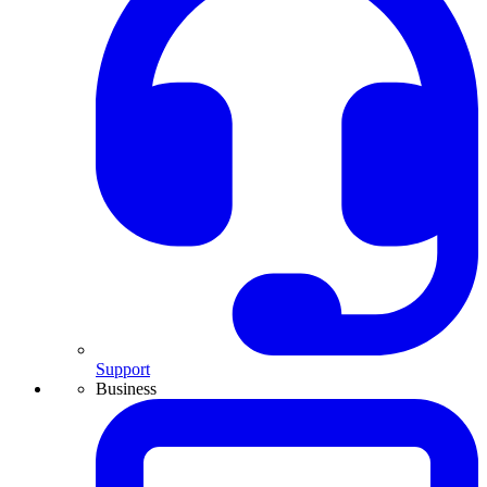
Support
Business