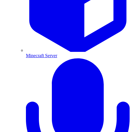
Minecraft Server