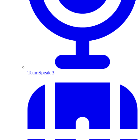
TeamSpeak 3