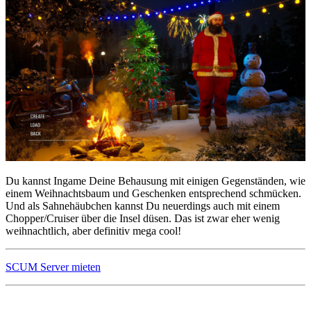
Du kannst Ingame Deine Behausung mit einigen Gegenständen, wie
einem Weihnachtsbaum und Geschenken entsprechend schmücken.
Und als Sahnehäubchen kannst Du neuerdings auch mit einem
Chopper/Cruiser über die Insel düsen. Das ist zwar eher wenig
weihnachtlich, aber definitiv mega cool!
SCUM Server mieten