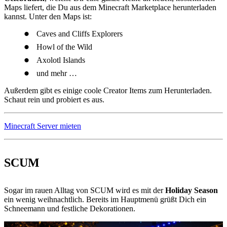
Maps liefert, die Du aus dem Minecraft Marketplace herunterladen
kannst. Unter den Maps ist:
Caves and Cliffs Explorers
Howl of the Wild
Axolotl Islands
und mehr …
Außerdem gibt es einige coole Creator Items zum Herunterladen.
Schaut rein und probiert es aus.
Minecraft Server mieten
SCUM
Sogar im rauen Alltag von SCUM wird es mit der
Holiday Season
ein wenig weihnachtlich. Bereits im Hauptmenü grüßt Dich ein
Schneemann und festliche Dekorationen.