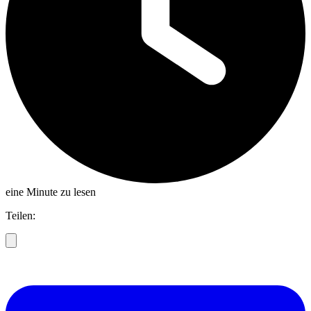
eine Minute zu lesen
Teilen: