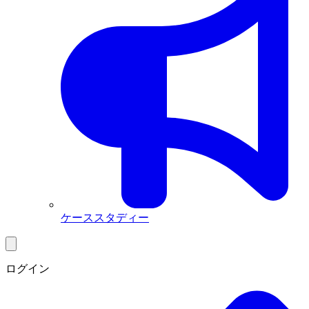
ケーススタディー
ログイン