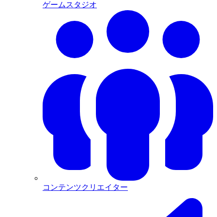
ゲームスタジオ
コンテンツクリエイター