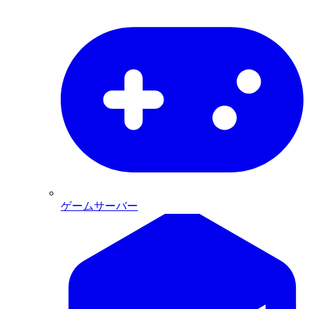
ゲームサーバー