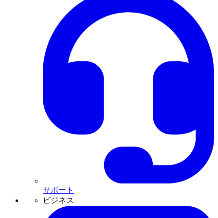
サポート
ビジネス