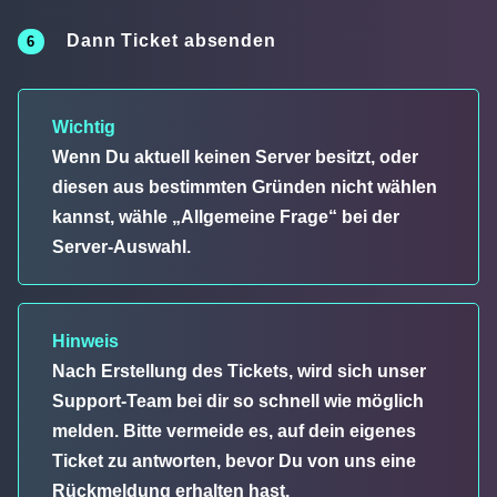
Dann Ticket absenden
Wichtig
Wenn Du aktuell keinen Server besitzt, oder
diesen aus bestimmten Gründen nicht wählen
kannst, wähle „Allgemeine Frage“ bei der
Server-Auswahl.
Hinweis
Nach Erstellung des Tickets, wird sich unser
Support-Team bei dir so schnell wie möglich
melden. Bitte vermeide es, auf dein eigenes
Ticket zu antworten, bevor Du von uns eine
Rückmeldung erhalten hast.