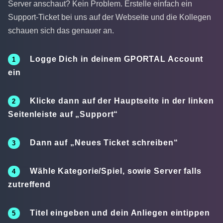
Server anschaut? Kein Problem. Erstelle einfach ein
Support-Ticket bei uns auf der Webseite und die Kollegen
schauen sich das genauer an.
Logge Dich in deinem GPORTAL Account
ein
Klicke dann auf der Hauptseite in der linken
Seitenleiste auf „Support“
Dann auf „Neues Ticket schreiben“
Wähle Kategorie/Spiel, sowie Server falls
zutreffend
Titel eingeben und dein Anliegen eintippen