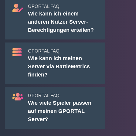
GPORTAL FAQ
Wie kann ich einem
anderen Nutzer Server-
Berechtigungen erteilen?
GPORTAL FAQ
Wie kann ich meinen
Server via BattleMetrics
finden?
GPORTAL FAQ
Wie viele Spieler passen
auf meinen GPORTAL
Server?