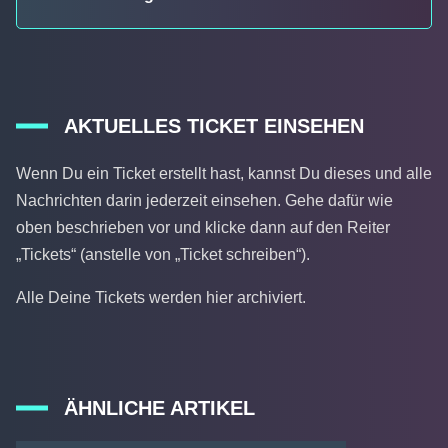
AKTUELLES TICKET EINSEHEN
Wenn Du ein Ticket erstellt hast, kannst Du dieses und alle
Nachrichten darin jederzeit einsehen. Gehe dafür wie
oben beschrieben vor und klicke dann auf den Reiter
„Tickets“ (anstelle von „Ticket schreiben“).
Alle Deine Tickets werden hier archiviert.
ÄHNLICHE ARTIKEL