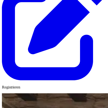
Registrieren