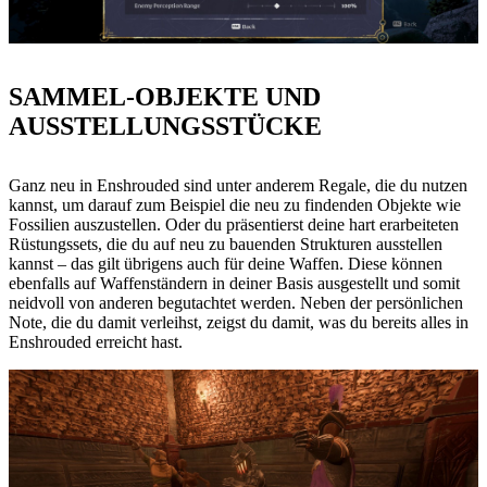
SAMMEL-OBJEKTE UND
AUSSTELLUNGSSTÜCKE
Ganz neu in Enshrouded sind unter anderem Regale, die du nutzen
kannst, um darauf zum Beispiel die neu zu findenden Objekte wie
Fossilien auszustellen. Oder du präsentierst deine hart erarbeiteten
Rüstungssets, die du auf neu zu bauenden Strukturen ausstellen
kannst – das gilt übrigens auch für deine Waffen. Diese können
ebenfalls auf Waffenständern in deiner Basis ausgestellt und somit
neidvoll von anderen begutachtet werden. Neben der persönlichen
Note, die du damit verleihst, zeigst du damit, was du bereits alles in
Enshrouded erreicht hast.