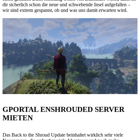
dir sicherlich schon die neue und schwebende Insel aufgefallen –
wir sind extrem gespannt, ob und was uns damit erwarten wird.
GPORTAL ENSHROUDED SERVER
MIETEN
Das Back to the Shroud Update beinhaltet wirklich sehr viele