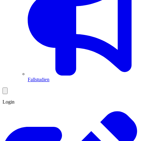
Fallstudien
Login