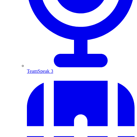
TeamSpeak 3