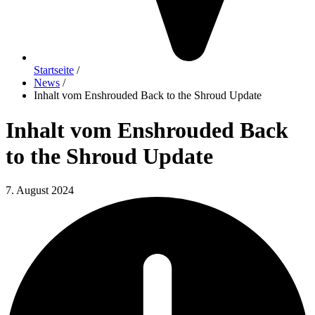
Startseite
/
News
/
Inhalt vom Enshrouded Back to the Shroud Update
Inhalt vom Enshrouded Back
to the Shroud Update
7. August 2024