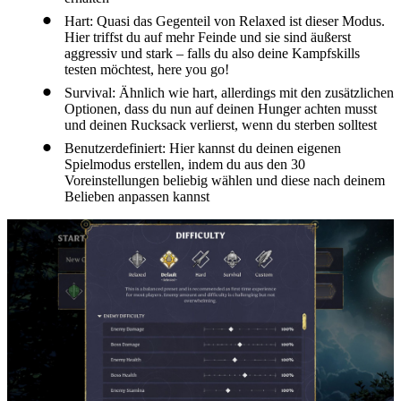
Hart: Quasi das Gegenteil von Relaxed ist dieser Modus.
Hier triffst du auf mehr Feinde und sie sind äußerst
aggressiv und stark – falls du also deine Kampfskills
testen möchtest, here you go!
Survival: Ähnlich wie hart, allerdings mit den zusätzlichen
Optionen, dass du nun auf deinen Hunger achten musst
und deinen Rucksack verlierst, wenn du sterben solltest
Benutzerdefiniert: Hier kannst du deinen eigenen
Spielmodus erstellen, indem du aus den 30
Voreinstellungen beliebig wählen und diese nach deinem
Belieben anpassen kannst