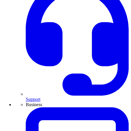
Support
Business