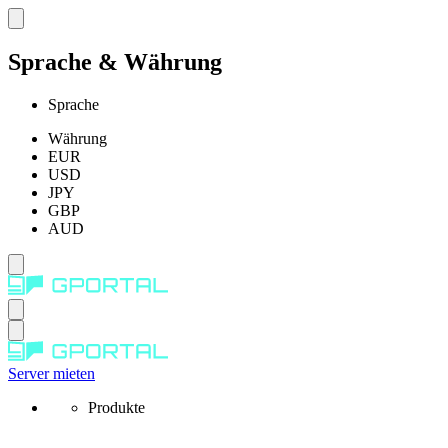
Sprache & Währung
Sprache
Währung
EUR
USD
JPY
GBP
AUD
Server mieten
Produkte