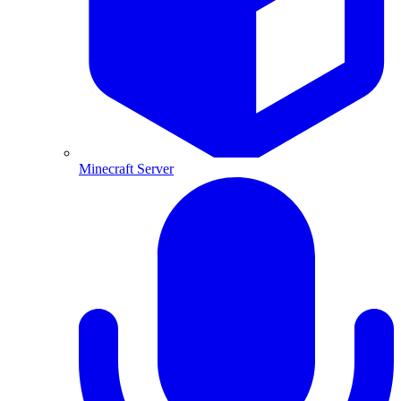
Minecraft Server