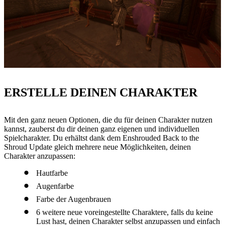
ERSTELLE DEINEN CHARAKTER
Mit den ganz neuen Optionen, die du für deinen Charakter nutzen
kannst, zauberst du dir deinen ganz eigenen und individuellen
Spielcharakter. Du erhältst dank dem Enshrouded Back to the
Shroud Update gleich mehrere neue Möglichkeiten, deinen
Charakter anzupassen:
Hautfarbe
Augenfarbe
Farbe der Augenbrauen
6 weitere neue voreingestellte Charaktere, falls du keine
Lust hast, deinen Charakter selbst anzupassen und einfach