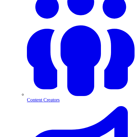
Content Creators