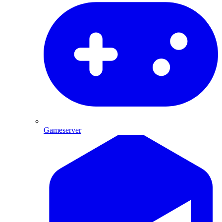
Gameserver