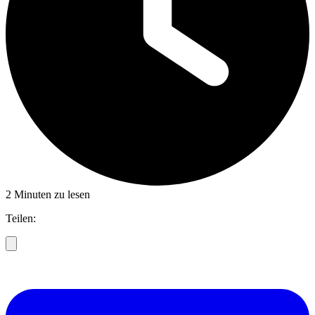
2 Minuten zu lesen
Teilen: