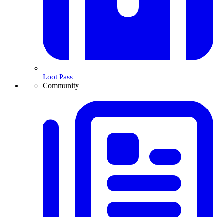
Loot Pass
Community