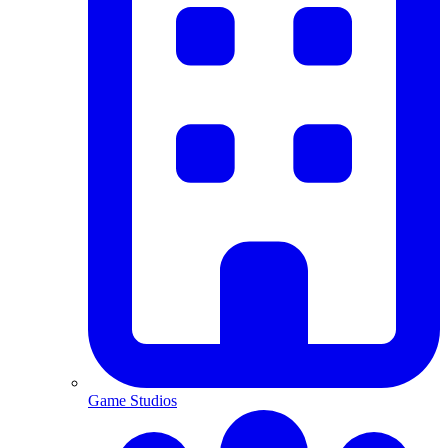
Game Studios