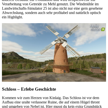
Verarbeitung von Getreide zu Mehl genutzt. Die Windmühle im
Landwirtschafts-Simulator 25 ist also nicht nur eine gern gesehene
Abwechslung, sondern auch sehr profitabel und natürlich optisch
ein Highlight.
Schloss – Erlebe Geschichte
Kommen wir zum Herzen von Kinlaig. Das Schloss ist vor dem
Aufbau eine uralte verlassene Ruine, die auf einem Hügel thront
und umgeben von Nebel ist. Hier musst du kein extra Grundstück