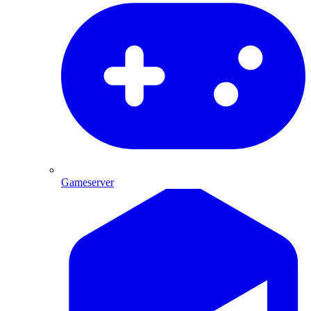
Gameserver