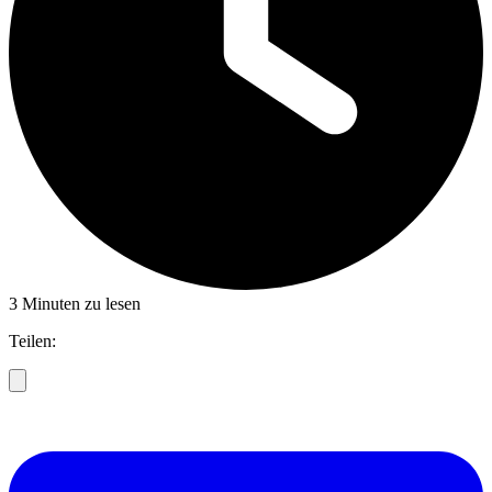
3 Minuten zu lesen
Teilen: