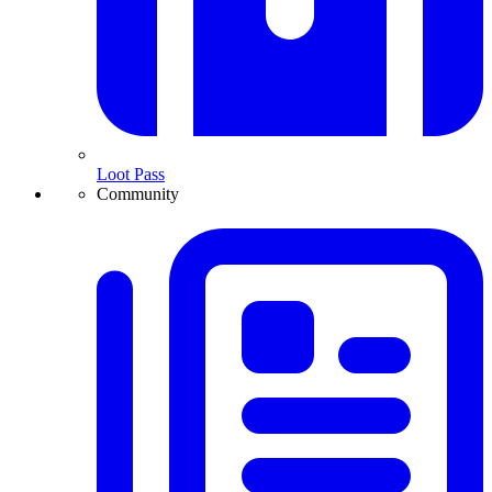
Loot Pass
Community