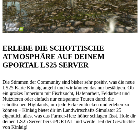
ERLEBE DIE SCHOTTISCHE
ATMOSPHÄRE AUF DEINEM
GPORTAL LS25 SERVER
Die Stimmen der Community sind bisher sehr positiv, was die neue
LS25 Karte Kinlaig angeht und wir können das nur bestätigen. Ob
ein großes Imperium mit Fischzucht, Hafenarbeit, Feldarbeit und
Nutztieren oder einfach nur entspannte Touren durch die
schottischen Highlands, um jede Ecke entdecken und erleben zu
können – Kinlaig bietet dir im Landwirtschafts-Simulator 25
eigentlich alles, was das Farmer-Herz höher schlagen lässt. Hole dir
deinen LS25 Server bei GPORTAL und werde Teil der Geschichte
von Kinlaig!