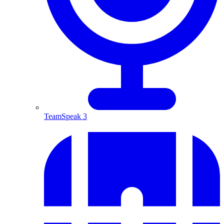
TeamSpeak 3