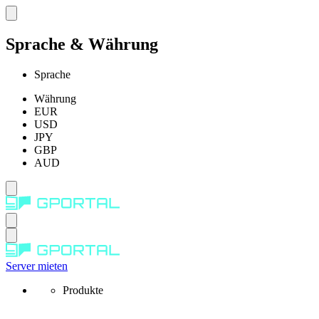
Sprache & Währung
Sprache
Währung
EUR
USD
JPY
GBP
AUD
Server mieten
Produkte