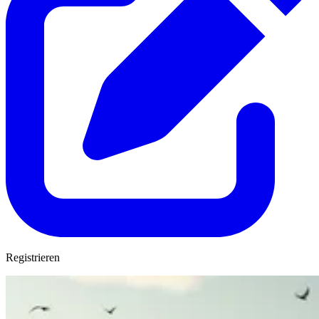
Registrieren