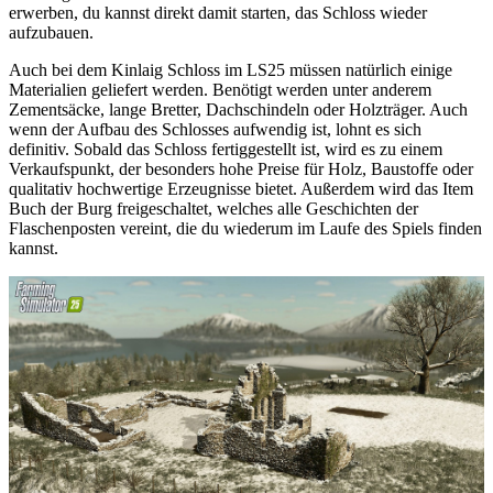
erwerben, du kannst direkt damit starten, das Schloss wieder
aufzubauen.
Auch bei dem Kinlaig Schloss im LS25 müssen natürlich einige
Materialien geliefert werden. Benötigt werden unter anderem
Zementsäcke, lange Bretter, Dachschindeln oder Holzträger. Auch
wenn der Aufbau des Schlosses aufwendig ist, lohnt es sich
definitiv. Sobald das Schloss fertiggestellt ist, wird es zu einem
Verkaufspunkt, der besonders hohe Preise für Holz, Baustoffe oder
qualitativ hochwertige Erzeugnisse bietet. Außerdem wird das Item
Buch der Burg freigeschaltet, welches alle Geschichten der
Flaschenposten vereint, die du wiederum im Laufe des Spiels finden
kannst.