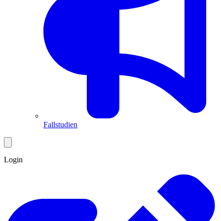
Fallstudien
Login