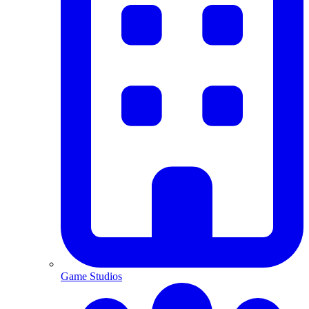
Game Studios