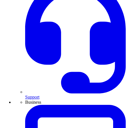
Support
Business