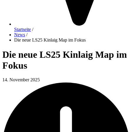
Startseite
/
News
/
Die neue LS25 Kinlaig Map im Fokus
Die neue LS25 Kinlaig Map im
Fokus
14. November 2025