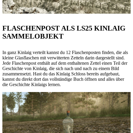
FLASCHENPOST ALS LS25 KINLAIG
SAMMELOBJEKT
In ganz Kinlaig verteilt kannst du 12 Flaschenposten finden, die als
kleine Glasflaschen mit verwitterten Zetteln darin dargestellt sind.
Jede Flaschenpost enthält auf dem enthaltenen Zettel einen Teil der
Geschichte von Kinlaig, die sich nach und nach zu einem Bild
zusammensetzt. Hast du das Kinlaig Schloss bereits aufgebaut,
kannst du direkt dort das vollständige Buch öffnen und alles über
die Geschichte Kinlaigs lernen.