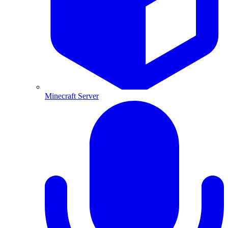
Minecraft Server