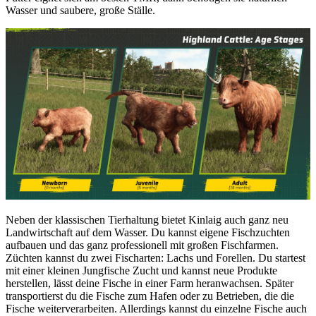
Wasser und saubere, große Ställe.
Neben der klassischen Tierhaltung bietet Kinlaig auch ganz neu
Landwirtschaft auf dem Wasser. Du kannst eigene Fischzuchten
aufbauen und das ganz professionell mit großen Fischfarmen.
Züchten kannst du zwei Fischarten: Lachs und Forellen. Du startest
mit einer kleinen Jungfische Zucht und kannst neue Produkte
herstellen, lässt deine Fische in einer Farm heranwachsen. Später
transportierst du die Fische zum Hafen oder zu Betrieben, die die
Fische weiterverarbeiten. Allerdings kannst du einzelne Fische auch