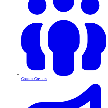
Content Creators