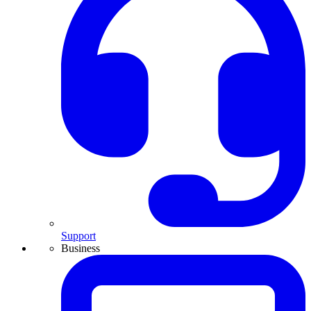
Support
Business