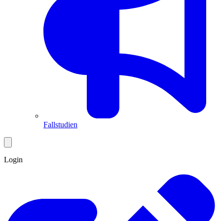
Fallstudien
Login