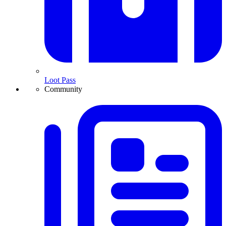
Loot Pass
Community