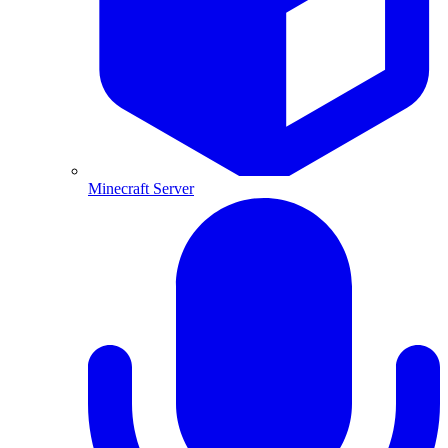
Minecraft Server