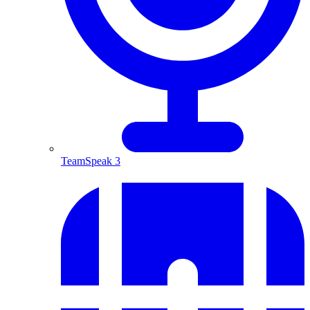
TeamSpeak 3