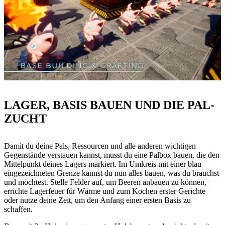
LAGER, BASIS BAUEN UND DIE PAL-
ZUCHT
Damit du deine Pals, Ressourcen und alle anderen wichtigen
Gegenstände verstauen kannst, musst du eine Palbox bauen, die den
Mittelpunkt deines Lagers markiert. Im Umkreis mit einer blau
eingezeichneten Grenze kannst du nun alles bauen, was du brauchst
und möchtest. Stelle Felder auf, um Beeren anbauen zu können,
errichte Lagerfeuer für Wärme und zum Kochen erster Gerichte
oder nutze deine Zeit, um den Anfang einer ersten Basis zu
schaffen.