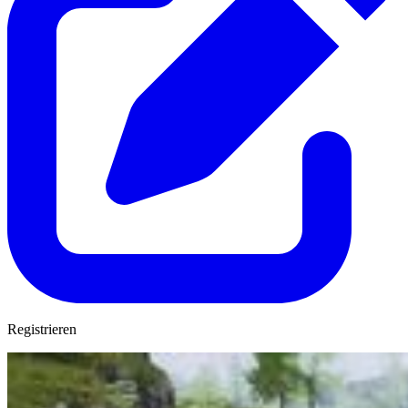
Registrieren