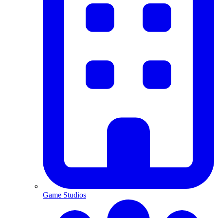
Game Studios