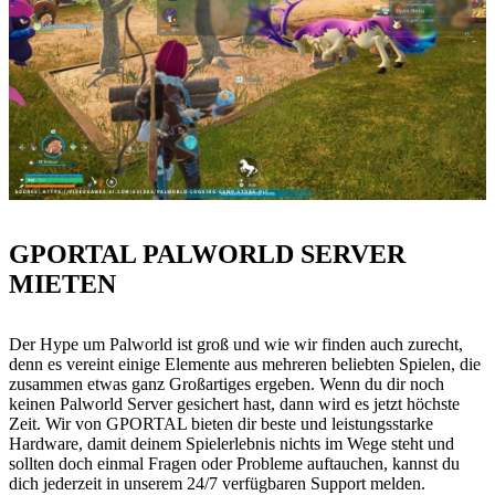
GPORTAL PALWORLD SERVER
MIETEN
Der Hype um Palworld ist groß und wie wir finden auch zurecht,
denn es vereint einige Elemente aus mehreren beliebten Spielen, die
zusammen etwas ganz Großartiges ergeben. Wenn du dir noch
keinen Palworld Server gesichert hast, dann wird es jetzt höchste
Zeit. Wir von GPORTAL bieten dir beste und leistungsstarke
Hardware, damit deinem Spielerlebnis nichts im Wege steht und
sollten doch einmal Fragen oder Probleme auftauchen, kannst du
dich jederzeit in unserem 24/7 verfügbaren Support melden.