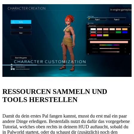
RESSOURCEN SAMMELN UND
TOOLS HERSTELLEN
Damit du dein erstes Pal fangen kannst, musst du erst mal ein paar
andere Dinge erledigen. Bestenfalls nutzt du dafür das vorgegebene
Tutorial, welches oben rechts in deinem HUD auftaucht, sobald du
in Palworld startest, oder du schaust dir (zusätzlich) noch den