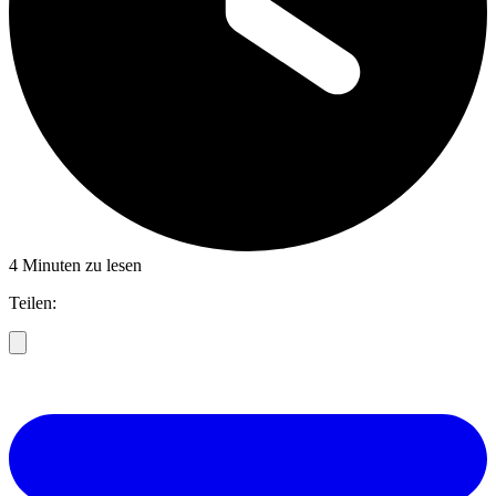
4 Minuten zu lesen
Teilen: