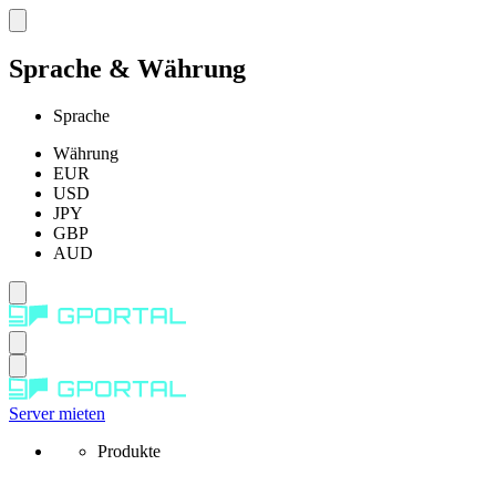
Sprache & Währung
Sprache
Währung
EUR
USD
JPY
GBP
AUD
Server mieten
Produkte