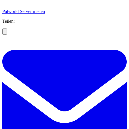
Palworld Server mieten
Teilen: