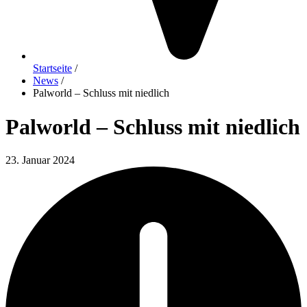
Startseite
/
News
/
Palworld – Schluss mit niedlich
Palworld – Schluss mit niedlich
23. Januar 2024