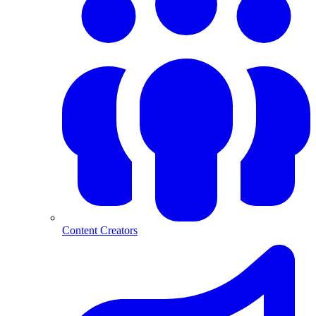
Content Creators