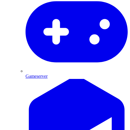
Gameserver