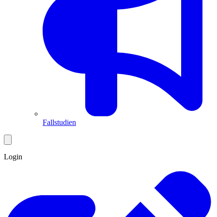
Fallstudien
Login