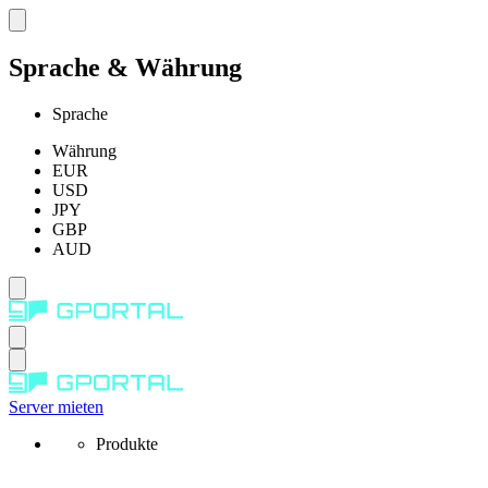
Sprache & Währung
Sprache
Währung
EUR
USD
JPY
GBP
AUD
Server mieten
Produkte