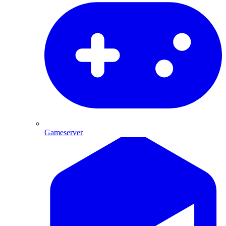
Gameserver