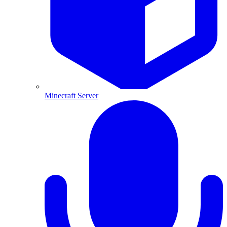
Minecraft Server