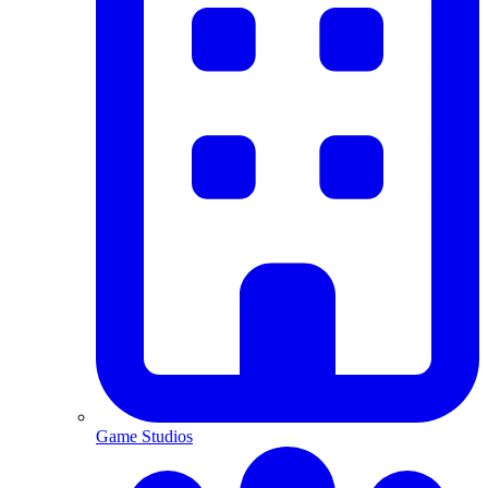
Game Studios