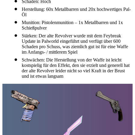
Schaden: Hoch
Herstellung: 60x Metallbarren und 20x hochwertiges Pal-
Öl
Munition: Pistolenmunition – 1x Metallbarren und 1x
Schießpulver
Stärken: Der alte Revolver wurde mit dem Feybreak
Update in Palworld eingeführt und verfügt über 600
Schaden pro Schuss, was ziemlich gut ist für eine Waffe
im Anfangs- / mittlerem Spiel
Schwächen: Die Herstellung von der Waffe ist leicht
kostspielig für den Effekt, den sie erzielt und generell hat
der alte Revolver leider nicht so viel Kraft in der Brust
und ist etwas langsam