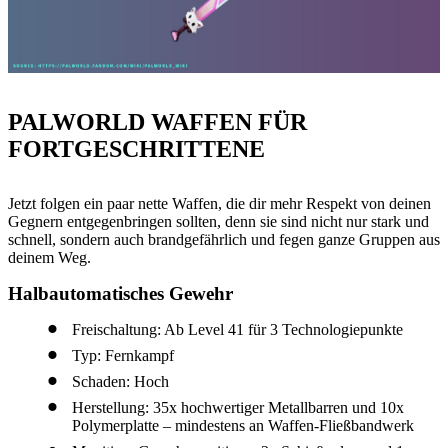
PALWORLD WAFFEN FÜR
FORTGESCHRITTENE
Jetzt folgen ein paar nette Waffen, die dir mehr Respekt von deinen
Gegnern entgegenbringen sollten, denn sie sind nicht nur stark und
schnell, sondern auch brandgefährlich und fegen ganze Gruppen aus
deinem Weg.
Halbautomatisches Gewehr
Freischaltung: Ab Level 41 für 3 Technologiepunkte
Typ: Fernkampf
Schaden: Hoch
Herstellung: 35x hochwertiger Metallbarren und 10x
Polymerplatte – mindestens an Waffen-Fließbandwerk