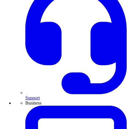
Support
Business