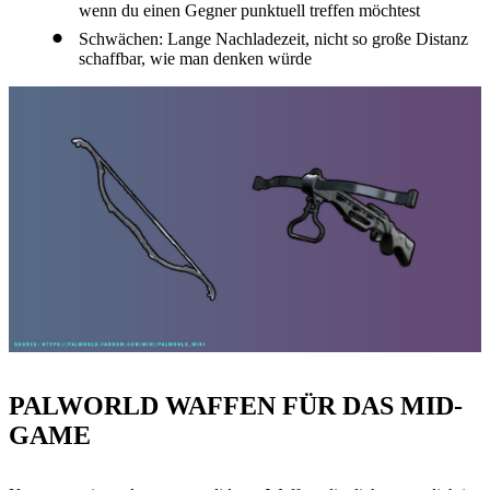
wenn du einen Gegner punktuell treffen möchtest
Schwächen: Lange Nachladezeit, nicht so große Distanz
schaffbar, wie man denken würde
PALWORLD WAFFEN FÜR DAS MID-
GAME