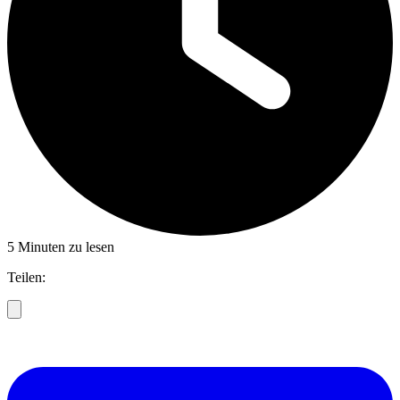
5 Minuten zu lesen
Teilen: