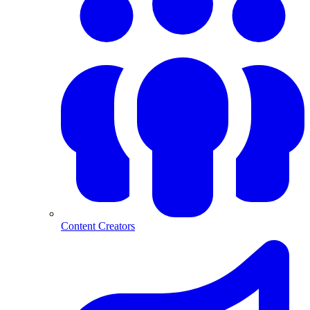
Content Creators