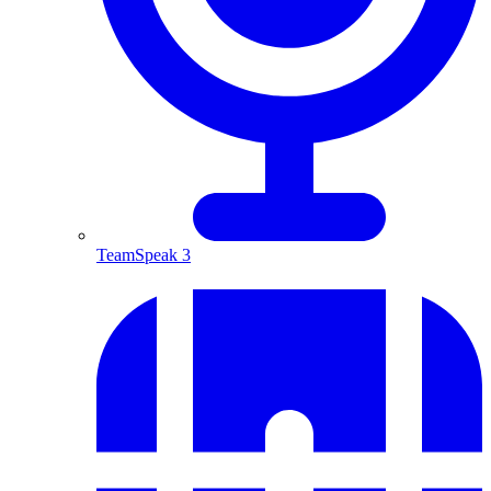
TeamSpeak 3