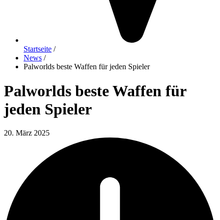
Startseite
/
News
/
Palworlds beste Waffen für jeden Spieler
Palworlds beste Waffen für
jeden Spieler
20. März 2025