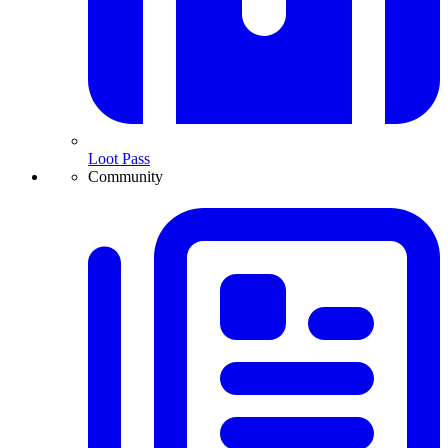
Loot Pass
Community