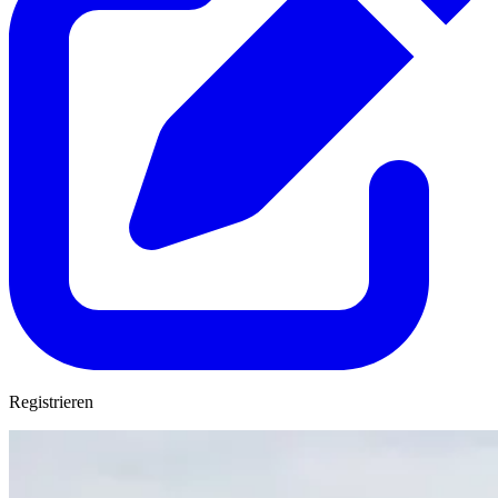
Registrieren