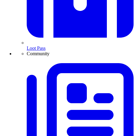
Loot Pass
Community