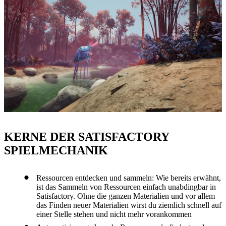
KERNE DER SATISFACTORY
SPIELMECHANIK
Ressourcen entdecken und sammeln: Wie bereits erwähnt,
ist das Sammeln von Ressourcen einfach unabdingbar in
Satisfactory. Ohne die ganzen Materialien und vor allem
das Finden neuer Materialien wirst du ziemlich schnell auf
einer Stelle stehen und nicht mehr vorankommen