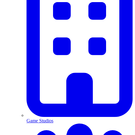
Game Studios