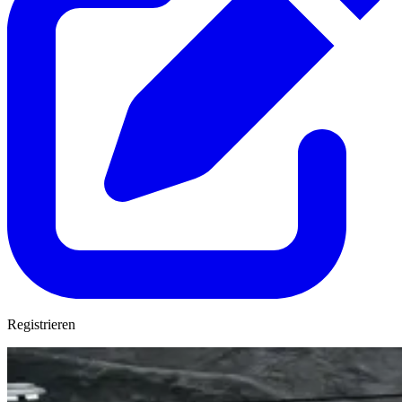
Registrieren