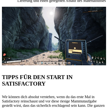
Lieferung und einen geregelten Ablauf des Materialflusses
TIPPS FÜR DEN START IN
SATISFACTORY
Wir können dich absolut verstehen, wenn du das erste Mal in
Satisfactory reinschaust und vor diese riesige Mammutaufgabe
gestellt wirst, dass das sicherlich erschlagend sein kann. Die ganzen