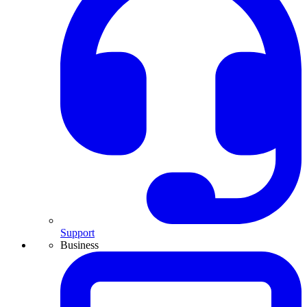
Support
Business