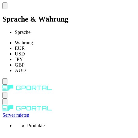
Sprache & Währung
Sprache
Währung
EUR
USD
JPY
GBP
AUD
Server mieten
Produkte