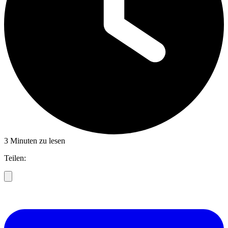
3 Minuten zu lesen
Teilen: