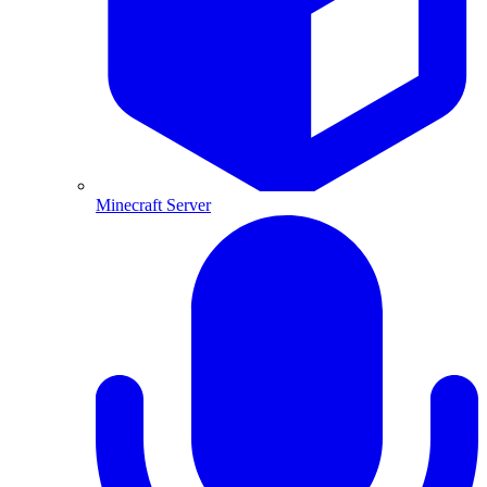
Minecraft Server