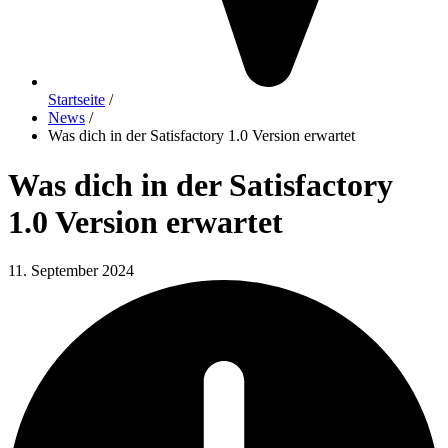
Startseite
/
News
/
Was dich in der Satisfactory 1.0 Version erwartet
Was dich in der Satisfactory
1.0 Version erwartet
11. September 2024