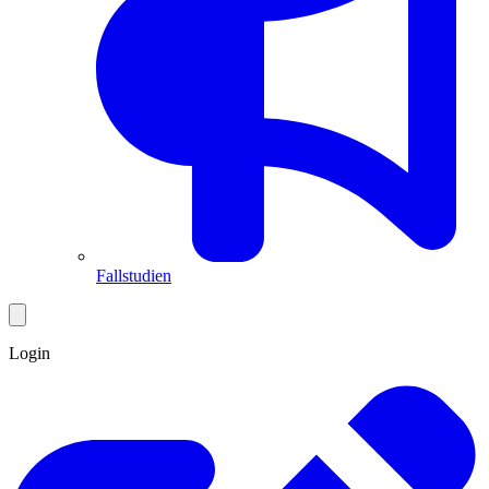
Fallstudien
Login