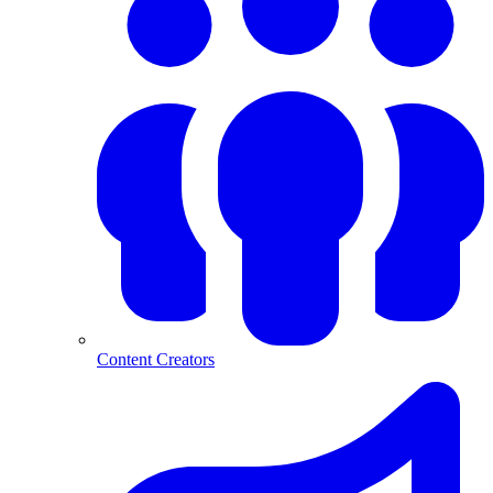
Content Creators