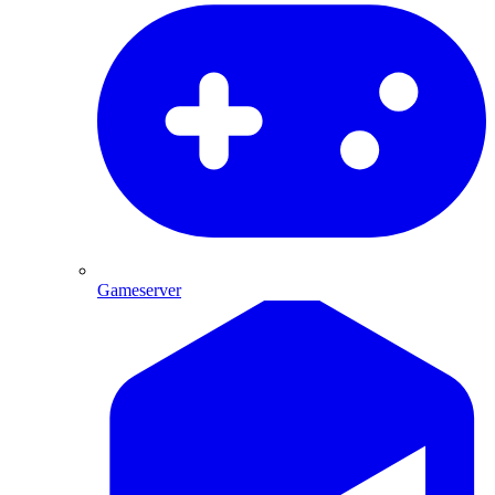
Gameserver