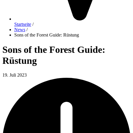
Startseite
/
News
/
Sons of the Forest Guide: Rüstung
Sons of the Forest Guide:
Rüstung
19. Juli 2023