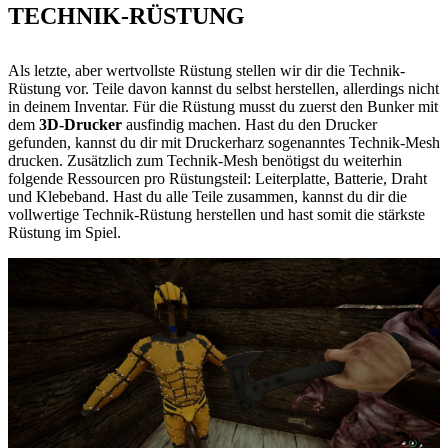
TECHNIK-RÜSTUNG
Als letzte, aber wertvollste Rüstung stellen wir dir die Technik-
Rüstung vor. Teile davon kannst du selbst herstellen, allerdings nicht
in deinem Inventar. Für die Rüstung musst du zuerst den Bunker mit
dem
3D-Drucker
ausfindig machen. Hast du den Drucker
gefunden, kannst du dir mit Druckerharz sogenanntes Technik-Mesh
drucken. Zusätzlich zum Technik-Mesh benötigst du weiterhin
folgende Ressourcen pro Rüstungsteil: Leiterplatte, Batterie, Draht
und Klebeband. Hast du alle Teile zusammen, kannst du dir die
vollwertige Technik-Rüstung herstellen und hast somit die stärkste
Rüstung im Spiel.