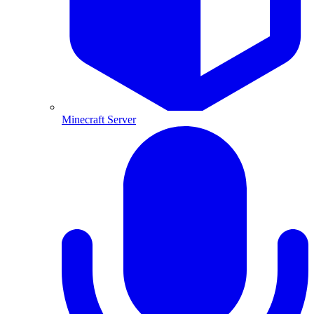
Minecraft Server