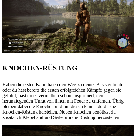
KNOCHEN-RÜSTUNG
Haben die ersten Kannibalen den Weg zu deiner Basis gefunden
oder du hast bereits die ersten erfolgreichen Kämpfe gegen sie
geführt, hast du es vermutlich schon ausprobiert, den
herumliegenden Unrat von ihnen mit Feuer zu entfernen. Übrig
bleiben dabei die Knochen und mit diesen kannst du dir die
Knochen-Rüstung herstellen. Neben Knochen benötigst du
zusätzlich Klebeband und Seile, um die Rüstung herzustellen.