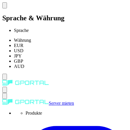
Sprache & Währung
Sprache
Währung
EUR
USD
JPY
GBP
AUD
Server mieten
Produkte