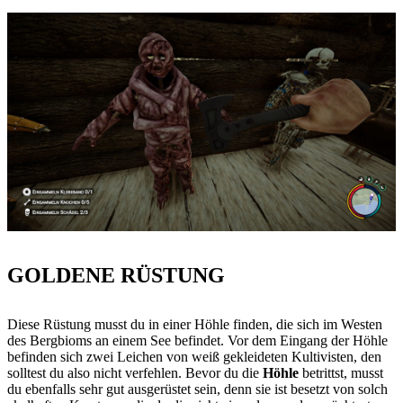
GOLDENE RÜSTUNG
Diese Rüstung musst du in einer Höhle finden, die sich im Westen
des Bergbioms an einem See befindet. Vor dem Eingang der Höhle
befinden sich zwei Leichen von weiß gekleideten Kultivisten, den
solltest du also nicht verfehlen. Bevor du die
Höhle
betrittst, musst
du ebenfalls sehr gut ausgerüstet sein, denn sie ist besetzt von solch