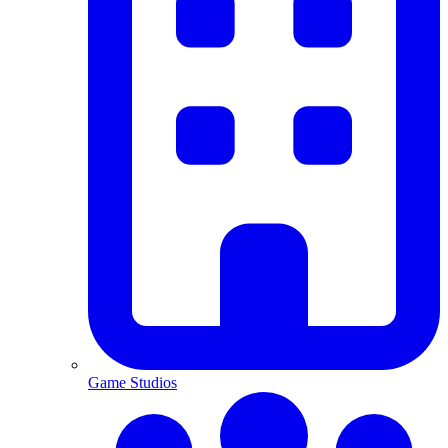
Game Studios