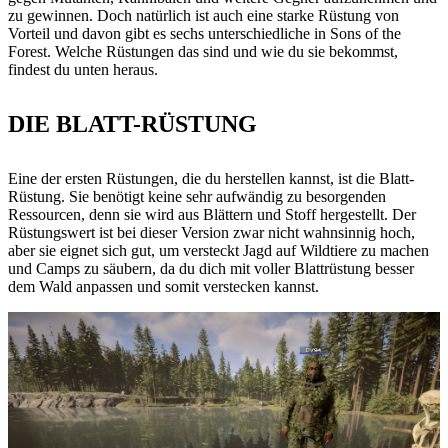
zu gewinnen. Doch natürlich ist auch eine starke Rüstung von
Vorteil und davon gibt es sechs unterschiedliche in Sons of the
Forest. Welche Rüstungen das sind und wie du sie bekommst,
findest du unten heraus.
DIE BLATT-RÜSTUNG
Eine der ersten Rüstungen, die du herstellen kannst, ist die Blatt-
Rüstung. Sie benötigt keine sehr aufwändig zu besorgenden
Ressourcen, denn sie wird aus Blättern und Stoff hergestellt. Der
Rüstungswert ist bei dieser Version zwar nicht wahnsinnig hoch,
aber sie eignet sich gut, um versteckt Jagd auf Wildtiere zu machen
und Camps zu säubern, da du dich mit voller Blattrüstung besser
dem Wald anpassen und somit verstecken kannst.