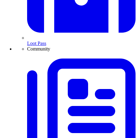
Loot Pass
Community