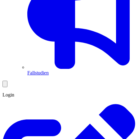
Fallstudien
Login