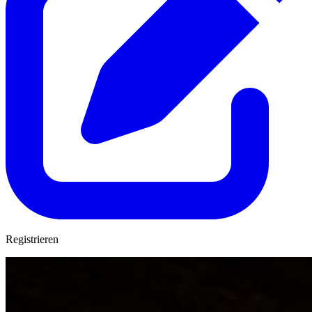
Registrieren