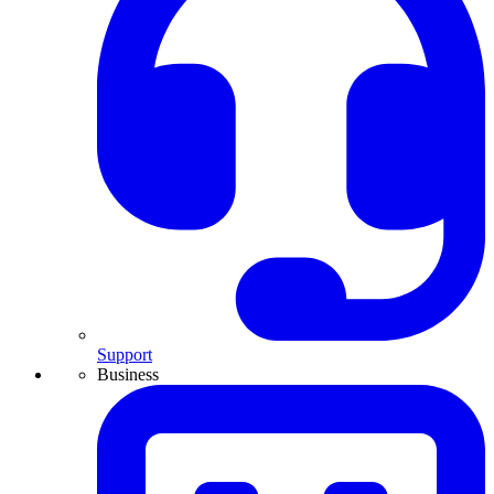
Support
Business