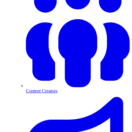
Content Creators