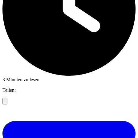
3 Minuten zu lesen
Teilen: