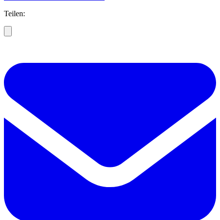
Teilen: