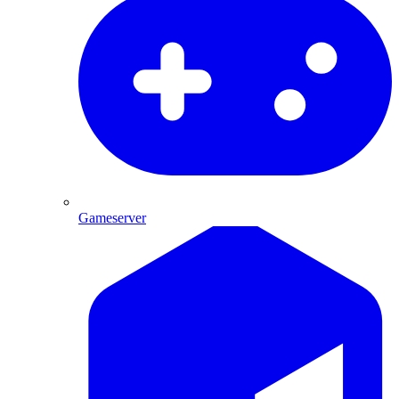
Gameserver