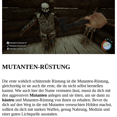
MUTANTEN-RÜSTUNG
Die erste wirklich schützende Rüstung ist die Mutanten-Rüstung,
gleichzeitig ist sie auch die erste, die du nicht selbst herstellen
kannst. Wie auch hier der Name vermuten lässt, musst du dich mit
den aggressiven
Mutanten
anlegen und sie töten, um sie dann zu
häuten
und Mutanten-Rüstung von ihnen zu erhalten. Bevor du
dich auf den Weg in die mit Mutanten verseuchten Höhlen machst,
solltest du dich mit starken Waffen, genug Nahrung, Medizin und
einer guten Lichtquelle ausstatten.