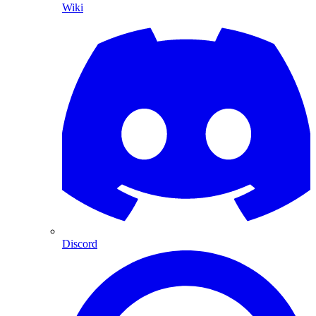
Wiki
Discord