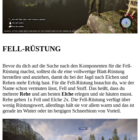
FELL-RÜSTUNG
Bevor du dich auf die Suche nach den Komponenten für die Fell-
Rüstung machst, solltest du dir eine vollwertige Blatt-Rüstung
herstellen und anziehen, damit du bei der Jagd nach Elchen und
Rehen mehr Erfolg hast. Für die Fell-Rüstung brauchst du, wie der
Name schon vermuten lässt, Fell und Stoff. Das heißt, dass du
mehrere
Rehe
und am besten
Elche
erlegen und sie häuten musst.
Rehe geben 1x Fell und Elche 2x. Die Fell-Rüstung verfügt über
wenig Rüstungswert, allerdings hält sie vor allem warm und das ist
gerade im Winter oder im bergigen Schneebiom von Vorteil.