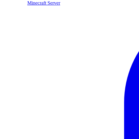
Minecraft Server