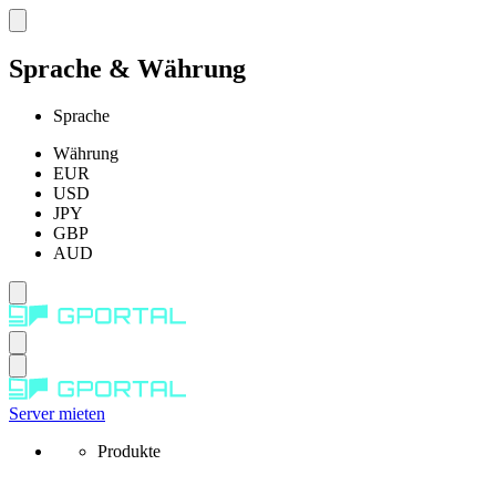
Sprache & Währung
Sprache
Währung
EUR
USD
JPY
GBP
AUD
Server mieten
Produkte