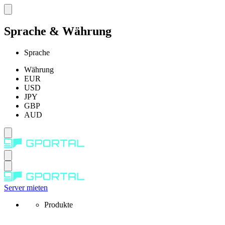
Sprache & Währung
Sprache
Währung
EUR
USD
JPY
GBP
AUD
Server mieten
Produkte