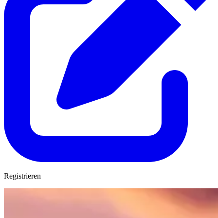
Registrieren