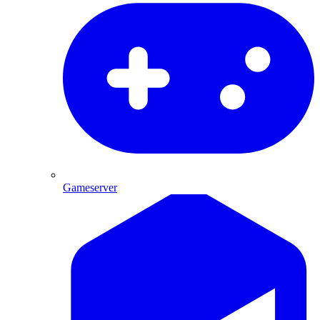
Gameserver