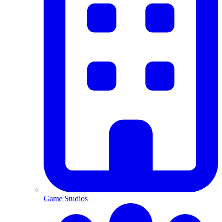
Game Studios