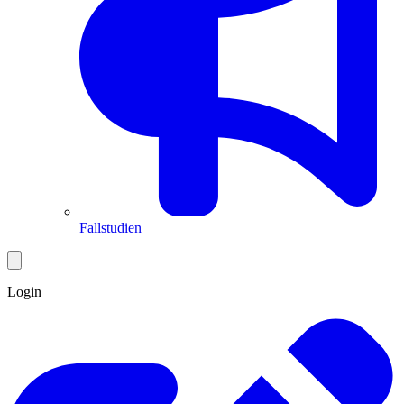
Fallstudien
Login