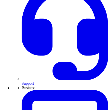
Support
Business