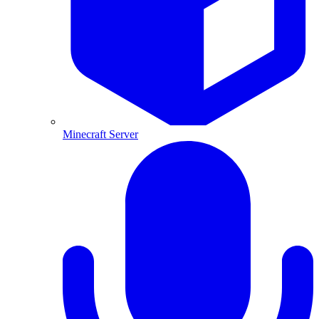
Minecraft Server