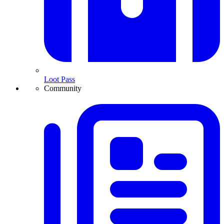
Loot Pass
Community