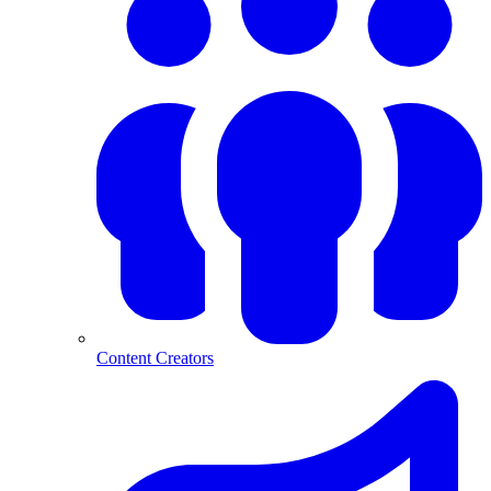
Content Creators