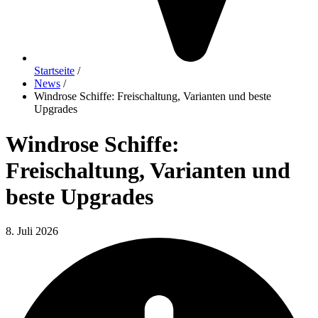
Startseite
/
News
/
Windrose Schiffe: Freischaltung, Varianten und beste
Upgrades
Windrose Schiffe:
Freischaltung, Varianten und
beste Upgrades
8. Juli 2026