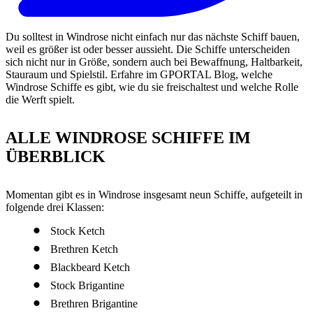
Du solltest in Windrose nicht einfach nur das nächste Schiff bauen,
weil es größer ist oder besser aussieht. Die Schiffe unterscheiden
sich nicht nur in Größe, sondern auch bei Bewaffnung, Haltbarkeit,
Stauraum und Spielstil. Erfahre im GPORTAL Blog, welche
Windrose Schiffe es gibt, wie du sie freischaltest und welche Rolle
die Werft spielt.
ALLE WINDROSE SCHIFFE IM
ÜBERBLICK
Momentan gibt es in Windrose insgesamt neun Schiffe, aufgeteilt in
folgende drei Klassen:
Stock Ketch
Brethren Ketch
Blackbeard Ketch
Stock Brigantine
Brethren Brigantine