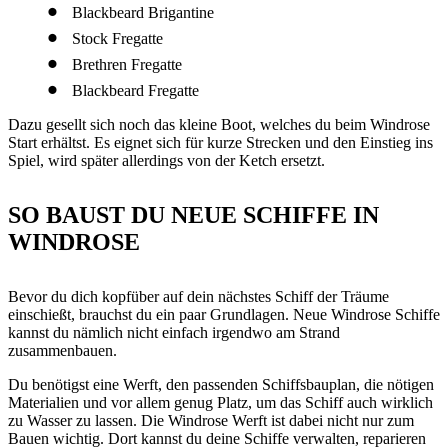
Blackbeard Brigantine
Stock Fregatte
Brethren Fregatte
Blackbeard Fregatte
Dazu gesellt sich noch das kleine Boot, welches du beim Windrose
Start erhältst. Es eignet sich für kurze Strecken und den Einstieg ins
Spiel, wird später allerdings von der Ketch ersetzt.
SO BAUST DU NEUE SCHIFFE IN
WINDROSE
Bevor du dich kopfüber auf dein nächstes Schiff der Träume
einschießt, brauchst du ein paar Grundlagen. Neue Windrose Schiffe
kannst du nämlich nicht einfach irgendwo am Strand
zusammenbauen.
Du benötigst eine Werft, den passenden Schiffsbauplan, die nötigen
Materialien und vor allem genug Platz, um das Schiff auch wirklich
zu Wasser zu lassen. Die Windrose Werft ist dabei nicht nur zum
Bauen wichtig. Dort kannst du deine Schiffe verwalten, reparieren